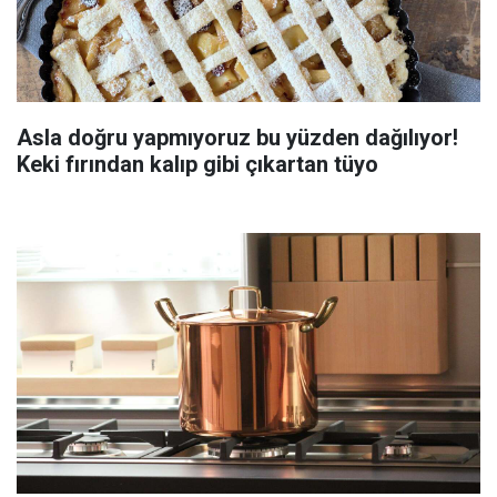
Asla doğru yapmıyoruz bu yüzden dağılıyor!
Keki fırından kalıp gibi çıkartan tüyo