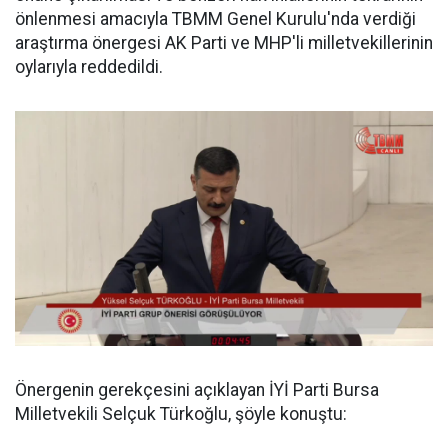
önlenmesi amacıyla TBMM Genel Kurulu'nda verdiği
araştırma önergesi AK Parti ve MHP'li milletvekillerinin
oylarıyla reddedildi.
Önergenin gerekçesini açıklayan İYİ Parti Bursa
Milletvekili Selçuk Türkoğlu, şöyle konuştu: