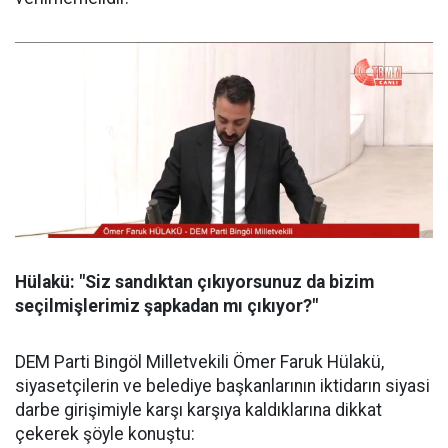
Hülakü: "Siz sandıktan çıkıyorsunuz da bizim
seçilmişlerimiz şapkadan mı çıkıyor?"
DEM Parti Bingöl Milletvekili Ömer Faruk Hülakü,
siyasetçilerin ve belediye başkanlarının iktidarın siyasi
darbe girişimiyle karşı karşıya kaldıklarına dikkat
çekerek şöyle konuştu: