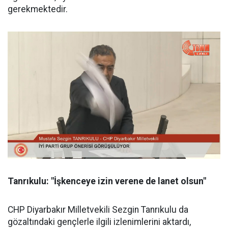
gerekmektedir.
Tanrıkulu: "İşkenceye izin verene de lanet olsun"
CHP Diyarbakır Milletvekili Sezgin Tanrıkulu da
gözaltındaki gençlerle ilgili izlenimlerini aktardı,