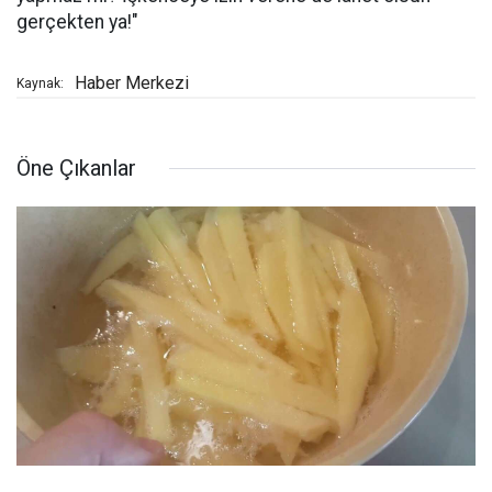
gerçekten ya!"
Haber Merkezi
Kaynak:
Öne Çıkanlar