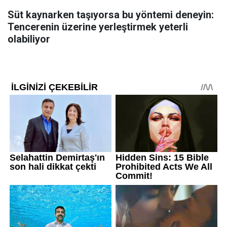
Süt kaynarken taşıyorsa bu yöntemi deneyin:
Tencerenin üzerine yerleştirmek yeterli
olabiliyor