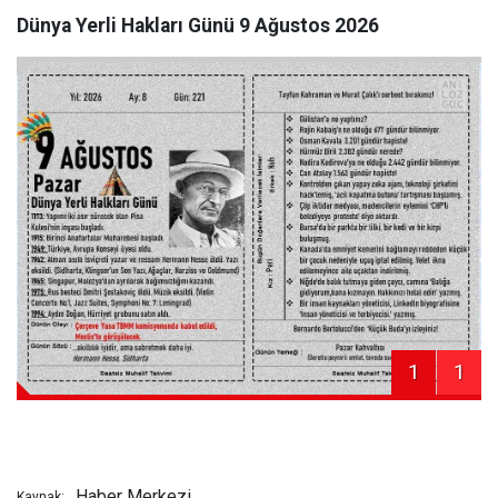
Dünya Yerli Hakları Günü 9 Ağustos 2026
1
1
Haber Merkezi
Kaynak: