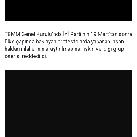
TBMM Genel Kurulu'nda İYİ Parti'nin 19 Mart'tan sonra
ülke çapında başlayan protestolarda yaşanan insan
hakları ihlallerinin araştırılmasına ilişkin verdiği grup
önerisi reddedildi.