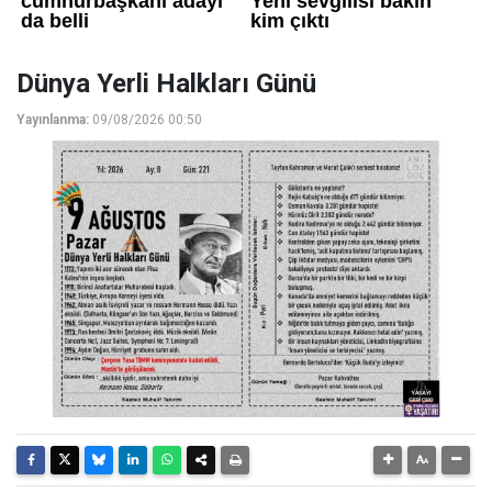
Dünya Yerli Halkları Günü
Yayınlanma:
09/08/2026 00:50