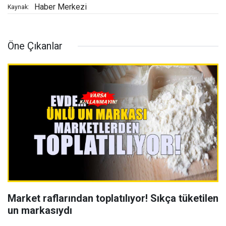
Haber Merkezi
Kaynak:
Öne Çıkanlar
Market raflarından toplatılıyor! Sıkça tüketilen
un markasıydı