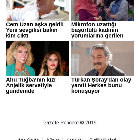
Gazete Pencere © 2019