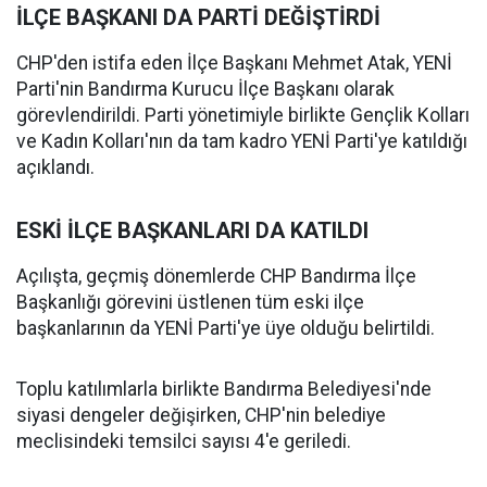
İLÇE BAŞKANI DA PARTİ DEĞİŞTİRDİ
CHP'den istifa eden İlçe Başkanı Mehmet Atak, YENİ
Parti'nin Bandırma Kurucu İlçe Başkanı olarak
görevlendirildi. Parti yönetimiyle birlikte Gençlik Kolları
ve Kadın Kolları'nın da tam kadro YENİ Parti'ye katıldığı
açıklandı.
ESKİ İLÇE BAŞKANLARI DA KATILDI
Açılışta, geçmiş dönemlerde CHP Bandırma İlçe
Başkanlığı görevini üstlenen tüm eski ilçe
başkanlarının da YENİ Parti'ye üye olduğu belirtildi.
Toplu katılımlarla birlikte Bandırma Belediyesi'nde
siyasi dengeler değişirken, CHP'nin belediye
meclisindeki temsilci sayısı 4'e geriledi.