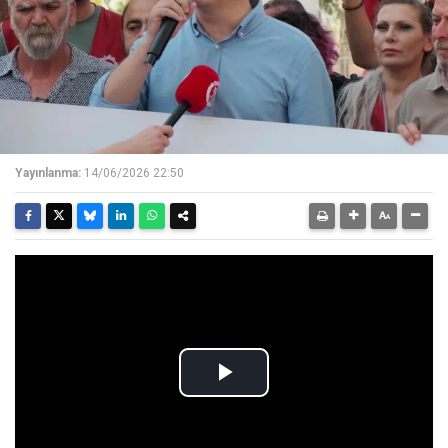
Yayınlanma:
14/06/2026 22:50