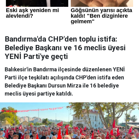
Bandırma'da CHP'den toplu istifa:
Belediye Başkanı ve 16 meclis üyesi
YENİ Parti'ye geçti
Balıkesir'in Bandırma ilçesinde düzenlenen YENİ
Parti ilçe teşkilatı açılışında CHP'den istifa eden
Belediye Başkanı Dursun Mirza ile 16 belediye
meclis üyesi partiye katıldı.