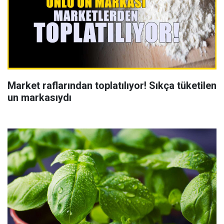
Market raflarından toplatılıyor! Sıkça tüketilen
un markasıydı