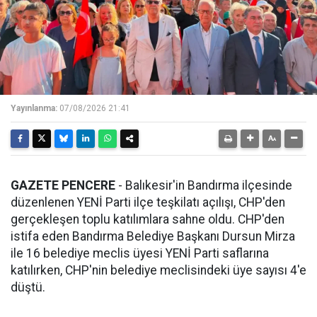
Yayınlanma:
07/08/2026 21:41
GAZETE PENCERE
- Balıkesir'in Bandırma ilçesinde
düzenlenen YENİ Parti ilçe teşkilatı açılışı, CHP'den
gerçekleşen toplu katılımlara sahne oldu. CHP'den
istifa eden Bandırma Belediye Başkanı Dursun Mirza
ile 16 belediye meclis üyesi YENİ Parti saflarına
katılırken, CHP'nin belediye meclisindeki üye sayısı 4'e
düştü.