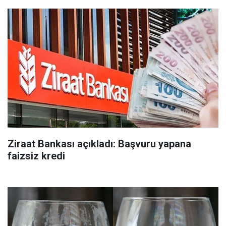
Ziraat Bankası açıkladı: Başvuru yapana
faizsiz kredi