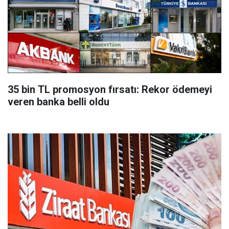
35 bin TL promosyon fırsatı: Rekor ödemeyi
veren banka belli oldu