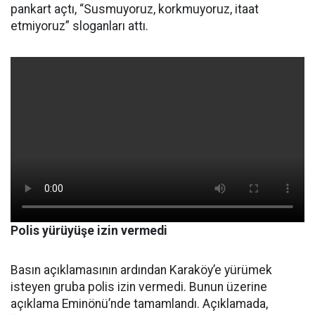
pankart açtı, “Susmuyoruz, korkmuyoruz, itaat
etmiyoruz” sloganları attı.
Polis yürüyüşe izin vermedi
Basın açıklamasının ardından Karaköy’e yürümek
isteyen gruba polis izin vermedi. Bunun üzerine
açıklama Eminönü’nde tamamlandı. Açıklamada,