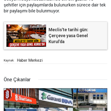
şehitler için paylaşımlarda bulunurken sürece dair tek
bir paylaşımı bile bulunmuyor.
Meclis'te tarihi gün:
Çerçeve yasa Genel
Kurul'da
Haber Merkezi
Kaynak:
Öne Çıkanlar