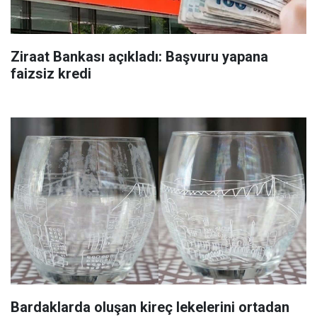
Ziraat Bankası açıkladı: Başvuru yapana
faizsiz kredi
Bardaklarda oluşan kireç lekelerini ortadan