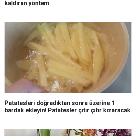
kaldıran yöntem
Patatesleri doğradıktan sonra üzerine 1
bardak ekleyin! Patatesler çıtır çıtır kızaracak