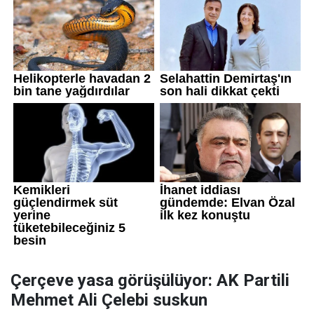
Çerçeve yasa görüşülüyor: AK Partili
Mehmet Ali Çelebi suskun