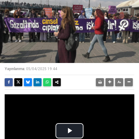
Yayınlanma:
05/04/2025 19:44