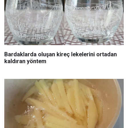
Bardaklarda oluşan kireç lekelerini ortadan
kaldıran yöntem