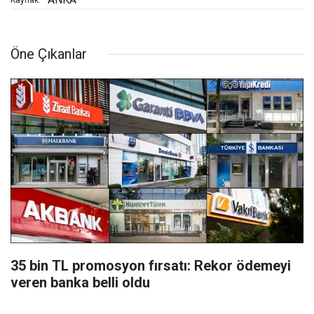
Kaynak:
Öne Çıkanlar
35 bin TL promosyon fırsatı: Rekor ödemeyi
veren banka belli oldu