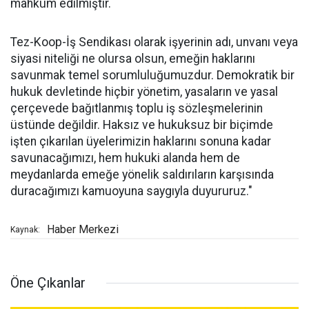
mahkûm edilmiştir.
Tez-Koop-İş Sendikası olarak işyerinin adı, unvanı veya
siyasi niteliği ne olursa olsun, emeğin haklarını
savunmak temel sorumluluğumuzdur. Demokratik bir
hukuk devletinde hiçbir yönetim, yasaların ve yasal
çerçevede bağıtlanmış toplu iş sözleşmelerinin
üstünde değildir. Haksız ve hukuksuz bir biçimde
işten çıkarılan üyelerimizin haklarını sonuna kadar
savunacağımızı, hem hukuki alanda hem de
meydanlarda emeğe yönelik saldırıların karşısında
duracağımızı kamuoyuna saygıyla duyururuz."
Haber Merkezi
Kaynak:
Öne Çıkanlar