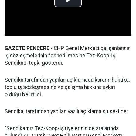
GAZETE PENCERE
- CHP Genel Merkezi çalışanlarının
iş sözleşmelerinin feshedilmesine Tez-Koop-İş
Sendikası tepki gösterdi.
Sendika tarafından yapılan açıklamada kararın hukuka,
toplu iş sözleşmesine ve çalışma hakkına aykırı
olduğu belirtildi.
Sendika, tarafından yapılan yazılı açıklama şu şekilde:
"Sendikamız Tez-Koop-İş üyelerinin de aralarında
bulunduğu, Cumhuriyet Halk Partisi Genel Merkezi