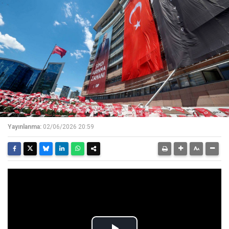
Yayınlanma:
02/06/2026 20:59