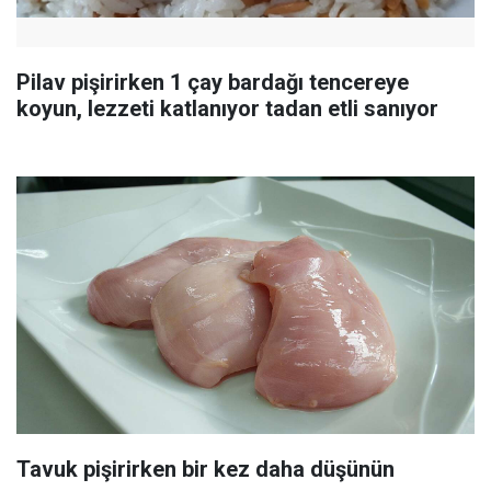
Pilav pişirirken 1 çay bardağı tencereye
koyun, lezzeti katlanıyor tadan etli sanıyor
Tavuk pişirirken bir kez daha düşünün