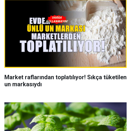
Market raflarından toplatılıyor! Sıkça tüketilen
un markasıydı