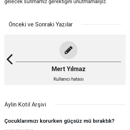
gelecek sunmamız gerektiğini unutmamalıyız.
Önceki ve Sonraki Yazılar
Mert Yılmaz
Kullanıcı hatası
Aylin Kotil Arşivi
Çocuklarımızı korurken güçsüz mü bıraktık?