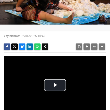
Yayınlanma:
02/06/2025 10:45