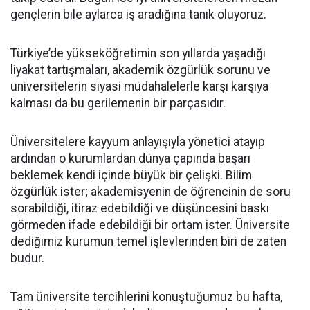
gençlerin bile aylarca iş aradığına tanık oluyoruz.
Türkiye’de yükseköğretimin son yıllarda yaşadığı
liyakat tartışmaları, akademik özgürlük sorunu ve
üniversitelerin siyasi müdahalelerle karşı karşıya
kalması da bu gerilemenin bir parçasıdır.
Üniversitelere kayyum anlayışıyla yönetici atayıp
ardından o kurumlardan dünya çapında başarı
beklemek kendi içinde büyük bir çelişki. Bilim
özgürlük ister; akademisyenin de öğrencinin de soru
sorabildiği, itiraz edebildiği ve düşüncesini baskı
görmeden ifade edebildiği bir ortam ister. Üniversite
dediğimiz kurumun temel işlevlerinden biri de zaten
budur.
Tam üniversite tercihlerini konuştuğumuz bu hafta,