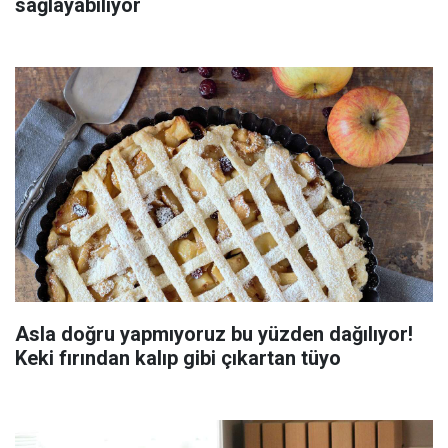
sağlayabiliyor
Asla doğru yapmıyoruz bu yüzden dağılıyor!
Keki fırından kalıp gibi çıkartan tüyo