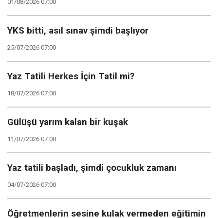
01/08/2026 07:00
YKS bitti, asıl sınav şimdi başlıyor
25/07/2026 07:00
Yaz Tatili Herkes İçin Tatil mi?
18/07/2026 07:00
Gülüşü yarım kalan bir kuşak
11/07/2026 07:00
Yaz tatili başladı, şimdi çocukluk zamanı
04/07/2026 07:00
Öğretmenlerin sesine kulak vermeden eğitimin