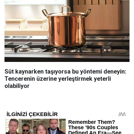
Süt kaynarken taşıyorsa bu yöntemi deneyin:
Tencerenin üzerine yerleştirmek yeterli
olabiliyor