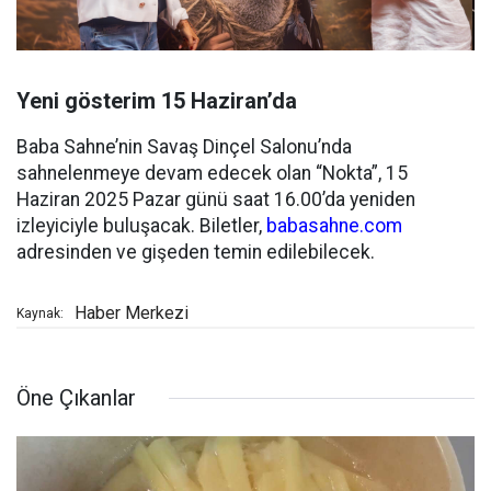
Yeni gösterim 15 Haziran’da
Baba Sahne’nin Savaş Dinçel Salonu’nda
sahnelenmeye devam edecek olan “Nokta”, 15
Haziran 2025 Pazar günü saat 16.00’da yeniden
izleyiciyle buluşacak. Biletler,
babasahne.com
adresinden ve gişeden temin edilebilecek.
Haber Merkezi
Kaynak:
Öne Çıkanlar