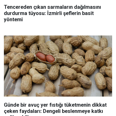
Tencereden çıkan sarmaların dağılmasını
durdurma tüyosu: İzmirli şeflerin basit
yöntemi
Günde bir avuç yer fıstığı tüketmenin dikkat
çeken faydaları: Dengeli beslenmeye katkı