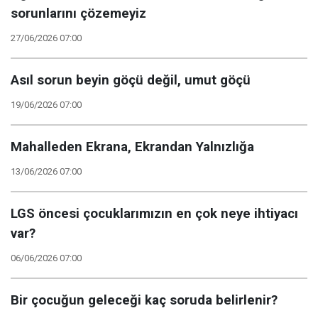
sorunlarını çözemeyiz
27/06/2026 07:00
Asıl sorun beyin göçü değil, umut göçü
19/06/2026 07:00
Mahalleden Ekrana, Ekrandan Yalnızlığa
13/06/2026 07:00
LGS öncesi çocuklarımızın en çok neye ihtiyacı
var?
06/06/2026 07:00
Bir çocuğun geleceği kaç soruda belirlenir?