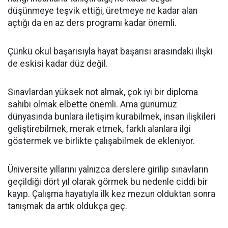
düşünmeye teşvik ettiği, üretmeye ne kadar alan
açtığı da en az ders programı kadar önemli.
Çünkü okul başarısıyla hayat başarısı arasındaki ilişki
de eskisi kadar düz değil.
Sınavlardan yüksek not almak, çok iyi bir diploma
sahibi olmak elbette önemli. Ama günümüz
dünyasında bunlara iletişim kurabilmek, insan ilişkileri
geliştirebilmek, merak etmek, farklı alanlara ilgi
göstermek ve birlikte çalışabilmek de ekleniyor.
Üniversite yıllarını yalnızca derslere girilip sınavların
geçildiği dört yıl olarak görmek bu nedenle ciddi bir
kayıp. Çalışma hayatıyla ilk kez mezun olduktan sonra
tanışmak da artık oldukça geç.