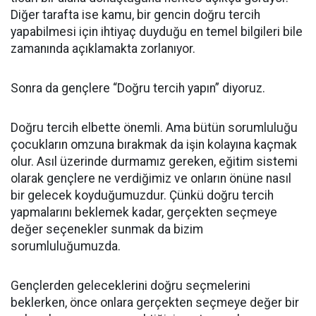
Diğer tarafta ise kamu, bir gencin doğru tercih
yapabilmesi için ihtiyaç duyduğu en temel bilgileri bile
zamanında açıklamakta zorlanıyor.
Sonra da gençlere “Doğru tercih yapın” diyoruz.
Doğru tercih elbette önemli. Ama bütün sorumluluğu
çocukların omzuna bırakmak da işin kolayına kaçmak
olur. Asıl üzerinde durmamız gereken, eğitim sistemi
olarak gençlere ne verdiğimiz ve onların önüne nasıl
bir gelecek koyduğumuzdur. Çünkü doğru tercih
yapmalarını beklemek kadar, gerçekten seçmeye
değer seçenekler sunmak da bizim
sorumluluğumuzda.
Gençlerden geleceklerini doğru seçmelerini
beklerken, önce onlara gerçekten seçmeye değer bir