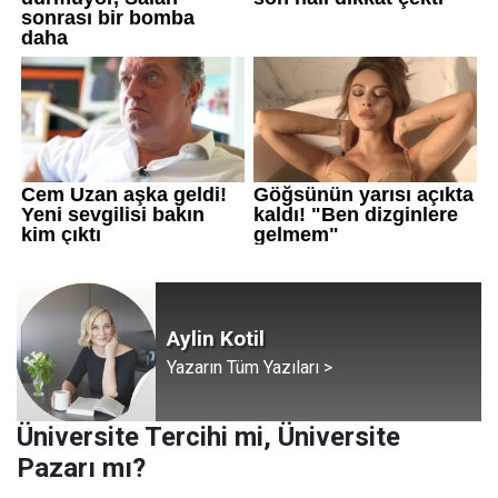
Aylin Kotil
Yazarın Tüm Yazıları >
Üniversite Tercihi mi, Üniversite
Pazarı mı?