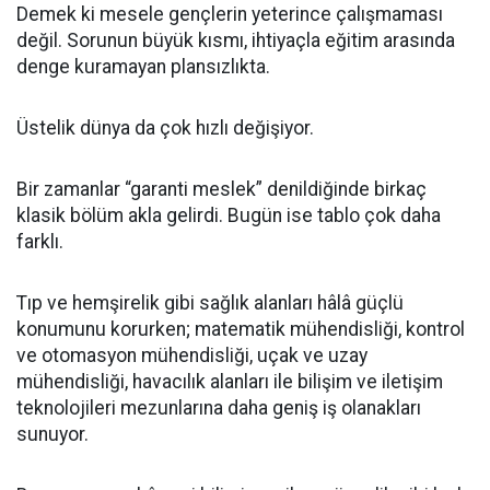
Demek ki mesele gençlerin yeterince çalışmaması
değil. Sorunun büyük kısmı, ihtiyaçla eğitim arasında
denge kuramayan plansızlıkta.
Üstelik dünya da çok hızlı değişiyor.
Bir zamanlar “garanti meslek” denildiğinde birkaç
klasik bölüm akla gelirdi. Bugün ise tablo çok daha
farklı.
Tıp ve hemşirelik gibi sağlık alanları hâlâ güçlü
konumunu korurken; matematik mühendisliği, kontrol
ve otomasyon mühendisliği, uçak ve uzay
mühendisliği, havacılık alanları ile bilişim ve iletişim
teknolojileri mezunlarına daha geniş iş olanakları
sunuyor.