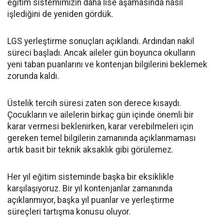
eğitim sistemimizin daha lise aşamasında nasıl
işlediğini de yeniden gördük.
LGS yerleştirme sonuçları açıklandı. Ardından nakil
süreci başladı. Ancak aileler gün boyunca okulların
yeni taban puanlarını ve kontenjan bilgilerini beklemek
zorunda kaldı.
Üstelik tercih süresi zaten son derece kısaydı.
Çocukların ve ailelerin birkaç gün içinde önemli bir
karar vermesi beklenirken, karar verebilmeleri için
gereken temel bilgilerin zamanında açıklanmaması
artık basit bir teknik aksaklık gibi görülemez.
Her yıl eğitim sisteminde başka bir eksiklikle
karşılaşıyoruz. Bir yıl kontenjanlar zamanında
açıklanmıyor, başka yıl puanlar ve yerleştirme
süreçleri tartışma konusu oluyor.