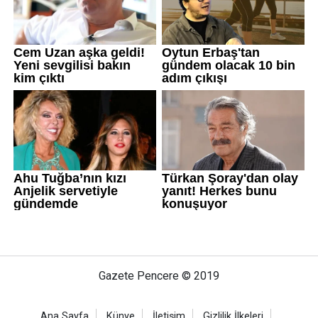
Gazete Pencere © 2019
Ana Sayfa
Künye
İletişim
Gizlilik İlkeleri