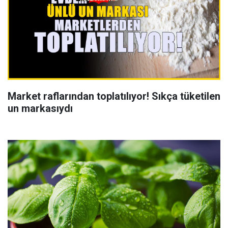
Market raflarından toplatılıyor! Sıkça tüketilen
un markasıydı