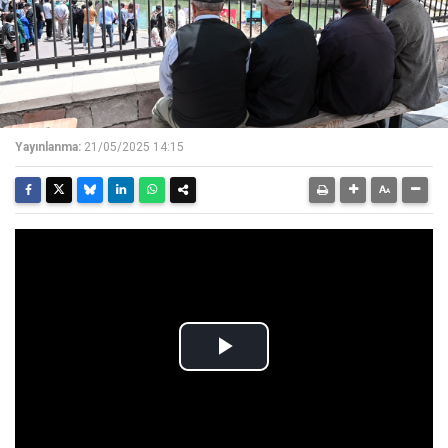
Yayınlanma:
21/05/2025 14:15