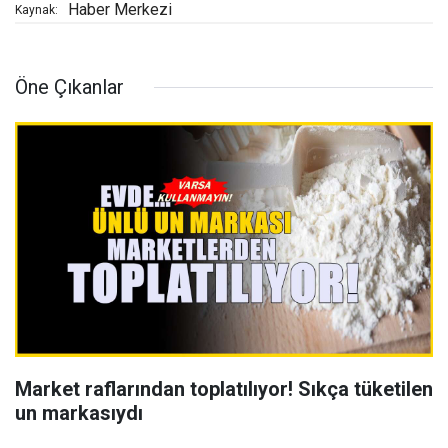
Haber Merkezi
Kaynak:
Öne Çıkanlar
Market raflarından toplatılıyor! Sıkça tüketilen
un markasıydı