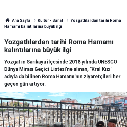
Ana Sayfa
Kültür - Sanat
Yozgatlılardan tarihi Roma
Hamamı kalıntılarına büyük ilgi
Yozgatlılardan tarihi Roma Hamamı
kalıntılarına büyük ilgi
Yozgat'ın Sarıkaya ilçesinde 2018 yılında UNESCO
Dünya Mirası Geçici Listesi'ne alınan, "Kral Kızı"
adıyla da bilinen Roma Hamamı'nın ziyaretçileri her
geçen gün artıyor.