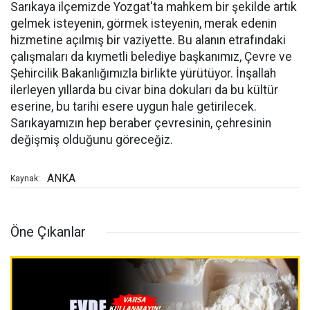
Sarıkaya ilçemizde Yozgat'ta mahkem bir şekilde artık
gelmek isteyenin, görmek isteyenin, merak edenin
hizmetine açılmış bir vaziyette. Bu alanın etrafındaki
çalışmaları da kıymetli belediye başkanımız, Çevre ve
Şehircilik Bakanlığımızla birlikte yürütüyor. İnşallah
ilerleyen yıllarda bu civar bina dokuları da bu kültür
eserine, bu tarihi esere uygun hale getirilecek.
Sarıkayamızın hep beraber çevresinin, çehresinin
değişmiş olduğunu göreceğiz.
ANKA
Kaynak:
Öne Çıkanlar