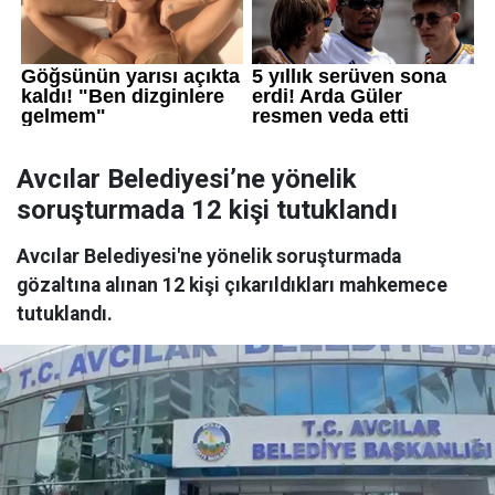
Avcılar Belediyesi’ne yönelik
soruşturmada 12 kişi tutuklandı
Avcılar Belediyesi'ne yönelik soruşturmada
gözaltına alınan 12 kişi çıkarıldıkları mahkemece
tutuklandı.