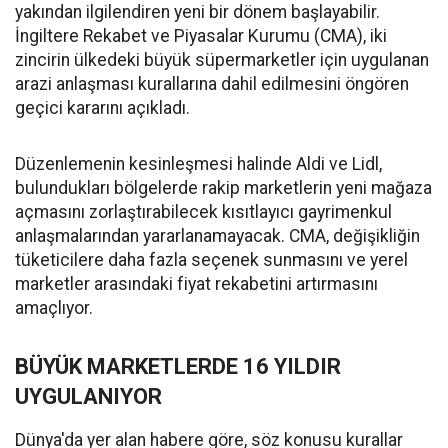
yakından ilgilendiren yeni bir dönem başlayabilir.
İngiltere Rekabet ve Piyasalar Kurumu (CMA), iki
zincirin ülkedeki büyük süpermarketler için uygulanan
arazi anlaşması kurallarına dahil edilmesini öngören
geçici kararını açıkladı.
Düzenlemenin kesinleşmesi halinde Aldi ve Lidl,
bulundukları bölgelerde rakip marketlerin yeni mağaza
açmasını zorlaştırabilecek kısıtlayıcı gayrimenkul
anlaşmalarından yararlanamayacak. CMA, değişikliğin
tüketicilere daha fazla seçenek sunmasını ve yerel
marketler arasındaki fiyat rekabetini artırmasını
amaçlıyor.
BÜYÜK MARKETLERDE 16 YILDIR
UYGULANIYOR
Dünya'da yer alan habere göre, söz konusu kurallar