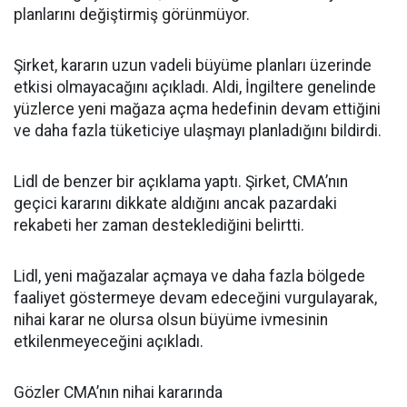
planlarını değiştirmiş görünmüyor.
Şirket, kararın uzun vadeli büyüme planları üzerinde
etkisi olmayacağını açıkladı. Aldi, İngiltere genelinde
yüzlerce yeni mağaza açma hedefinin devam ettiğini
ve daha fazla tüketiciye ulaşmayı planladığını bildirdi.
Lidl de benzer bir açıklama yaptı. Şirket, CMA’nın
geçici kararını dikkate aldığını ancak pazardaki
rekabeti her zaman desteklediğini belirtti.
Lidl, yeni mağazalar açmaya ve daha fazla bölgede
faaliyet göstermeye devam edeceğini vurgulayarak,
nihai karar ne olursa olsun büyüme ivmesinin
etkilenmeyeceğini açıkladı.
Gözler CMA’nın nihai kararında