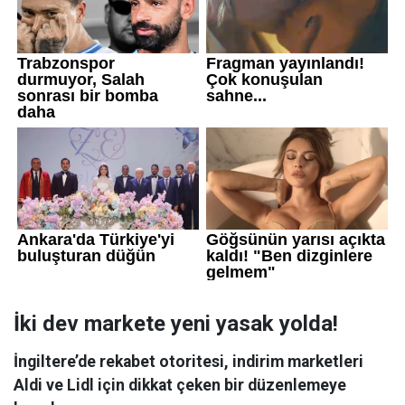
İki dev markete yeni yasak yolda!
İngiltere’de rekabet otoritesi, indirim marketleri
Aldi ve Lidl için dikkat çeken bir düzenlemeye