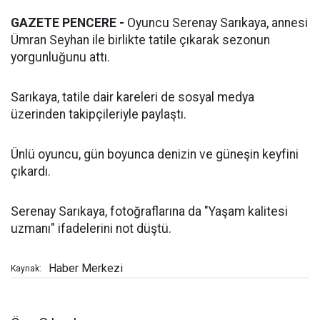
GAZETE PENCERE -
Oyuncu Serenay Sarıkaya, annesi
Ümran Seyhan ile birlikte tatile çıkarak sezonun
yorgunluğunu attı.
Sarıkaya, tatile dair kareleri de sosyal medya
üzerinden takipçileriyle paylaştı.
Ünlü oyuncu, gün boyunca denizin ve güneşin keyfini
çıkardı.
Serenay Sarıkaya, fotoğraflarına da "Yaşam kalitesi
uzmanı" ifadelerini not düştü.
Haber Merkezi
Kaynak: