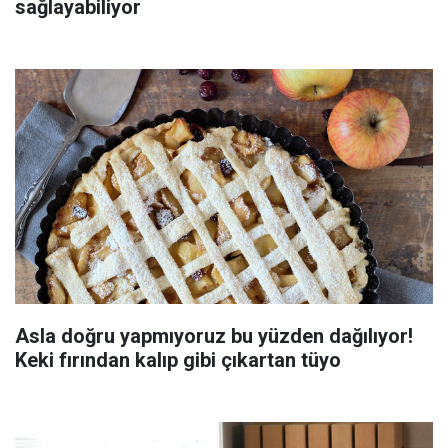
sağlayabiliyor
Asla doğru yapmıyoruz bu yüzden dağılıyor!
Keki fırından kalıp gibi çıkartan tüyo