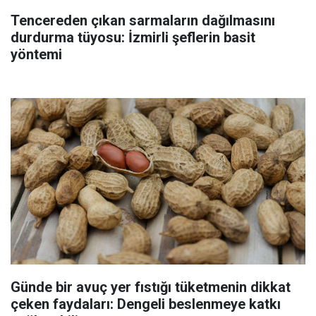
Tencereden çıkan sarmaların dağılmasını
durdurma tüyosu: İzmirli şeflerin basit
yöntemi
Günde bir avuç yer fıstığı tüketmenin dikkat
çeken faydaları: Dengeli beslenmeye katkı