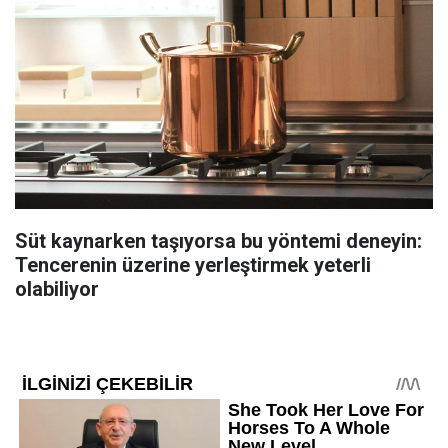
Süt kaynarken taşıyorsa bu yöntemi deneyin:
Tencerenin üzerine yerleştirmek yeterli
olabiliyor