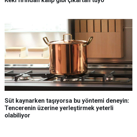
Süt kaynarken taşıyorsa bu yöntemi deneyin:
Tencerenin üzerine yerleştirmek yeterli
olabiliyor