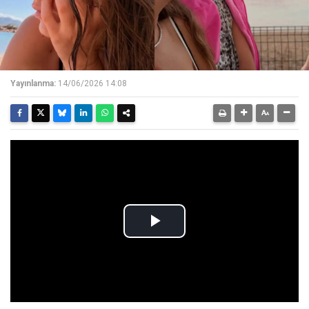
Yayınlanma:
14/06/2026 14:08