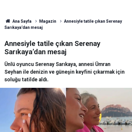
Ana Sayfa
Magazin
Annesiyle tatile çıkan Serenay
Sarıkaya’dan mesaj
Annesiyle tatile çıkan Serenay
Sarıkaya’dan mesaj
Ünlü oyuncu Serenay Sarıkaya, annesi Ümran
Seyhan ile denizin ve güneşin keyfini çıkarmak için
soluğu tatilde aldı.