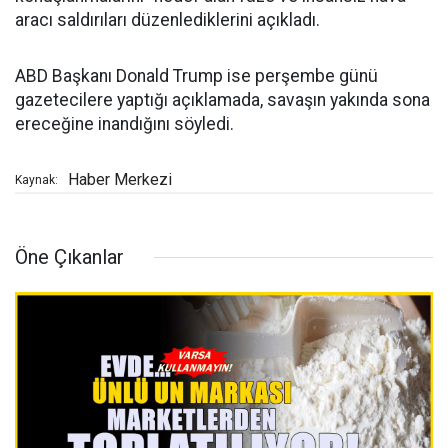
aracı saldırıları düzenlediklerini açıkladı.
ABD Başkanı Donald Trump ise perşembe günü
gazetecilere yaptığı açıklamada, savaşın yakında sona
ereceğine inandığını söyledi.
Haber Merkezi
Kaynak:
Öne Çıkanlar