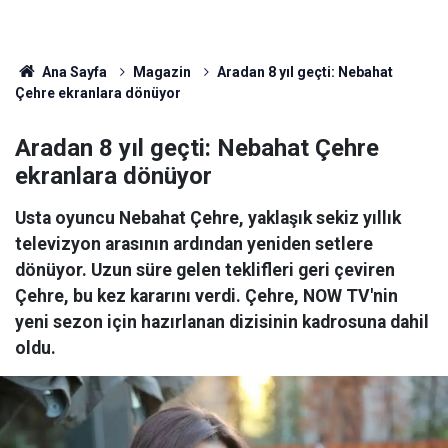
Ana Sayfa
Magazin
Aradan 8 yıl geçti: Nebahat
Çehre ekranlara dönüyor
Aradan 8 yıl geçti: Nebahat Çehre
ekranlara dönüyor
Usta oyuncu Nebahat Çehre, yaklaşık sekiz yıllık
televizyon arasının ardından yeniden setlere
dönüyor. Uzun süre gelen teklifleri geri çeviren
Çehre, bu kez kararını verdi. Çehre, NOW TV'nin
yeni sezon için hazırlanan dizisinin kadrosuna dahil
oldu.