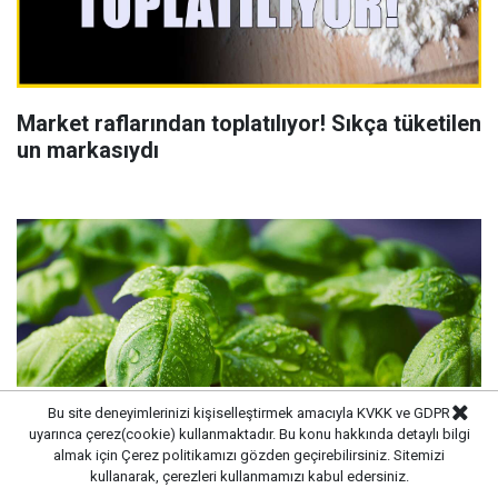
Market raflarından toplatılıyor! Sıkça tüketilen
un markasıydı
Bu site deneyimlerinizi kişiselleştirmek amacıyla KVKK ve GDPR
uyarınca çerez(cookie) kullanmaktadır. Bu konu hakkında detaylı bilgi
almak için
Çerez politikamızı
gözden geçirebilirsiniz. Sitemizi
kullanarak, çerezleri kullanmamızı kabul edersiniz.