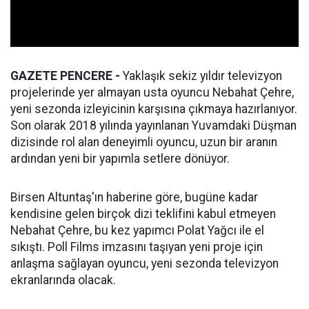
GAZETE PENCERE -
Yaklaşık sekiz yıldır televizyon
projelerinde yer almayan usta oyuncu Nebahat Çehre,
yeni sezonda izleyicinin karşısına çıkmaya hazırlanıyor.
Son olarak 2018 yılında yayınlanan Yuvamdaki Düşman
dizisinde rol alan deneyimli oyuncu, uzun bir aranın
ardından yeni bir yapımla setlere dönüyor.
Birsen Altuntaş'ın haberine göre, bugüne kadar
kendisine gelen birçok dizi teklifini kabul etmeyen
Nebahat Çehre, bu kez yapımcı Polat Yağcı ile el
sıkıştı. Poll Films imzasını taşıyan yeni proje için
anlaşma sağlayan oyuncu, yeni sezonda televizyon
ekranlarında olacak.