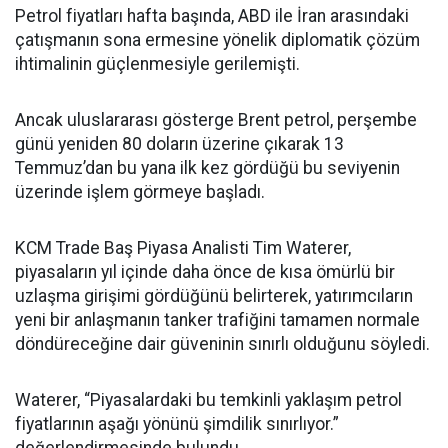
Petrol fiyatları hafta başında, ABD ile İran arasındaki
çatışmanın sona ermesine yönelik diplomatik çözüm
ihtimalinin güçlenmesiyle gerilemişti.
Ancak uluslararası gösterge Brent petrol, perşembe
günü yeniden 80 doların üzerine çıkarak 13
Temmuz’dan bu yana ilk kez gördüğü bu seviyenin
üzerinde işlem görmeye başladı.
KCM Trade Baş Piyasa Analisti Tim Waterer,
piyasaların yıl içinde daha önce de kısa ömürlü bir
uzlaşma girişimi gördüğünü belirterek, yatırımcıların
yeni bir anlaşmanın tanker trafiğini tamamen normale
döndüreceğine dair güveninin sınırlı olduğunu söyledi.
Waterer, “Piyasalardaki bu temkinli yaklaşım petrol
fiyatlarının aşağı yönünü şimdilik sınırlıyor.”