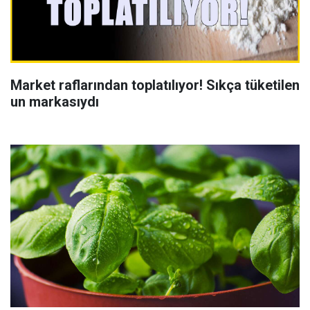
Market raflarından toplatılıyor! Sıkça tüketilen
un markasıydı