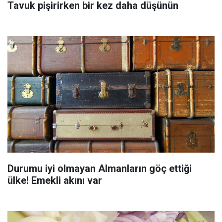
Tavuk pişirirken bir kez daha düşünün
Durumu iyi olmayan Almanların göç ettiği
ülke! Emekli akını var