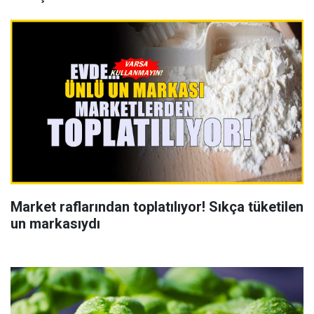
Market raflarından toplatılıyor! Sıkça tüketilen
un markasıydı