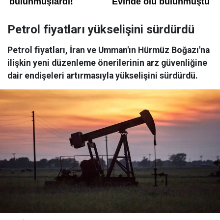
Petrol fiyatları yükselişini sürdürdü
Petrol fiyatları, İran ve Umman'ın Hürmüz Boğazı'na
ilişkin yeni düzenleme önerilerinin arz güvenliğine
dair endişeleri artırmasıyla yükselişini sürdürdü.