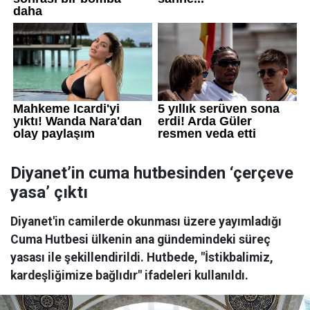
Diyanet’in cuma hutbesinden ‘çerçeve
yasa’ çıktı
Diyanet'in camilerde okunması üzere yayımladığı
Cuma Hutbesi ülkenin ana gündemindeki süreç
yasası ile şekillendirildi. Hutbede, "İstikbalimiz,
kardeşliğimize bağlıdır" ifadeleri kullanıldı.