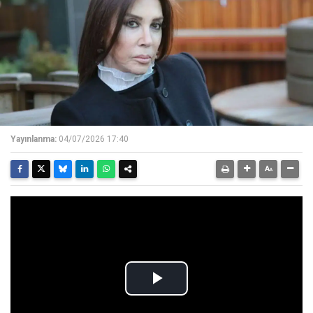
Yayınlanma:
04/07/2026 17:40