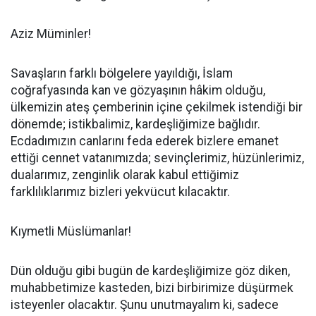
Aziz Müminler!
Savaşların farklı bölgelere yayıldığı, İslam
coğrafyasında kan ve gözyaşının hâkim olduğu,
ülkemizin ateş çemberinin içine çekilmek istendiği bir
dönemde; istikbalimiz, kardeşliğimize bağlıdır.
Ecdadımızın canlarını feda ederek bizlere emanet
ettiği cennet vatanımızda; sevinçlerimiz, hüzünlerimiz,
dualarımız, zenginlik olarak kabul ettiğimiz
farklılıklarımız bizleri yekvücut kılacaktır.
Kıymetli Müslümanlar!
Dün olduğu gibi bugün de kardeşliğimize göz diken,
muhabbetimize kasteden, bizi birbirimize düşürmek
isteyenler olacaktır. Şunu unutmayalım ki, sadece