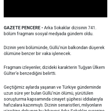
GAZETE PENCERE -
Arka Sokaklar dizisinin 741.
bölüm fragmanı sosyal medyada gündem oldu.
Dizinin yeni bölümünde, Güllü'nün balkondan düşerek
ölümüne benzer bir vaka işlenecek.
Fragmanı izleyenler, dizideki karakterin Tuğyan Ülkem
Gülter'e benzediğini belirtti.
Geçtiğimiz aylarda yaşanan ve Türkiye gündeminde
uzun süre yer bulan Güllü'nün ölümü, yürütülen
soruşturma kapsamında cinayet şüphesi iddialarıyla
hafızalara kazınmıştı. Dizinin senaristleri, milyonların