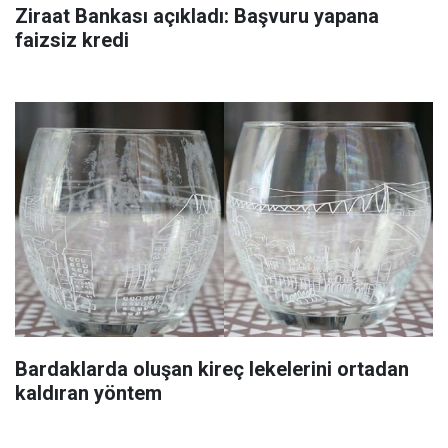
Ziraat Bankası açıkladı: Başvuru yapana
faizsiz kredi
Bardaklarda oluşan kireç lekelerini ortadan
kaldıran yöntem