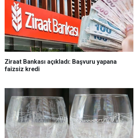
Ziraat Bankası açıkladı: Başvuru yapana
faizsiz kredi