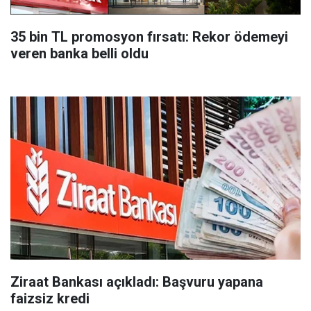
35 bin TL promosyon fırsatı: Rekor ödemeyi
veren banka belli oldu
Ziraat Bankası açıkladı: Başvuru yapana
faizsiz kredi