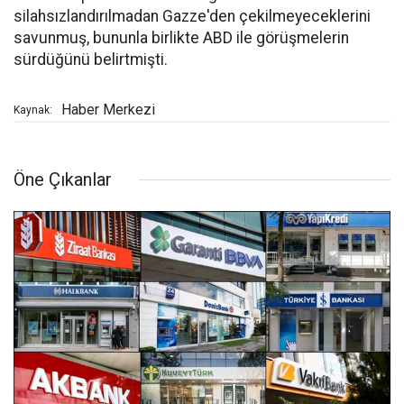
silahsızlandırılmadan Gazze'den çekilmeyeceklerini
savunmuş, bununla birlikte ABD ile görüşmelerin
sürdüğünü belirtmişti.
Haber Merkezi
Kaynak:
Öne Çıkanlar