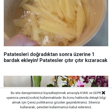
Patatesleri doğradıktan sonra üzerine 1
bardak ekleyin! Patatesler çıtır çıtır kızaracak
Bu site deneyimlerinizi kişiselleştirmek amacıyla KVKK ve GDPR
uyarınca çerez(cookie) kullanmaktadır. Bu konu hakkında detaylı bilgi
almak için
Çerez politikamızı
gözden geçirebilirsiniz. Sitemizi
kullanarak, çerezleri kullanmamızı kabul edersiniz.