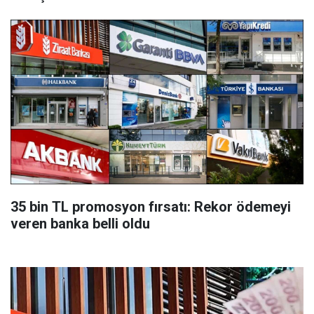
35 bin TL promosyon fırsatı: Rekor ödemeyi
veren banka belli oldu