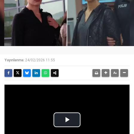
Yayınlanma:
24/02/2026 11:55