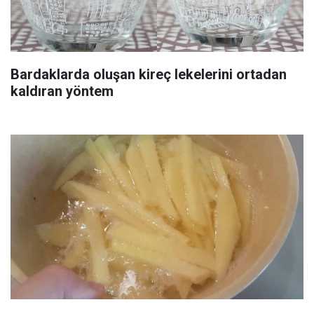
Bardaklarda oluşan kireç lekelerini ortadan
kaldıran yöntem