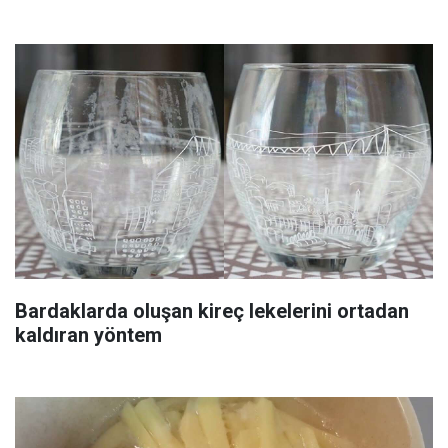
Bardaklarda oluşan kireç lekelerini ortadan
kaldıran yöntem