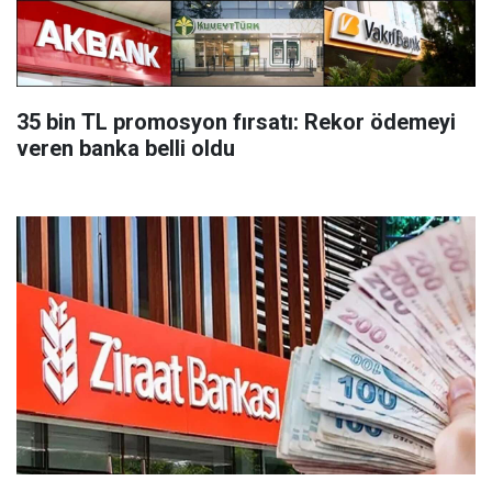
35 bin TL promosyon fırsatı: Rekor ödemeyi
veren banka belli oldu