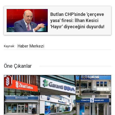
Butlan CHP'sinde 'çerçeve
yasa' firesi: İlhan Kesici
'Hayır' diyeceğini duyurdu!
Haber Merkezi
Kaynak:
Öne Çıkanlar