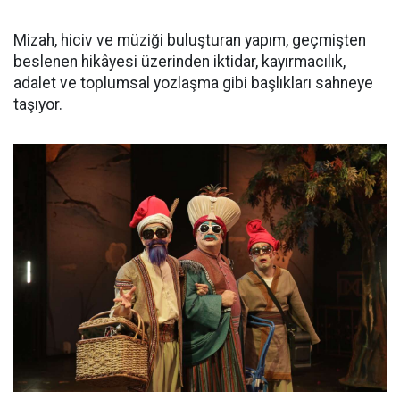
Mizah, hiciv ve müziği buluşturan yapım, geçmişten
beslenen hikâyesi üzerinden iktidar, kayırmacılık,
adalet ve toplumsal yozlaşma gibi başlıkları sahneye
taşıyor.