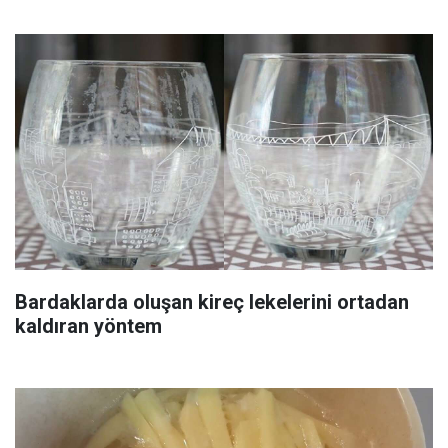
Bardaklarda oluşan kireç lekelerini ortadan
kaldıran yöntem