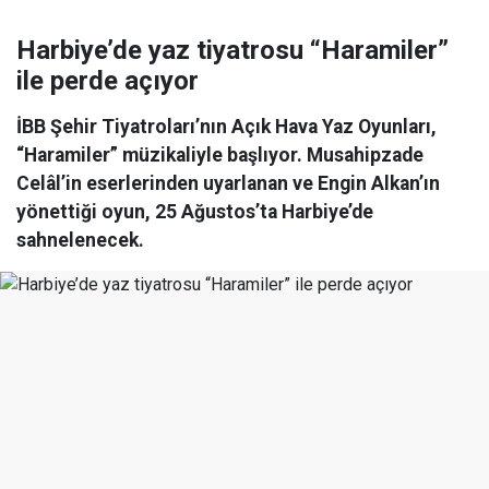
Harbiye’de yaz tiyatrosu “Haramiler”
ile perde açıyor
İBB Şehir Tiyatroları’nın Açık Hava Yaz Oyunları,
“Haramiler” müzikaliyle başlıyor. Musahipzade
Celâl’in eserlerinden uyarlanan ve Engin Alkan’ın
yönettiği oyun, 25 Ağustos’ta Harbiye’de
sahnelenecek.