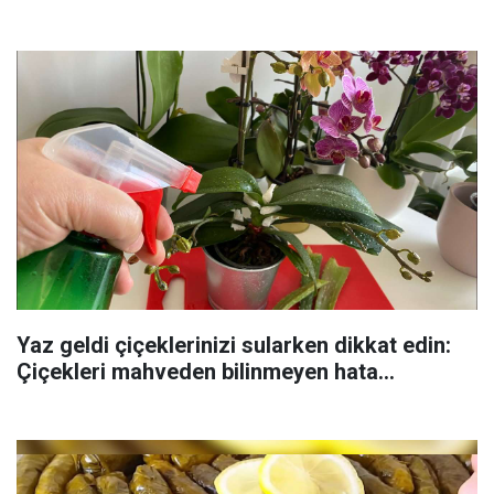
Yaz geldi çiçeklerinizi sularken dikkat edin:
Çiçekleri mahveden bilinmeyen hata...