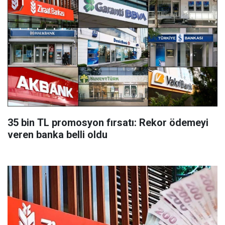
35 bin TL promosyon fırsatı: Rekor ödemeyi
veren banka belli oldu