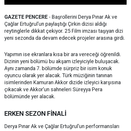
GAZETE PENCERE
- Başrollerini Derya Pınar Ak ve
Çağlar Ertuğrul’un paylaştığı Çirkin dizisi aldığı
reytinglerle dikkat çekiyor. 25 Film imzası taşıyan dizi
yeni sezonda da devam edecek projeler arasına girdi.
Yapımın ise ekranlara kısa bir ara vereceği öğrenildi.
Dizinin yeni bölümü bu akşam izleyiciyle buluşacak.
Aynı zamanda 7. bölümde sürpriz bir isim konuk
oyuncu olarak yer alacak. Türk müziğinin tanınan
isimlerinden Kamuran Akkor dizide izleyici karşısına
çıkacak ve Akkor’un sahneleri Süreyya Pera
bölümünde yer alacak.
ERKEN SEZON FİNALİ
Derya Pınar Ak ve Çağlar Ertuğrul’un performansları