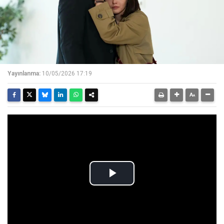
Yayınlanma:
10/05/2026 17:19