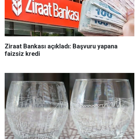
Ziraat Bankası açıkladı: Başvuru yapana
faizsiz kredi