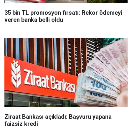
35 bin TL promosyon fırsatı: Rekor ödemeyi
veren banka belli oldu
Ziraat Bankası açıkladı: Başvuru yapana
faizsiz kredi