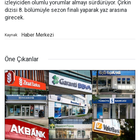
izleyiciden olumlu yorumlar almayı sürdürüyor. Çirkin
dizisi 8. bölümüyle sezon finali yaparak yaz arasına
girecek.
Haber Merkezi
Kaynak:
Öne Çıkanlar