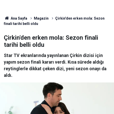
Ana Sayfa
Magazin
Çirkin'den erken mola: Sezon
finali tarihi belli oldu
Çirkin'den erken mola: Sezon finali
tarihi belli oldu
Star TV ekranlarında yayınlanan Çirkin dizisi için
yapım sezon finali kararı verdi. Kısa sürede aldığı
reytinglerle dikkat çeken dizi, yeni sezon onayı da
aldı.