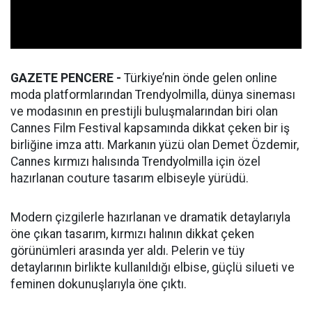
GAZETE PENCERE -
Türkiye’nin önde gelen online
moda platformlarından Trendyolmilla, dünya sineması
ve modasının en prestijli buluşmalarından biri olan
Cannes Film Festival kapsamında dikkat çeken bir iş
birliğine imza attı. Markanın yüzü olan Demet Özdemir,
Cannes kırmızı halısında Trendyolmilla için özel
hazırlanan couture tasarım elbiseyle yürüdü.
Modern çizgilerle hazırlanan ve dramatik detaylarıyla
öne çıkan tasarım, kırmızı halının dikkat çeken
görünümleri arasında yer aldı. Pelerin ve tüy
detaylarının birlikte kullanıldığı elbise, güçlü silueti ve
feminen dokunuşlarıyla öne çıktı.