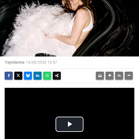
Yayınlanma:
15/05/2026 10:57