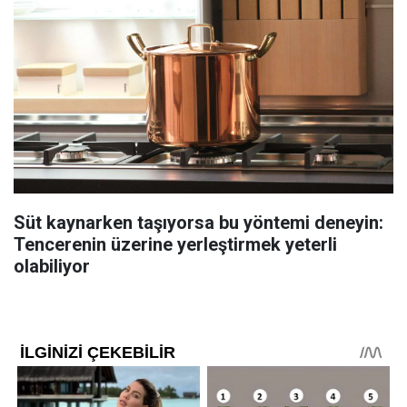
Süt kaynarken taşıyorsa bu yöntemi deneyin:
Tencerenin üzerine yerleştirmek yeterli
olabiliyor