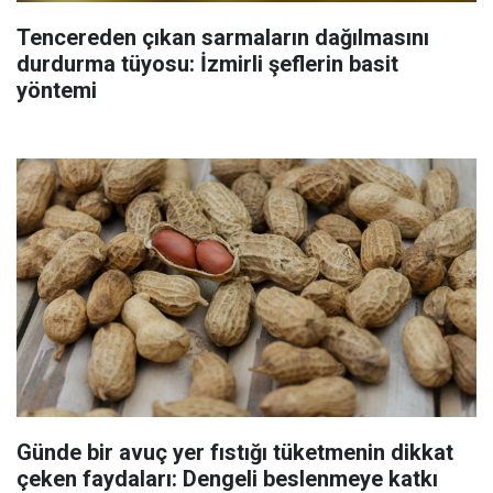
Tencereden çıkan sarmaların dağılmasını
durdurma tüyosu: İzmirli şeflerin basit
yöntemi
Günde bir avuç yer fıstığı tüketmenin dikkat
çeken faydaları: Dengeli beslenmeye katkı