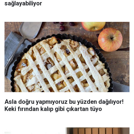
sağlayabiliyor
Asla doğru yapmıyoruz bu yüzden dağılıyor!
Keki fırından kalıp gibi çıkartan tüyo