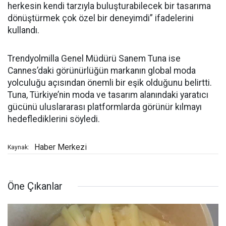
herkesin kendi tarzıyla buluşturabilecek bir tasarıma
dönüştürmek çok özel bir deneyimdi” ifadelerini
kullandı.
Trendyolmilla Genel Müdürü Sanem Tuna ise
Cannes’daki görünürlüğün markanın global moda
yolculuğu açısından önemli bir eşik olduğunu belirtti.
Tuna, Türkiye’nin moda ve tasarım alanındaki yaratıcı
gücünü uluslararası platformlarda görünür kılmayı
hedeflediklerini söyledi.
Haber Merkezi
Kaynak:
Öne Çıkanlar