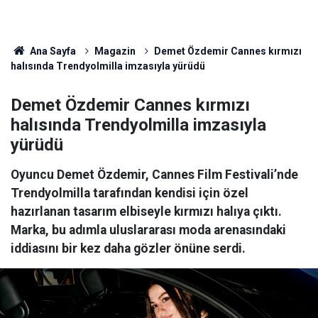
Ana Sayfa
Magazin
Demet Özdemir Cannes kırmızı
halısında Trendyolmilla imzasıyla yürüdü
Demet Özdemir Cannes kırmızı
halısında Trendyolmilla imzasıyla
yürüdü
Oyuncu Demet Özdemir, Cannes Film Festivali’nde
Trendyolmilla tarafından kendisi için özel
hazırlanan tasarım elbiseyle kırmızı halıya çıktı.
Marka, bu adımla uluslararası moda arenasındaki
iddiasını bir kez daha gözler önüne serdi.