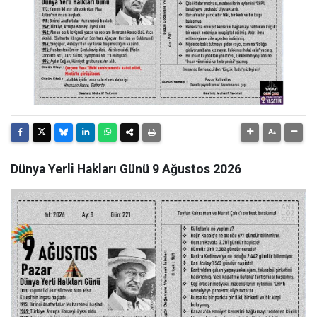
Dünya Yerli Hakları Günü 9 Ağustos 2026