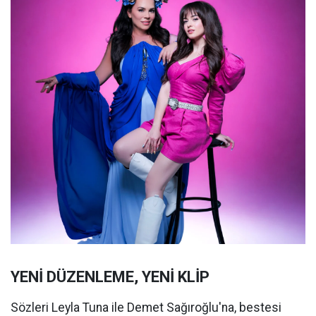
YENİ DÜZENLEME, YENİ KLİP
Sözleri Leyla Tuna ile Demet Sağıroğlu'na, bestesi