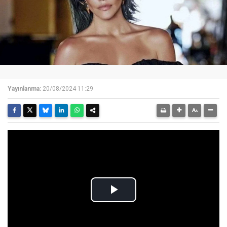
Yayınlanma:
20/08/2024 11:29