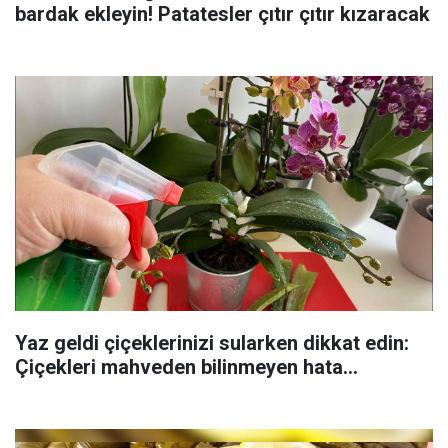
bardak ekleyin! Patatesler çıtır çıtır kızaracak
Yaz geldi çiçeklerinizi sularken dikkat edin:
Çiçekleri mahveden bilinmeyen hata...