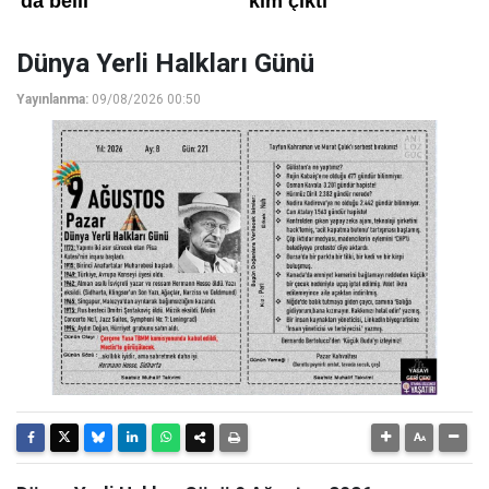
Dünya Yerli Halkları Günü
Yayınlanma:
09/08/2026 00:50