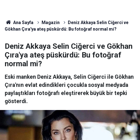
Ana Sayfa
Magazin
Deniz Akkaya Selin Ciğerci ve
Gökhan Çıra'ya ateş püskürdü: Bu fotoğraf normal mi?
Deniz Akkaya Selin Ciğerci ve Gökhan
Çıra'ya ateş püskürdü: Bu fotoğraf
normal mi?
Eski manken Deniz Akkaya, Selin Ciğerci ile Gökhan
Çıra'nın evlat edindikleri çocukla sosyal medyada
paylaştıkları fotoğrafı eleştirerek büyük bir tepki
gösterdi.