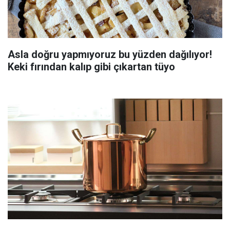
Asla doğru yapmıyoruz bu yüzden dağılıyor!
Keki fırından kalıp gibi çıkartan tüyo