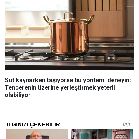
Süt kaynarken taşıyorsa bu yöntemi deneyin:
Tencerenin üzerine yerleştirmek yeterli
olabiliyor