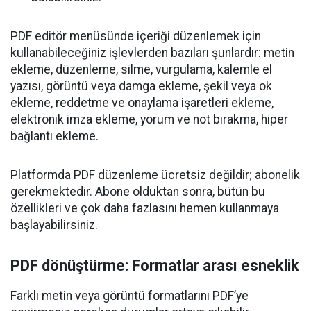
PDF editör menüsünde içeriği düzenlemek için
kullanabileceğiniz işlevlerden bazıları şunlardır: metin
ekleme, düzenleme, silme, vurgulama, kalemle el
yazısı, görüntü veya damga ekleme, şekil veya ok
ekleme, reddetme ve onaylama işaretleri ekleme,
elektronik imza ekleme, yorum ve not bırakma, hiper
bağlantı ekleme.
Platformda PDF düzenleme ücretsiz değildir; abonelik
gerekmektedir. Abone olduktan sonra, bütün bu
özellikleri ve çok daha fazlasını hemen kullanmaya
başlayabilirsiniz.
PDF dönüştürme: Formatlar arası esneklik
Farklı metin veya görüntü formatlarını PDF’ye