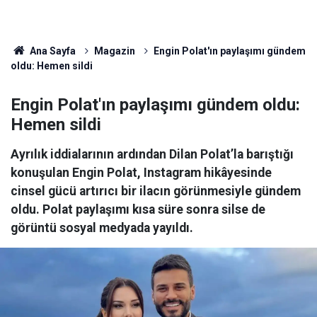
Ana Sayfa
Magazin
Engin Polat'ın paylaşımı gündem
oldu: Hemen sildi
Engin Polat'ın paylaşımı gündem oldu:
Hemen sildi
Ayrılık iddialarının ardından Dilan Polat’la barıştığı
konuşulan Engin Polat, Instagram hikâyesinde
cinsel gücü artırıcı bir ilacın görünmesiyle gündem
oldu. Polat paylaşımı kısa süre sonra silse de
görüntü sosyal medyada yayıldı.