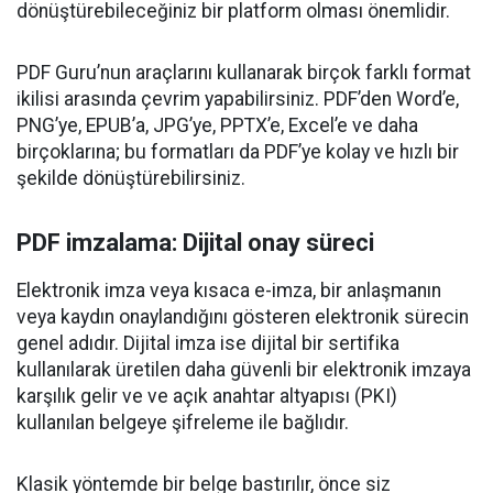
dönüştürebileceğiniz bir platform olması önemlidir.
PDF Guru’nun araçlarını kullanarak birçok farklı format
ikilisi arasında çevrim yapabilirsiniz. PDF’den Word’e,
PNG’ye, EPUB’a, JPG’ye, PPTX’e, Excel’e ve daha
birçoklarına; bu formatları da PDF’ye kolay ve hızlı bir
şekilde dönüştürebilirsiniz.
PDF imzalama: Dijital onay süreci
Elektronik imza veya kısaca e-imza, bir anlaşmanın
veya kaydın onaylandığını gösteren elektronik sürecin
genel adıdır. Dijital imza ise dijital bir sertifika
kullanılarak üretilen daha güvenli bir elektronik imzaya
karşılık gelir ve ve açık anahtar altyapısı (PKI)
kullanılan belgeye şifreleme ile bağlıdır.
Klasik yöntemde bir belge bastırılır, önce siz