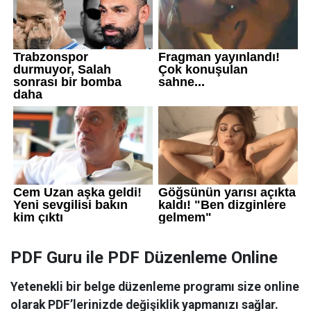
PDF Guru ile PDF Düzenleme Online
Yetenekli bir belge düzenleme programı size online
olarak PDF’lerinizde değişiklik yapmanızı sağlar.