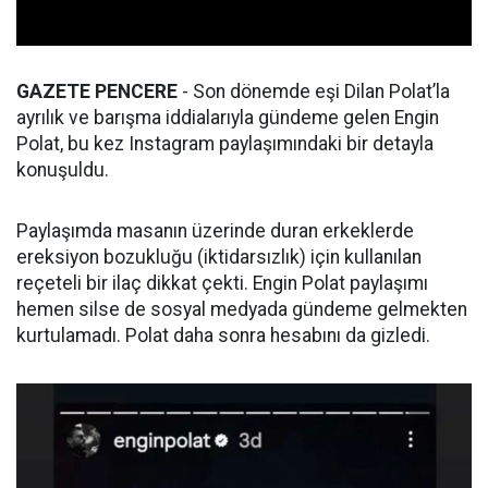
GAZETE PENCERE
- Son dönemde eşi Dilan Polat’la
ayrılık ve barışma iddialarıyla gündeme gelen Engin
Polat, bu kez Instagram paylaşımındaki bir detayla
konuşuldu.
Paylaşımda masanın üzerinde duran erkeklerde
ereksiyon bozukluğu (iktidarsızlık) için kullanılan
reçeteli bir ilaç dikkat çekti. Engin Polat paylaşımı
hemen silse de sosyal medyada gündeme gelmekten
kurtulamadı. Polat daha sonra hesabını da gizledi.