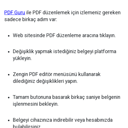
PDF Guru
ile PDF düzenlemek için izlemeniz gereken
sadece birkaç adım var:
Web sitesinde PDF düzenleme aracına tıklayın.
Değişiklik yapmak istediğiniz belgeyi platforma
yükleyin.
Zengin PDF editör menüsünü kullanarak
dilediğiniz değişiklikleri yapın.
Tamam butonuna basarak birkaç saniye belgenin
işlenmesini bekleyin.
Belgeyi cihazınıza indirebilir veya hesabınızda
bulabilirsiniz.