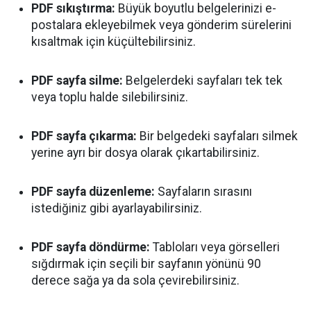
PDF sıkıştırma:
Büyük boyutlu belgelerinizi e-
postalara ekleyebilmek veya gönderim sürelerini
kısaltmak için küçültebilirsiniz.
PDF sayfa silme:
Belgelerdeki sayfaları tek tek
veya toplu halde silebilirsiniz.
PDF sayfa çıkarma:
Bir belgedeki sayfaları silmek
yerine ayrı bir dosya olarak çıkartabilirsiniz.
PDF sayfa düzenleme:
Sayfaların sırasını
istediğiniz gibi ayarlayabilirsiniz.
PDF sayfa döndürme:
Tabloları veya görselleri
sığdırmak için seçili bir sayfanın yönünü 90
derece sağa ya da sola çevirebilirsiniz.