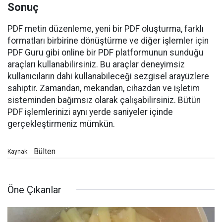
Sonuç
PDF metin düzenleme, yeni bir PDF oluşturma, farklı
formatları birbirine dönüştürme ve diğer işlemler için
PDF Guru gibi online bir PDF platformunun sunduğu
araçları kullanabilirsiniz. Bu araçlar deneyimsiz
kullanıcıların dahi kullanabileceği sezgisel arayüzlere
sahiptir. Zamandan, mekandan, cihazdan ve işletim
sisteminden bağımsız olarak çalışabilirsiniz. Bütün
PDF işlemlerinizi aynı yerde saniyeler içinde
gerçekleştirmeniz mümkün.
Bülten
Kaynak:
Öne Çıkanlar