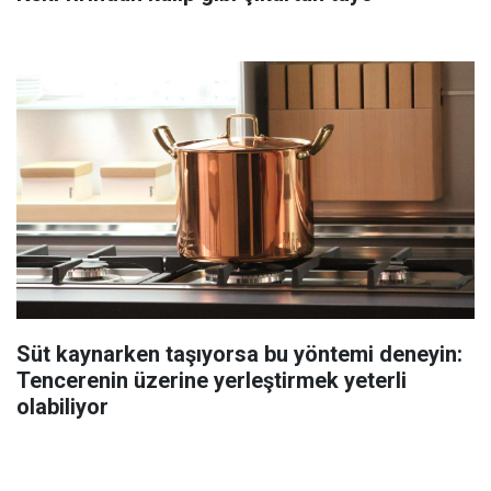
Süt kaynarken taşıyorsa bu yöntemi deneyin:
Tencerenin üzerine yerleştirmek yeterli
olabiliyor