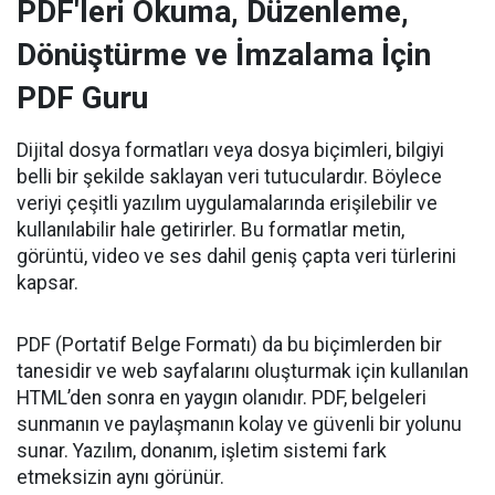
PDF'leri Okuma, Düzenleme,
Dönüştürme ve İmzalama İçin
PDF Guru
Dijital dosya formatları veya dosya biçimleri, bilgiyi
belli bir şekilde saklayan veri tutuculardır. Böylece
veriyi çeşitli yazılım uygulamalarında erişilebilir ve
kullanılabilir hale getirirler. Bu formatlar metin,
görüntü, video ve ses dahil geniş çapta veri türlerini
kapsar.
PDF (Portatif Belge Formatı) da bu biçimlerden bir
tanesidir ve web sayfalarını oluşturmak için kullanılan
HTML’den sonra en yaygın olanıdır. PDF, belgeleri
sunmanın ve paylaşmanın kolay ve güvenli bir yolunu
sunar. Yazılım, donanım, işletim sistemi fark
etmeksizin aynı görünür.