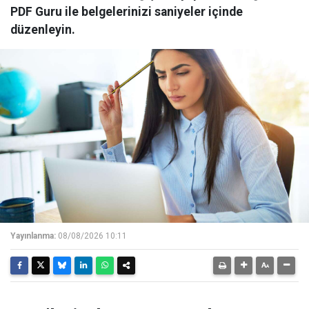
PDF Guru ile belgelerinizi saniyeler içinde
düzenleyin.
Yayınlanma:
08/08/2026 10:11