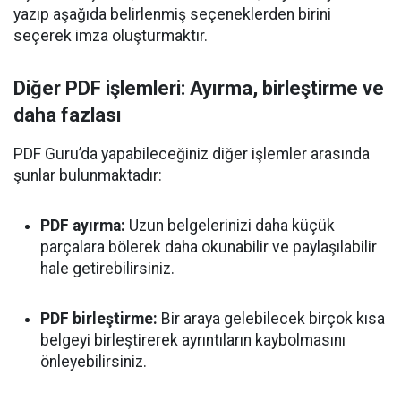
yazıp aşağıda belirlenmiş seçeneklerden birini
seçerek imza oluşturmaktır.
Diğer PDF işlemleri: Ayırma, birleştirme ve
daha fazlası
PDF Guru’da yapabileceğiniz diğer işlemler arasında
şunlar bulunmaktadır:
PDF ayırma:
Uzun belgelerinizi daha küçük
parçalara bölerek daha okunabilir ve paylaşılabilir
hale getirebilirsiniz.
PDF birleştirme:
Bir araya gelebilecek birçok kısa
belgeyi birleştirerek ayrıntıların kaybolmasını
önleyebilirsiniz.