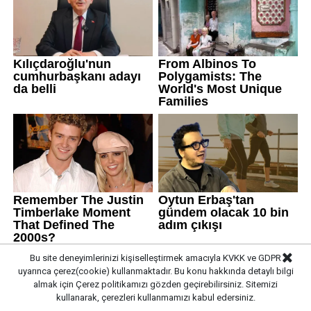
Bu site deneyimlerinizi kişiselleştirmek amacıyla KVKK ve GDPR
uyarınca çerez(cookie) kullanmaktadır. Bu konu hakkında detaylı bilgi
almak için
Çerez politikamızı
gözden geçirebilirsiniz. Sitemizi
kullanarak, çerezleri kullanmamızı kabul edersiniz.