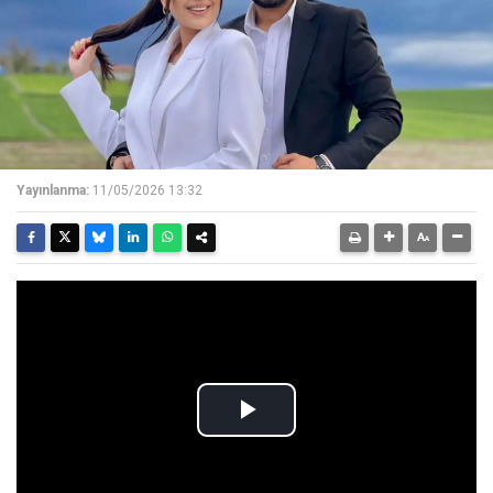
Yayınlanma:
11/05/2026 13:32