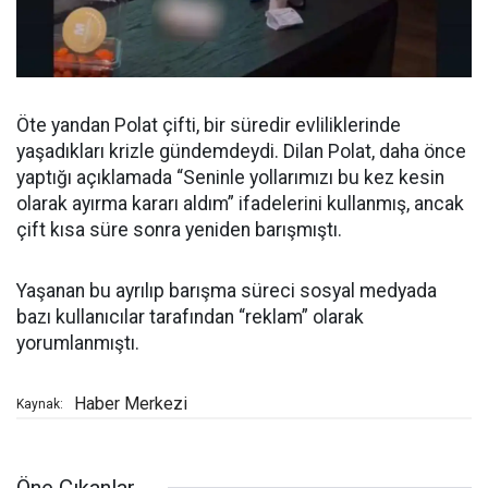
Öte yandan Polat çifti, bir süredir evliliklerinde
yaşadıkları krizle gündemdeydi. Dilan Polat, daha önce
yaptığı açıklamada “Seninle yollarımızı bu kez kesin
olarak ayırma kararı aldım” ifadelerini kullanmış, ancak
çift kısa süre sonra yeniden barışmıştı.
Yaşanan bu ayrılıp barışma süreci sosyal medyada
bazı kullanıcılar tarafından “reklam” olarak
yorumlanmıştı.
Haber Merkezi
Kaynak:
Öne Çıkanlar