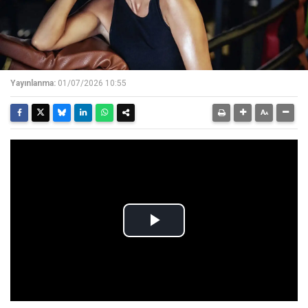
Yayınlanma:
01/07/2026 10:55