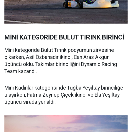
MİNİ KATEGORİDE BULUT TIRINK BİRİNCİ
Mini kategoride Bulut Tırınk podyumun zirvesine
çıkarken, Asil Özbahadır ikinci, Can Aras Akgün
üçüncü oldu. Takımlar birinciliğini Dynamic Racing
Team kazandı.
Mini Kadınlar kategorisinde Tuğba Yeşiltay birinciliğe
ulaşırken, Fatma Zeynep Çiçek ikinci ve Ela Yeşiltay
üçüncü sırada yer aldı.