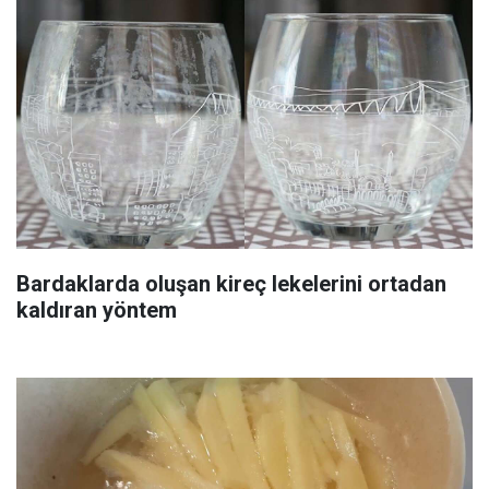
Bardaklarda oluşan kireç lekelerini ortadan
kaldıran yöntem