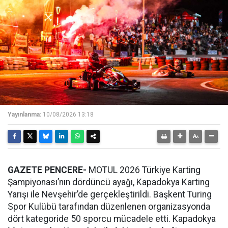
Yayınlanma:
10/08/2026 13:18
GAZETE PENCERE-
MOTUL 2026 Türkiye Karting
Şampiyonası’nın dördüncü ayağı, Kapadokya Karting
Yarışı ile Nevşehir’de gerçekleştirildi. Başkent Turing
Spor Kulübü tarafından düzenlenen organizasyonda
dört kategoride 50 sporcu mücadele etti. Kapadokya