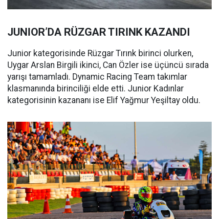
JUNIOR’DA RÜZGAR TIRINK KAZANDI
Junior kategorisinde Rüzgar Tırınk birinci olurken,
Uygar Arslan Birgili ikinci, Can Özler ise üçüncü sırada
yarışı tamamladı. Dynamic Racing Team takımlar
klasmanında birinciliği elde etti. Junior Kadınlar
kategorisinin kazananı ise Elif Yağmur Yeşiltay oldu.