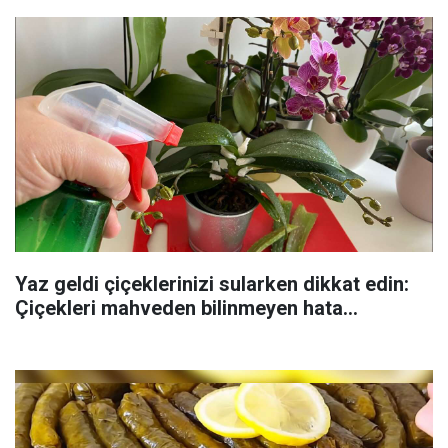
Yaz geldi çiçeklerinizi sularken dikkat edin:
Çiçekleri mahveden bilinmeyen hata...