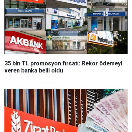
35 bin TL promosyon fırsatı: Rekor ödemeyi
veren banka belli oldu