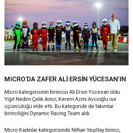
MICRO’DA ZAFER ALİ ERSİN YÜCESAN’IN
Micro kategorisinin birincisi Ali Ersin Yücesan oldu.
Yiğit Nedim Çelik ikinci, Kerem Azmi Avcıoğlu ise
üçüncülüğü elde etti. Bu kategoride de takımlar
birinciliğini Dynamic Racing Team aldı.
Micro Kadınlar kategorisinde Nilhan Yeşiltay birinci,