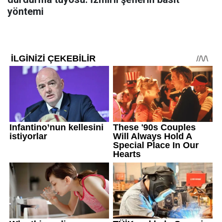
yöntemi