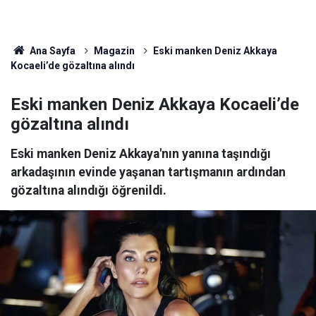
Ana Sayfa
Magazin
Eski manken Deniz Akkaya
Kocaeli’de gözaltına alındı
Eski manken Deniz Akkaya Kocaeli’de
gözaltına alındı
Eski manken Deniz Akkaya'nın yanına taşındığı
arkadaşının evinde yaşanan tartışmanın ardından
gözaltına alındığı öğrenildi.