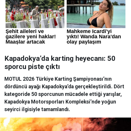
Kapadokya’da karting heyecanı: 50
sporcu piste çıktı
MOTUL 2026 Türkiye Karting Şampiyonası’nın
dördüncü ayağı Kapadokya’da gerçekleştirildi. Dört
kategoride 50 sporcunun mücadele ettiği yarışlar,
Kapadokya Motorsporları Kompleksi’nde yoğun
seyirci ilgisiyle tamamlandı.