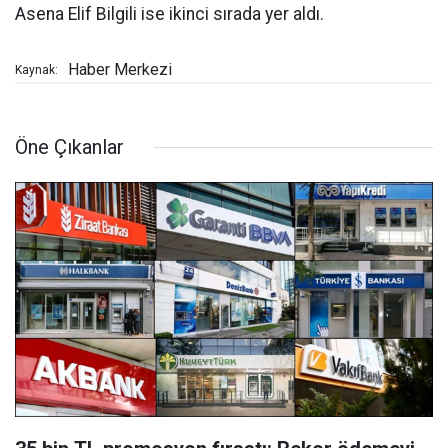
Asena Elif Bilgili ise ikinci sırada yer aldı.
Haber Merkezi
Kaynak:
Öne Çıkanlar