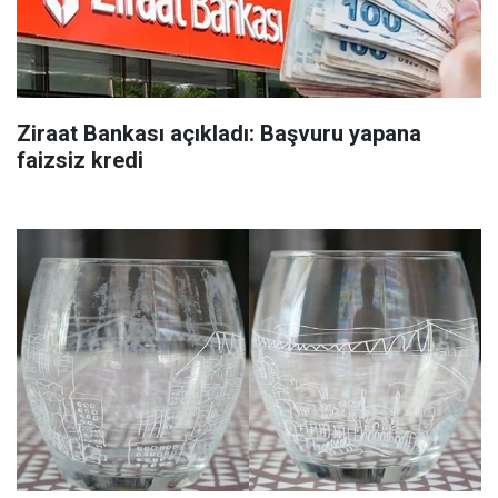
Ziraat Bankası açıkladı: Başvuru yapana
faizsiz kredi