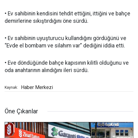
• Ev sahibinin kendisini tehdit ettiğini, ittiğini ve bahçe
demirlerine sıkıştırdığını öne sürdü.
• Ev sahibinin uyuşturucu kullandığını gördüğünü ve
“Evde el bombam ve silahım var” dediğini iddia etti.
• Eve döndüğünde bahçe kapısının kilitli olduğunu ve
oda anahtarının alındığını ileri sürdü.
Haber Merkezi
Kaynak:
Öne Çıkanlar