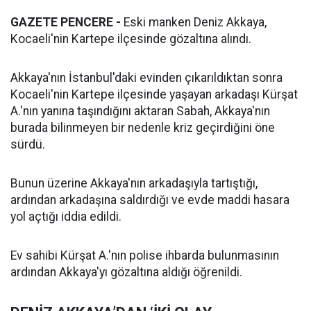
GAZETE PENCERE -
Eski manken Deniz Akkaya,
Kocaeli'nin Kartepe ilçesinde gözaltına alındı.
Akkaya'nın İstanbul'daki evinden çıkarıldıktan sonra
Kocaeli'nin Kartepe ilçesinde yaşayan arkadaşı Kürşat
A.'nın yanına taşındığını aktaran Sabah, Akkaya'nın
burada bilinmeyen bir nedenle kriz geçirdiğini öne
sürdü.
Bunun üzerine Akkaya'nın arkadaşıyla tartıştığı,
ardından arkadaşına saldırdığı ve evde maddi hasara
yol açtığı iddia edildi.
Ev sahibi Kürşat A.'nın polise ihbarda bulunmasının
ardından Akkaya'yı gözaltına aldığı öğrenildi.