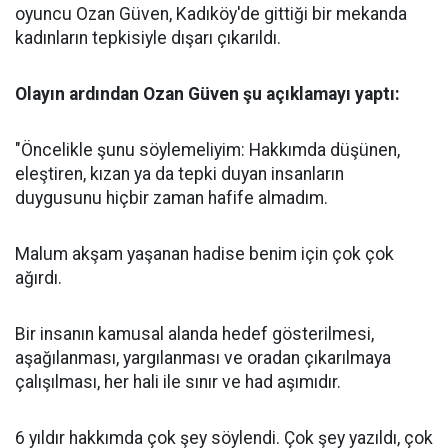
oyuncu Ozan Güven, Kadıköy'de gittiği bir mekanda
kadınların tepkisiyle dışarı çıkarıldı.
Olayın ardından Ozan Güven şu açıklamayı yaptı:
"Öncelikle şunu söylemeliyim: Hakkımda düşünen,
eleştiren, kızan ya da tepki duyan insanların
duygusunu hiçbir zaman hafife almadım.
Malum akşam yaşanan hadise benim için çok çok
ağırdı.
Bir insanın kamusal alanda hedef gösterilmesi,
aşağılanması, yargılanması ve oradan çıkarılmaya
çalışılması, her hali ile sınır ve had aşımıdır.
6 yıldır hakkımda çok şey söylendi. Çok şey yazıldı, çok