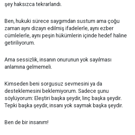
şey haksızca tekrarlandı.
Ben, hukuki sürece saygımdan sustum ama çoğu
zaman aynı dizayn edilmiş ifadelerle, aynı ezber
cümlelerle, aynı peşin hükümlerin içinde hedef haline
getiriliyorum.
Ama sessizlik, insanın onurunun yok sayılması
anlamına gelmemeli.
Kimseden beni sorgusuz sevmesini ya da
desteklemesini beklemiyorum. Sadece şunu
söylüyorum: Eleştiri başka şeydir, linç başka şeydir.
Tepki başka şeydir, insanı yok saymak başka şeydir.
Ben de bir insanım!