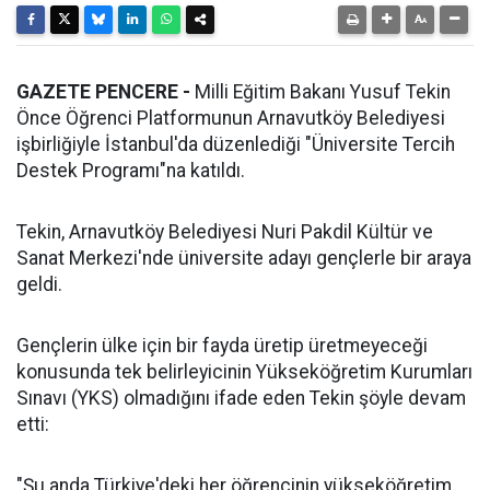
GAZETE PENCERE -
Milli Eğitim Bakanı Yusuf Tekin
Önce Öğrenci Platformunun Arnavutköy Belediyesi
işbirliğiyle İstanbul'da düzenlediği "Üniversite Tercih
Destek Programı"na katıldı.
Tekin, Arnavutköy Belediyesi Nuri Pakdil Kültür ve
Sanat Merkezi'nde üniversite adayı gençlerle bir araya
geldi.
Gençlerin ülke için bir fayda üretip üretmeyeceği
konusunda tek belirleyicinin Yükseköğretim Kurumları
Sınavı (YKS) olmadığını ifade eden Tekin şöyle devam
etti:
"Şu anda Türkiye'deki her öğrencinin yükseköğretim