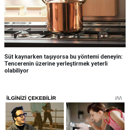
Süt kaynarken taşıyorsa bu yöntemi deneyin:
Tencerenin üzerine yerleştirmek yeterli
olabiliyor