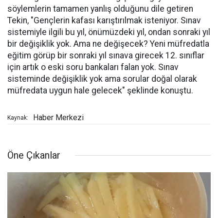
söylemlerin tamamen yanlış olduğunu dile getiren
Tekin, "Gençlerin kafası karıştırılmak isteniyor. Sınav
sistemiyle ilgili bu yıl, önümüzdeki yıl, ondan sonraki yıl
bir değişiklik yok. Ama ne değişecek? Yeni müfredatla
eğitim görüp bir sonraki yıl sınava girecek 12. sınıflar
için artık o eski soru bankaları falan yok. Sınav
sisteminde değişiklik yok ama sorular doğal olarak
müfredata uygun hale gelecek" şeklinde konuştu.
Haber Merkezi
Kaynak:
Öne Çıkanlar