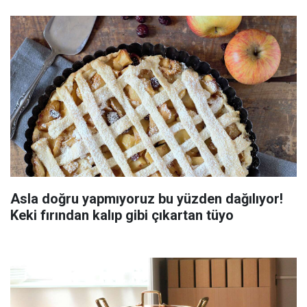
Asla doğru yapmıyoruz bu yüzden dağılıyor!
Keki fırından kalıp gibi çıkartan tüyo