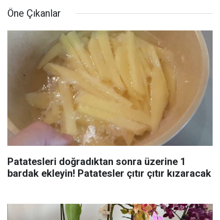
Öne Çıkanlar
Patatesleri doğradıktan sonra üzerine 1
bardak ekleyin! Patatesler çıtır çıtır kızaracak