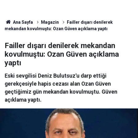
Ana Sayfa
Magazin
Failler dışarı denilerek
mekandan kovulmuştu: Ozan Güven açıklama yaptı
Failler dışarı denilerek mekandan
kovulmuştu: Ozan Güven açıklama
yaptı
Eski sevgilisi Deniz Bulutsuz'u darp ettiği
gerekçesiyle hapis cezası alan Ozan Güven
geçtiğimiz gün mekandan kovulmuştu. Güven
açıklama yaptı.