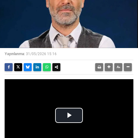
Yayınlanma:
31/05/2026 15:16