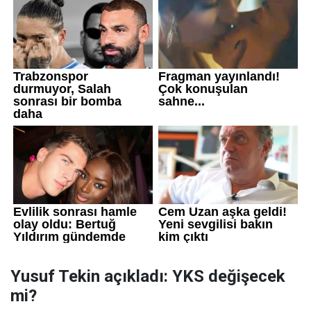
Yusuf Tekin açıkladı: YKS değişecek
mi?