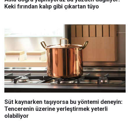
Keki fırından kalıp gibi çıkartan tüyo
Süt kaynarken taşıyorsa bu yöntemi deneyin:
Tencerenin üzerine yerleştirmek yeterli
olabiliyor