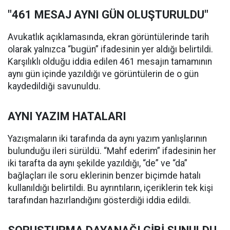
"461 MESAJ AYNI GÜN OLUŞTURULDU"
Avukatlık açıklamasında, ekran görüntülerinde tarih
olarak yalnızca “bugün” ifadesinin yer aldığı belirtildi.
Karşılıklı olduğu iddia edilen 461 mesajın tamamının
aynı gün içinde yazıldığı ve görüntülerin de o gün
kaydedildiği savunuldu.
AYNI YAZIM HATALARI
Yazışmaların iki tarafında da aynı yazım yanlışlarının
bulunduğu ileri sürüldü. “Mahf ederim” ifadesinin her
iki tarafta da aynı şekilde yazıldığı, “de” ve “da”
bağlaçları ile soru eklerinin benzer biçimde hatalı
kullanıldığı belirtildi. Bu ayrıntıların, içeriklerin tek kişi
tarafından hazırlandığını gösterdiği iddia edildi.