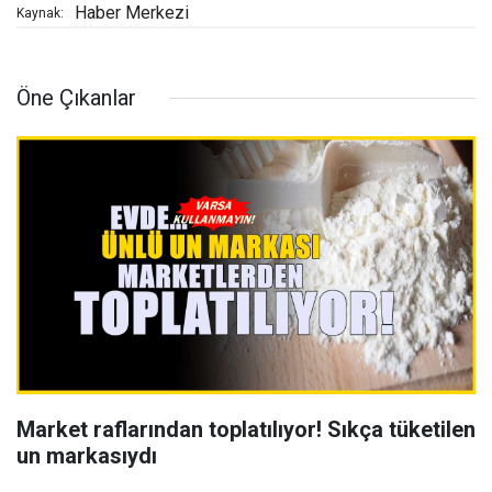
Haber Merkezi
Kaynak:
Öne Çıkanlar
Market raflarından toplatılıyor! Sıkça tüketilen
un markasıydı