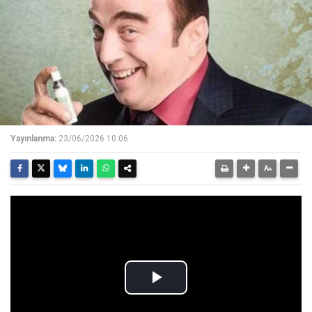
Yayınlanma:
23/06/2026 10:06