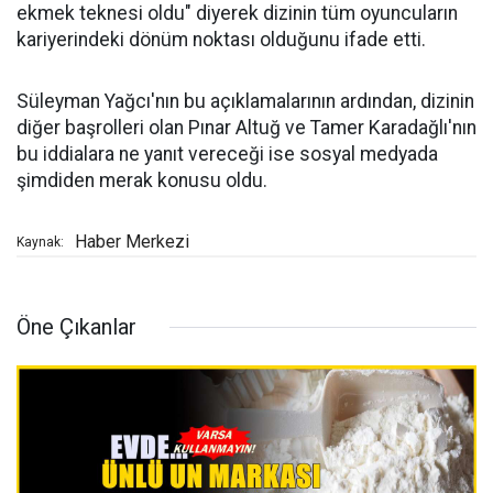
ekmek teknesi oldu" diyerek dizinin tüm oyuncuların
kariyerindeki dönüm noktası olduğunu ifade etti.
Süleyman Yağcı'nın bu açıklamalarının ardından, dizinin
diğer başrolleri olan Pınar Altuğ ve Tamer Karadağlı'nın
bu iddialara ne yanıt vereceği ise sosyal medyada
şimdiden merak konusu oldu.
Haber Merkezi
Kaynak:
Öne Çıkanlar