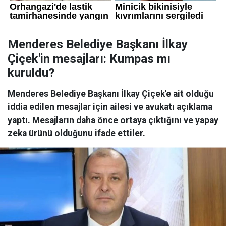
Menderes Belediye Başkanı İlkay
Çiçek'in mesajları: Kumpas mı
kuruldu?
Menderes Belediye Başkanı İlkay Çiçek'e ait olduğu
iddia edilen mesajlar için ailesi ve avukatı açıklama
yaptı. Mesajların daha önce ortaya çıktığını ve yapay
zeka ürünü olduğunu ifade ettiler.