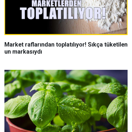
Market raflarından toplatılıyor! Sıkça tüketilen
un markasıydı