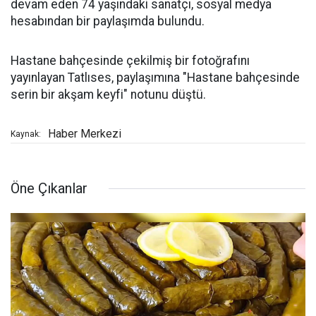
devam eden 74 yaşındaki sanatçı, sosyal medya
hesabından bir paylaşımda bulundu.
Hastane bahçesinde çekilmiş bir fotoğrafını
yayınlayan Tatlıses, paylaşımına "Hastane bahçesinde
serin bir akşam keyfi" notunu düştü.
Haber Merkezi
Kaynak:
Öne Çıkanlar