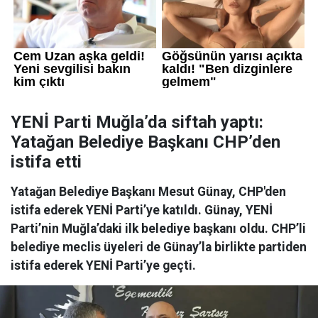
YENİ Parti Muğla’da siftah yaptı:
Yatağan Belediye Başkanı CHP’den
istifa etti
Yatağan Belediye Başkanı Mesut Günay, CHP'den
istifa ederek YENİ Parti’ye katıldı. Günay, YENİ
Parti’nin Muğla’daki ilk belediye başkanı oldu. CHP’li
belediye meclis üyeleri de Günay’la birlikte partiden
istifa ederek YENİ Parti’ye geçti.