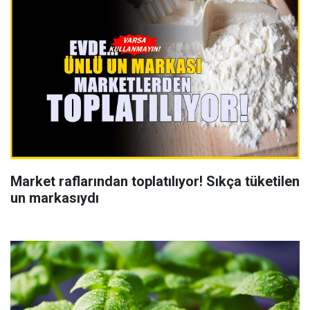
Market raflarından toplatılıyor! Sıkça tüketilen
un markasıydı