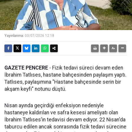
Yayınlanma:
03/07/2026 12:18
GAZETE PENCERE
- Fizik tedavi süreci devam eden
İbrahim Tatlıses, hastane bahçesinden paylaşım yaptı.
Tatlıses, paylaşımına "Hastane bahçesinde serin bir
akşam keyfi" notunu düştü.
Nisan ayında geçirdiği enfeksiyon nedeniyle
hastaneye kaldırılan ve safra kesesi ameliyatı olan
İbrahim Tatlıses’in tedavisi devam ediyor. 22 Nisan'da
taburcu edilen ancak sonrasında fizik tedavi sürecine