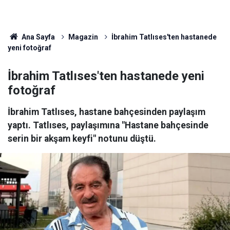
Ana Sayfa
Magazin
İbrahim Tatlıses'ten hastanede
yeni fotoğraf
İbrahim Tatlıses'ten hastanede yeni
fotoğraf
İbrahim Tatlıses, hastane bahçesinden paylaşım
yaptı. Tatlıses, paylaşımına "Hastane bahçesinde
serin bir akşam keyfi" notunu düştü.