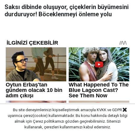
Saksı dibinde oluşuyor, çiçeklerin büyümesini
durduruyor! Böceklenmeyi önleme yolu
Bu site deneyimlerinizi kişiselleştirmek amacıyla KVKK ve GDPR
uyarınca çerez(cookie) kullanmaktadır. Bu konu hakkında detaylı bilgi
almak için
Çerez politikamızı
gözden geçirebilirsiniz. Sitemizi
kullanarak, çerezleri kullanmamızı kabul edersiniz.