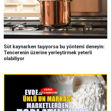
Süt kaynarken taşıyorsa bu yöntemi deneyin:
Tencerenin üzerine yerleştirmek yeterli
olabiliyor