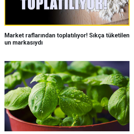
Market raflarından toplatılıyor! Sıkça tüketilen
un markasıydı