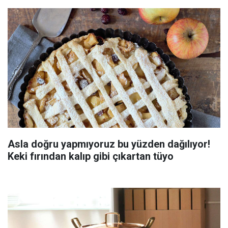
Asla doğru yapmıyoruz bu yüzden dağılıyor!
Keki fırından kalıp gibi çıkartan tüyo