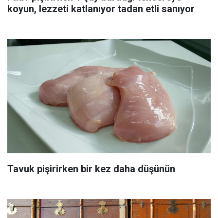
koyun, lezzeti katlanıyor tadan etli sanıyor
Tavuk pişirirken bir kez daha düşünün