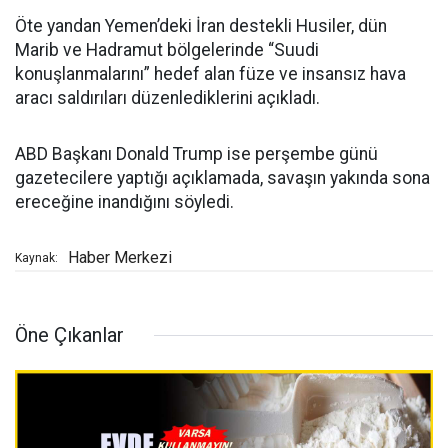
Öte yandan Yemen’deki İran destekli Husiler, dün
Marib ve Hadramut bölgelerinde “Suudi
konuşlanmalarını” hedef alan füze ve insansız hava
aracı saldırıları düzenlediklerini açıkladı.
ABD Başkanı Donald Trump ise perşembe günü
gazetecilere yaptığı açıklamada, savaşın yakında sona
ereceğine inandığını söyledi.
Haber Merkezi
Kaynak:
Öne Çıkanlar