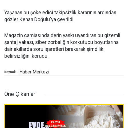
Yaşanan bu şoke edici takipsizlik kararının ardından
gözler Kenan Doğulu'ya çevrildi.
Magazin camiasında derin yankı uyandıran bu gizemli
şantaj vakası, siber zorbalığın korkutucu boyutlarına
dair akıllarda soru işaretleri bırakarak şimdilik
belirsizliğini korudu.
Haber Merkezi
Kaynak:
Öne Çıkanlar