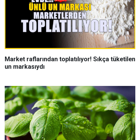
Market raflarından toplatılıyor! Sıkça tüketilen
un markasıydı