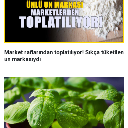
Market raflarından toplatılıyor! Sıkça tüketilen
un markasıydı