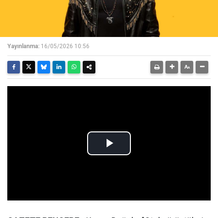
Yayınlanma:
16/05/2026 10:56