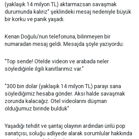
(yaklaşık 14 milyon TL) aktarmazsan savaşmak
durumunda kalırız" şeklindeki mesaj nedeniyle büyük
bir korku ve panik yaşadı.
Kenan Doğulu'nun telefonuna, bilinmeyen bir
numaradan mesaj geldi. Mesajda şöyle yazıyordu:
"Top sende! Otelde videon ve arabada neler
söylediğinle ilgili kanıtlarımız var."
"300 bin dolar (yaklaşık 14 milyon TL) parayı sana
söylediğimiz hesaba gönder. Aksi halde savaşmak
zorunda kalacağız. Otel videolarını düşman
olduğumuz birinde bulduk"
Yaşadığı tehdit ve şantaj olayının ardından ünlü pop
sanatçısı, soluğu adliyede alarak sorumlular hakkında