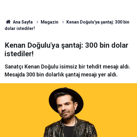
Ana Sayfa
Magazin
Kenan Doğulu'ya şantaj: 300 bin
dolar istediler!
Kenan Doğulu'ya şantaj: 300 bin dolar
istediler!
Sanatçı Kenan Doğulu isimsiz bir tehdit mesajı aldı.
Mesajda 300 bin dolarlık şantaj mesajı yer aldı.