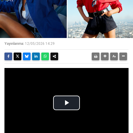
Yayınlanma:
12/05/2026 14:29