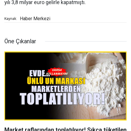
yılı 3,8 milyar euro gelirle kapatmıştı.
Haber Merkezi
Kaynak:
Öne Çıkanlar
Market raflarından toplatılıyor! Sıkça tüketilen