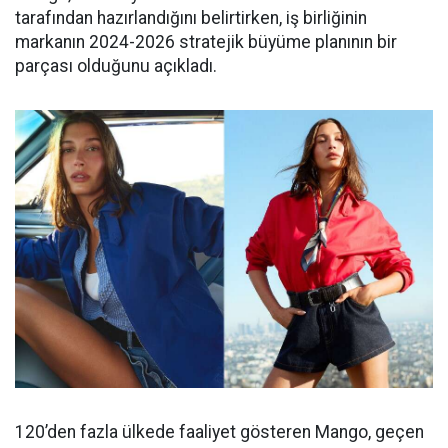
tarafından hazırlandığını belirtirken, iş birliğinin
markanın 2024-2026 stratejik büyüme planının bir
parçası olduğunu açıkladı.
120’den fazla ülkede faaliyet gösteren Mango, geçen