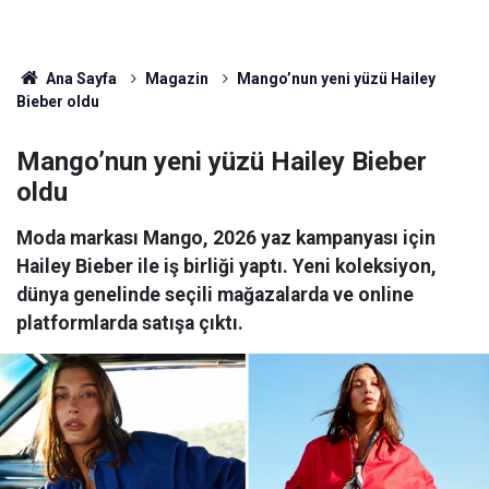
Ana Sayfa
Magazin
Mango’nun yeni yüzü Hailey
Bieber oldu
Mango’nun yeni yüzü Hailey Bieber
oldu
Moda markası Mango, 2026 yaz kampanyası için
Hailey Bieber ile iş birliği yaptı. Yeni koleksiyon,
dünya genelinde seçili mağazalarda ve online
platformlarda satışa çıktı.