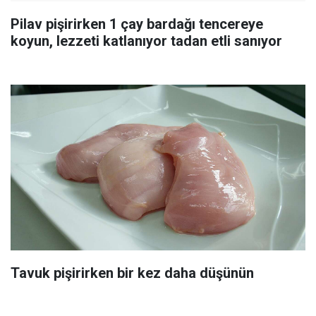
Pilav pişirirken 1 çay bardağı tencereye
koyun, lezzeti katlanıyor tadan etli sanıyor
Tavuk pişirirken bir kez daha düşünün