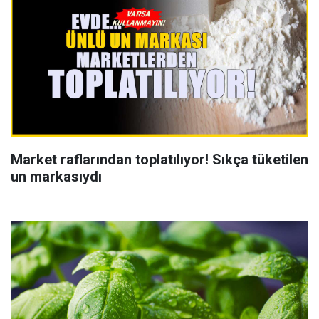
Market raflarından toplatılıyor! Sıkça tüketilen
un markasıydı