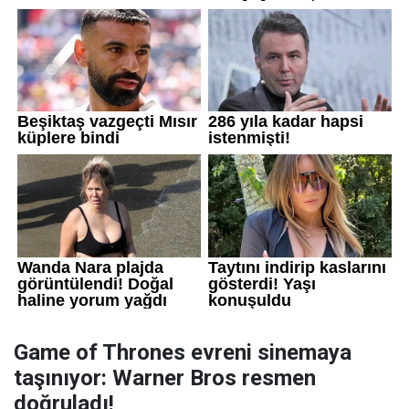
Game of Thrones evreni sinemaya
taşınıyor: Warner Bros resmen
doğruladı!