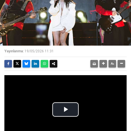
Yayınlanma:
19/05/2026 11:31