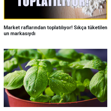
Market raflarından toplatılıyor! Sıkça tüketilen
un markasıydı