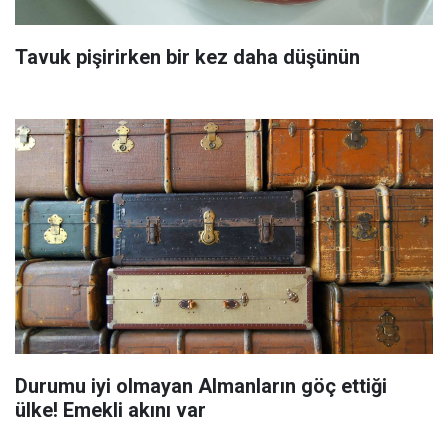
Tavuk pişirirken bir kez daha düşünün
Durumu iyi olmayan Almanların göç ettiği
ülke! Emekli akını var