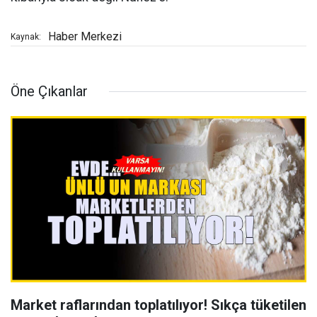
Haber Merkezi
Kaynak:
Öne Çıkanlar
Market raflarından toplatılıyor! Sıkça tüketilen