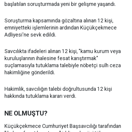
başlatılan soruşturmada yeni bir gelişme yaşandı.
Soruşturma kapsamında gözaltına alınan 12 kişi,
emniyetteki işlemlerinin ardından Küçükçekmece
Adliyesi'ne sevk edildi.
Savcılıkta ifadeleri alınan 12 kişi, "kamu kurum veya
kuruluşlarının ihalesine fesat karıştırmak"
suçlamasıyla tutuklama talebiyle nöbetçi sulh ceza
hakimliğine gönderildi.
Hakimlik, savcılığın talebi doğrultusunda 12 kişi
hakkında tutuklama kararı verdi.
NE OLMUŞTU?
Küçükçekmece Cumhuriyet Başsavcılığı tarafından