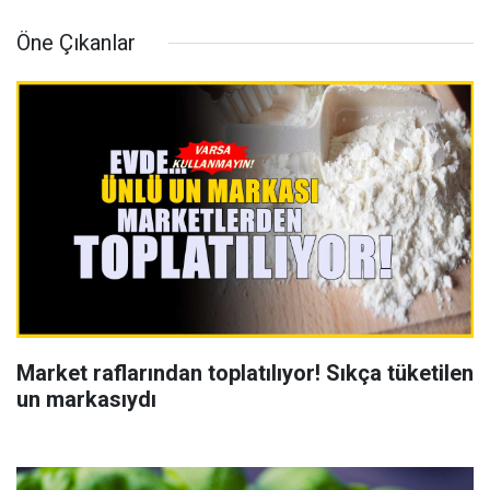
Öne Çıkanlar
Market raflarından toplatılıyor! Sıkça tüketilen
un markasıydı