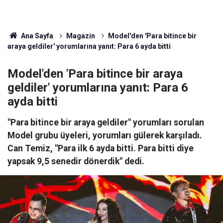
Ana Sayfa
Magazin
Model'den 'Para bitince bir
araya geldiler' yorumlarına yanıt: Para 6 ayda bitti
Model'den 'Para bitince bir araya
geldiler' yorumlarına yanıt: Para 6
ayda bitti
"Para bitince bir araya geldiler" yorumları sorulan
Model grubu üyeleri, yorumları gülerek karşıladı.
Can Temiz, "Para ilk 6 ayda bitti. Para bitti diye
yapsak 9,5 senedir dönerdik" dedi.