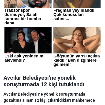
Avcılar Belediyesi’ne yönelik
soruşturmada 12 kişi tutuklandı
Avcılar Belediyesi'ne yönelik soruşturmada
gözaltına alınan 12 kişi çıkarıldıkları mahkemece