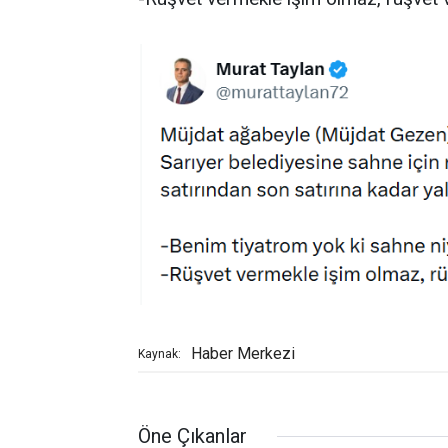
Haber Merkezi
Kaynak:
Öne Çıkanlar