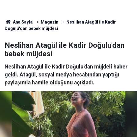
Ana Sayfa
Magazin
Neslihan Atagül ile Kadir
Doğulu'dan bebek müjdesi
Neslihan Atagül ile Kadir Doğulu'dan
bebek müjdesi
Neslihan Atagül ile Kadir Doğulu'dan müjdeli haber
geldi. Atagül, sosyal medya hesabından yaptığı
paylaşımla hamile olduğunu açıkladı.