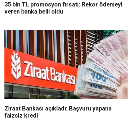
35 bin TL promosyon fırsatı: Rekor ödemeyi
veren banka belli oldu
Ziraat Bankası açıkladı: Başvuru yapana
faizsiz kredi