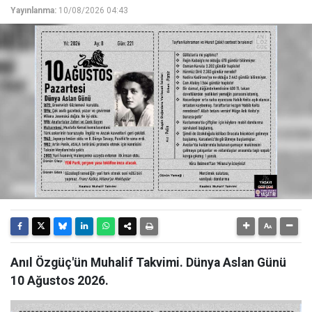
Yayınlanma:
10/08/2026 04:43
Anıl Özgüç'ün Muhalif Takvimi. Dünya Aslan Günü
10 Ağustos 2026.