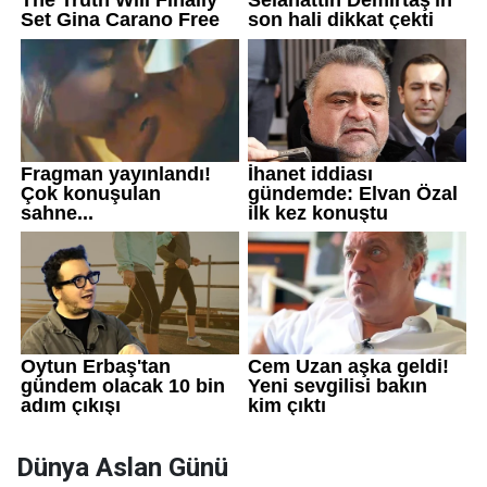
Dünya Aslan Günü