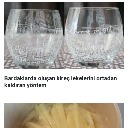
Bardaklarda oluşan kireç lekelerini ortadan
kaldıran yöntem