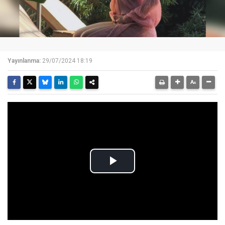
Yayınlanma:
29/07/2024 18:19