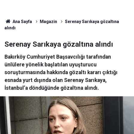
Ana Sayfa
Magazin
Serenay Sarıkaya gözaltına
alındı
Serenay Sarıkaya gözaltına alındı
Bakırköy Cumhuriyet Başsavcılığı tarafından
ünlülere yönelik başlatılan uyuşturucu
soruşturmasında hakkında gözaltı kararı çıktığı
esnada yurt dışında olan Serenay Sarıkaya,
İstanbul’a döndüğünde gözaltına alındı.