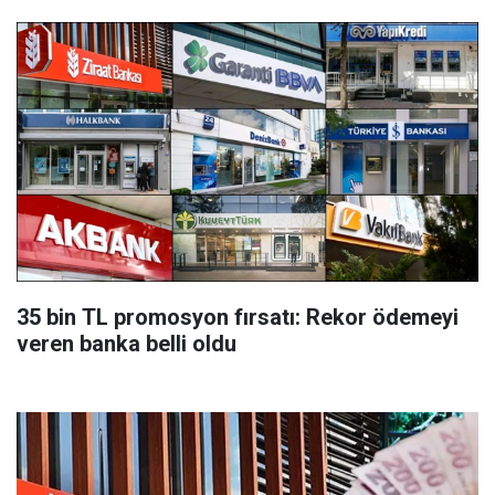
35 bin TL promosyon fırsatı: Rekor ödemeyi
veren banka belli oldu