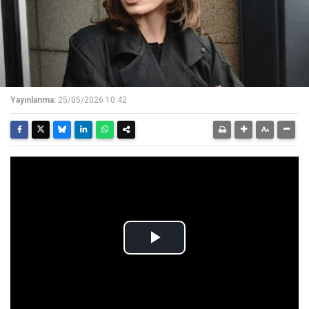
Yayınlanma:
25/05/2026 10:42