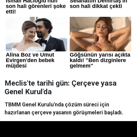
Meclis'te tarihi gün: Çerçeve yasa
Genel Kurul'da
TBMM Genel Kurulu'nda çözüm süreci için
hazırlanan çerçeve yasanın görüşmeleri başladı.