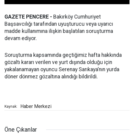
GAZETE PENCERE -
Bakırköy Cumhuriyet
Başsavcılığı tarafından uyuşturucu veya uyarıcı
madde kullanımına ilişkin başlatılan soruşturma
devam ediyor.
Soruşturma kapsamında geçtiğimiz hafta hakkında
gözaltı kararı verilen ve yurt dışında olduğu için
yakalanamayan oyuncu Serenay Sarıkaya’nın yurda
döner dönmez gözaltına alındığı bildirildi.
Haber Merkezi
Kaynak:
Öne Çıkanlar