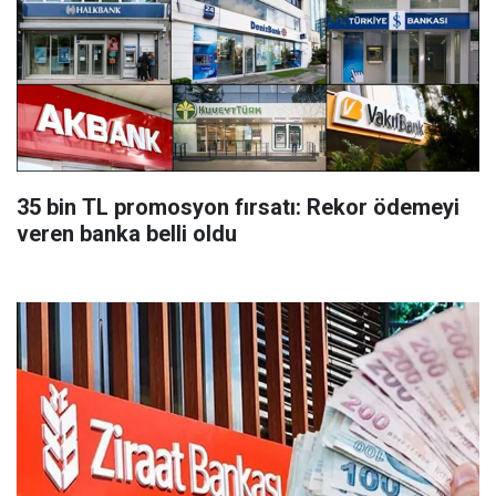
35 bin TL promosyon fırsatı: Rekor ödemeyi
veren banka belli oldu