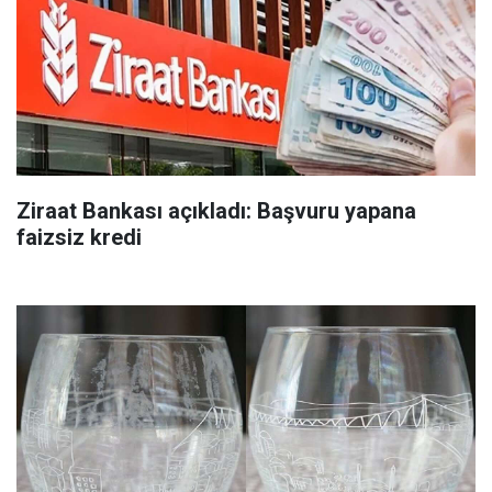
Ziraat Bankası açıkladı: Başvuru yapana
faizsiz kredi