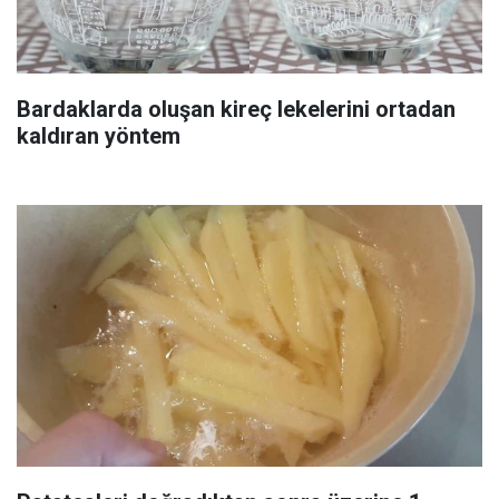
Bardaklarda oluşan kireç lekelerini ortadan
kaldıran yöntem