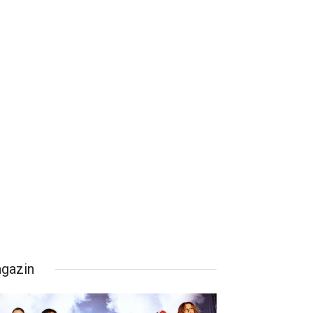
gazin