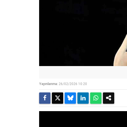
Yayınlanma:
26/02/2026 10:20