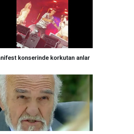
nifest konserinde korkutan anlar