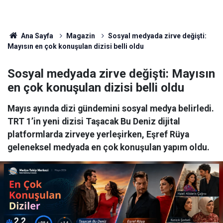
Ana Sayfa
Magazin
Sosyal medyada zirve değişti:
Mayısın en çok konuşulan dizisi belli oldu
Sosyal medyada zirve değişti: Mayısın
en çok konuşulan dizisi belli oldu
Mayıs ayında dizi gündemini sosyal medya belirledi.
TRT 1’in yeni dizisi Taşacak Bu Deniz dijital
platformlarda zirveye yerleşirken, Eşref Rüya
geleneksel medyada en çok konuşulan yapım oldu.