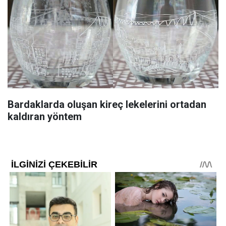
Bardaklarda oluşan kireç lekelerini ortadan
kaldıran yöntem