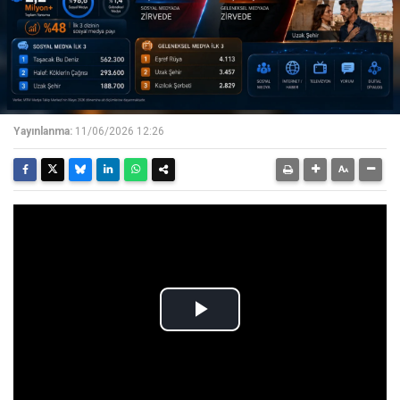
Yayınlanma:
11/06/2026 12:26