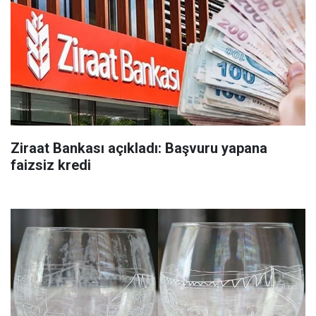
Ziraat Bankası açıkladı: Başvuru yapana
faizsiz kredi