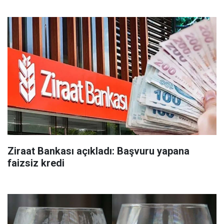
Ziraat Bankası açıkladı: Başvuru yapana
faizsiz kredi