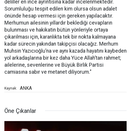
deliller en ince ayrıntısına kadar incelenmektedir.
Sorumluluğu tespit edilen kim olursa olsun adalet
önünde hesap vermesi için gereken yapılacaktır.
Merhumun ailesinin yıllardır beklediği cevapların
bulunması ve hakikatin bütün yönleriyle ortaya
çıkarılması için, karanlıkta tek bir nokta kalmayana
kadar sürecin yakından takipçisi olacağız. Merhum
Muhsin Yazıcıoğlu’na ve aynı kazada hayatını kaybeden
yol arkadaşlarına bir kez daha Yüce Allah’tan rahmet;
ailelerine, sevenlerine ve Büyük Birlik Partisi
camiasına sabır ve metanet diliyorum."
ANKA
Kaynak:
Öne Çıkanlar