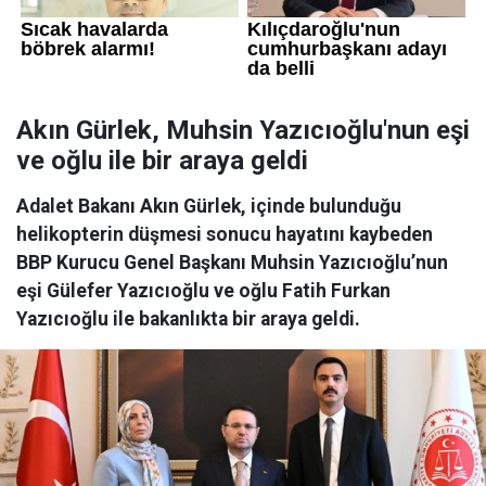
Akın Gürlek, Muhsin Yazıcıoğlu'nun eşi
ve oğlu ile bir araya geldi
Adalet Bakanı Akın Gürlek, içinde bulunduğu
helikopterin düşmesi sonucu hayatını kaybeden
BBP Kurucu Genel Başkanı Muhsin Yazıcıoğlu’nun
eşi Gülefer Yazıcıoğlu ve oğlu Fatih Furkan
Yazıcıoğlu ile bakanlıkta bir araya geldi.