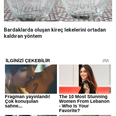
Bardaklarda oluşan kireç lekelerini ortadan
kaldıran yöntem