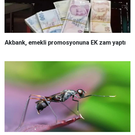
Akbank, emekli promosyonuna EK zam yaptı