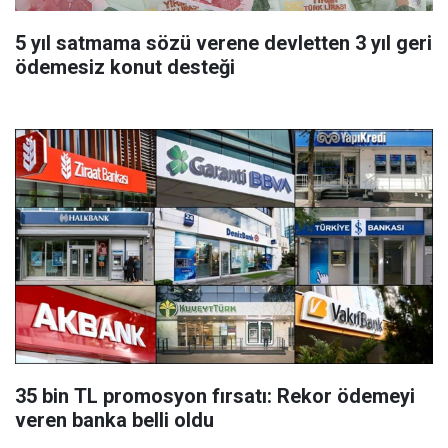
5 yıl satmama sözü verene devletten 3 yıl geri
ödemesiz konut desteği
35 bin TL promosyon fırsatı: Rekor ödemeyi
veren banka belli oldu