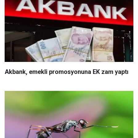
Akbank, emekli promosyonuna EK zam yaptı