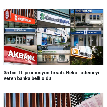
35 bin TL promosyon fırsatı: Rekor ödemeyi
veren banka belli oldu