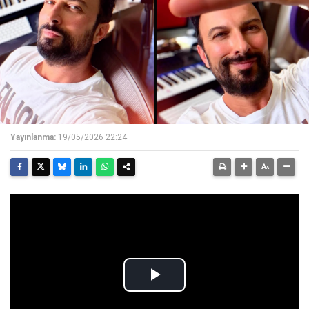
Yayınlanma:
19/05/2026 22:24