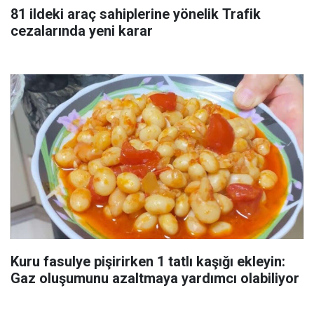
81 ildeki araç sahiplerine yönelik Trafik
cezalarında yeni karar
Kuru fasulye pişirirken 1 tatlı kaşığı ekleyin:
Gaz oluşumunu azaltmaya yardımcı olabiliyor