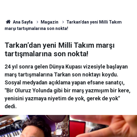
Ana Sayfa
Magazin
Tarkan’dan yeni Milli Takım
marşı tartışmalarına son nokta!
Tarkan’dan yeni Milli Takım marşı
tartışmalarına son nokta!
24 yıl sonra gelen Dünya Kupası vizesiyle başlayan
marş tartışmalarına Tarkan son noktayı koydu.
Sosyal medyadan açıklama yapan efsane sanatçı,
"Bir Oluruz Yolunda gibi bir marş yazmışım bir kere,
yenisini yazmaya niyetim de yok, gerek de yok"
dedi.