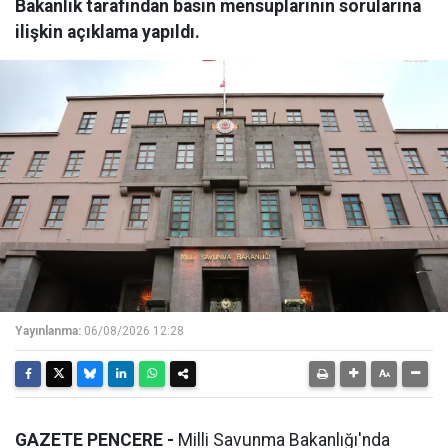
Bakanlık tarafından basın mensuplarının sorularına
ilişkin açıklama yapıldı.
Yayınlanma:
06/08/2026 12:28
GAZETE PENCERE -
Milli Savunma Bakanlığı'nda