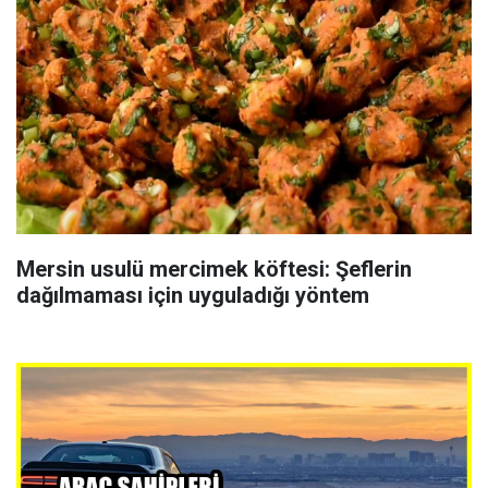
Mersin usulü mercimek köftesi: Şeflerin
dağılmaması için uyguladığı yöntem