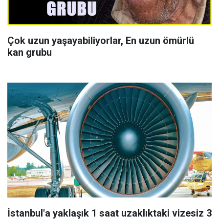
Çok uzun yaşayabiliyorlar, En uzun ömürlü
kan grubu
İstanbul'a yaklaşık 1 saat uzaklıktaki vizesiz 3