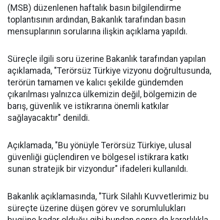
(MSB) düzenlenen haftalık basın bilgilendirme
toplantısının ardından, Bakanlık tarafından basın
mensuplarının sorularına ilişkin açıklama yapıldı.
Süreçle ilgili soru üzerine Bakanlık tarafından yapılan
açıklamada, "Terörsüz Türkiye vizyonu doğrultusunda,
terörün tamamen ve kalıcı şekilde gündemden
çıkarılması yalnızca ülkemizin değil, bölgemizin de
barış, güvenlik ve istikrarına önemli katkılar
sağlayacaktır" denildi.
Açıklamada, "Bu yönüyle Terörsüz Türkiye, ulusal
güvenliği güçlendiren ve bölgesel istikrara katkı
sunan stratejik bir vizyondur" ifadeleri kullanıldı.
Bakanlık açıklamasında, "Türk Silahlı Kuvvetlerimiz bu
süreçte üzerine düşen görev ve sorumlulukları