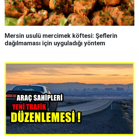
Mersin usulü mercimek köftesi: Şeflerin
dağılmaması için uyguladığı yöntem