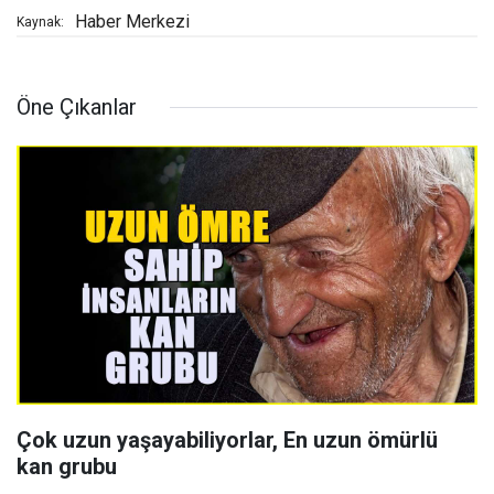
Haber Merkezi
Kaynak:
Öne Çıkanlar
Çok uzun yaşayabiliyorlar, En uzun ömürlü
kan grubu