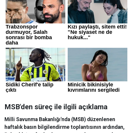
MSB'den süreç ile ilgili açıklama
Milli Savunma Bakanlığı'nda (MSB) düzenlenen
haftalık basın bilgilendirme toplantısının ardından,