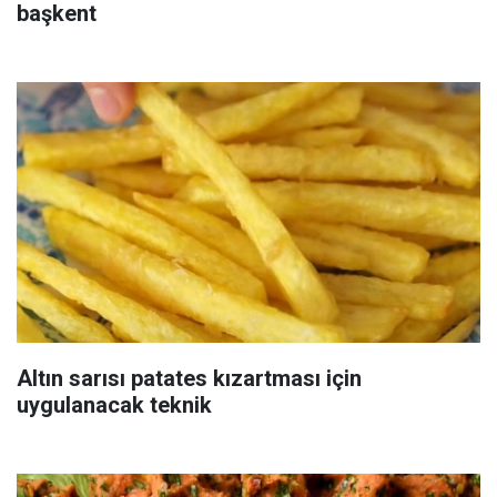
başkent
Altın sarısı patates kızartması için
uygulanacak teknik