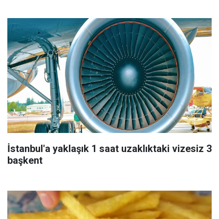
İstanbul'a yaklaşık 1 saat uzaklıktaki vizesiz 3
başkent