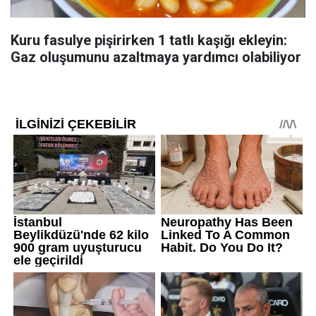
Kuru fasulye pişirirken 1 tatlı kaşığı ekleyin:
Gaz oluşumunu azaltmaya yardımcı olabiliyor