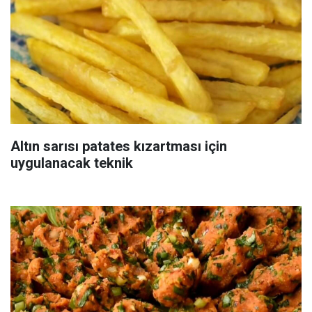
Altın sarısı patates kızartması için
uygulanacak teknik