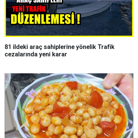
81 ildeki araç sahiplerine yönelik Trafik
cezalarında yeni karar