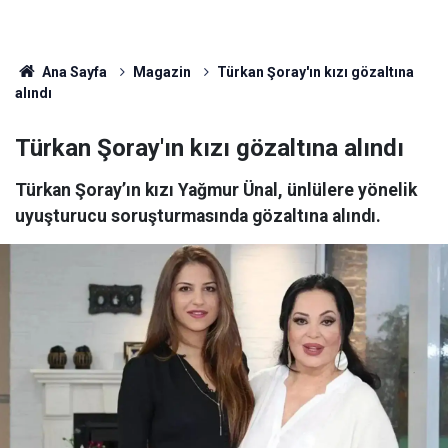
Ana Sayfa
Magazin
Türkan Şoray'ın kızı gözaltına
alındı
Türkan Şoray'ın kızı gözaltına alındı
Türkan Şoray’ın kızı Yağmur Ünal, ünlülere yönelik
uyuşturucu soruşturmasında gözaltına alındı.