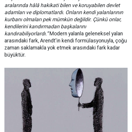
aralarında hâlâ hakikati bilen ve koruyabilen devlet
adamları ve diplomatlardı. Onların kendi yalanlarının
kurbanı olmaları pek mümkün değildir. Çünkü onlar,
kendilerini kandırmadan başkalarını
kandırabiliyorlardı.”
Modern yalanla geleneksel yalan
arasındaki fark, Arendt'in kendi formülasyonuyla, çoğu
zaman saklamakla yok etmek arasındaki fark kadar
büyüktür.