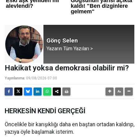
Gönç Selen
Yazarın Tüm Yazıları >
Hakikat yoksa demokrasi olabilir mi?
Yayınlanma:
09/08/2026 07:00
HERKESİN KENDİ GERÇEĞİ
Öncelikle bir karışıklığı daha en baştan ortadan kaldırıp,
yazıya öyle başlamak isterim.