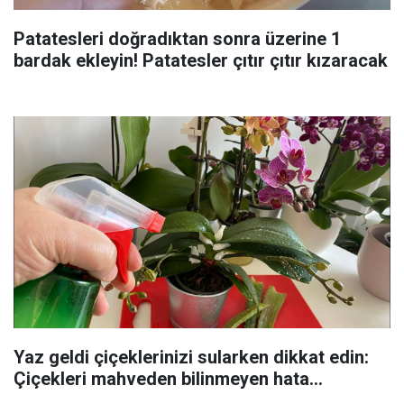
Patatesleri doğradıktan sonra üzerine 1
bardak ekleyin! Patatesler çıtır çıtır kızaracak
Yaz geldi çiçeklerinizi sularken dikkat edin:
Çiçekleri mahveden bilinmeyen hata...