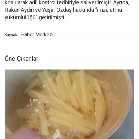
konularak adli kontrol tedbiriyle salıverilmişti. Ayrıca,
Hakan Aydın ve Yaşar Özdaş hakkında "imza atma
yükümlülüğü" getirilmişti.
Haber Merkezi
Kaynak:
Öne Çıkanlar