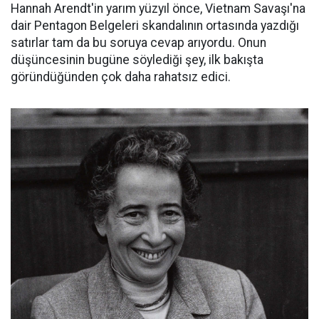
Hannah Arendt'in yarım yüzyıl önce, Vietnam Savaşı'na
dair Pentagon Belgeleri skandalının ortasında yazdığı
satırlar tam da bu soruya cevap arıyordu. Onun
düşüncesinin bugüne söylediği şey, ilk bakışta
göründüğünden çok daha rahatsız edici.