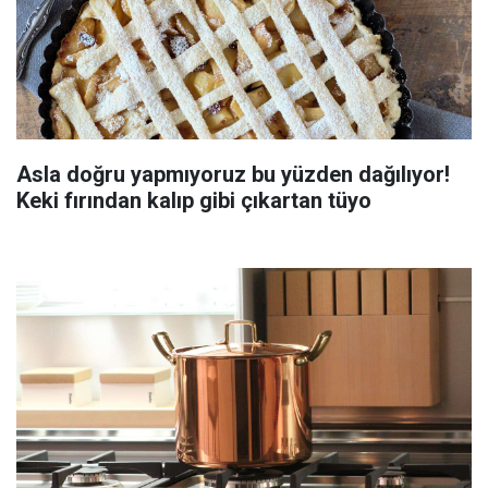
Asla doğru yapmıyoruz bu yüzden dağılıyor!
Keki fırından kalıp gibi çıkartan tüyo