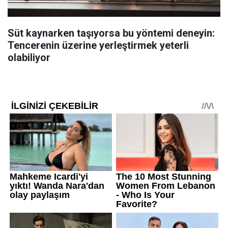
Süt kaynarken taşıyorsa bu yöntemi deneyin:
Tencerenin üzerine yerleştirmek yeterli
olabiliyor