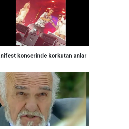
nifest konserinde korkutan anlar