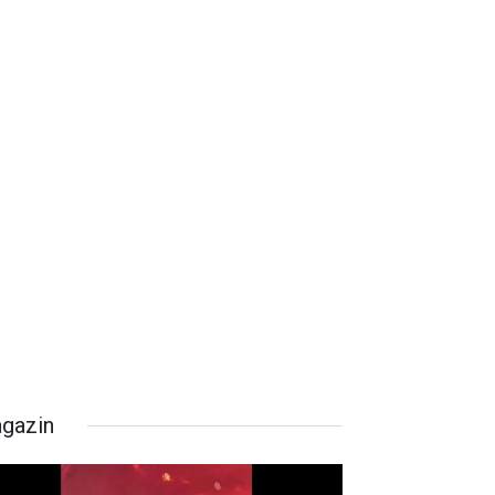
gazin