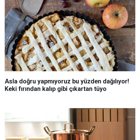
Asla doğru yapmıyoruz bu yüzden dağılıyor!
Keki fırından kalıp gibi çıkartan tüyo