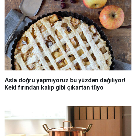
Asla doğru yapmıyoruz bu yüzden dağılıyor!
Keki fırından kalıp gibi çıkartan tüyo