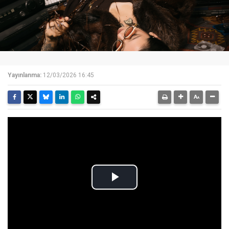
Yayınlanma:
12/03/2026 16:45