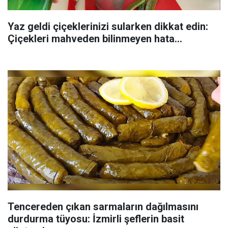
Yaz geldi çiçeklerinizi sularken dikkat edin:
Çiçekleri mahveden bilinmeyen hata...
Tencereden çıkan sarmaların dağılmasını
durdurma tüyosu: İzmirli şeflerin basit