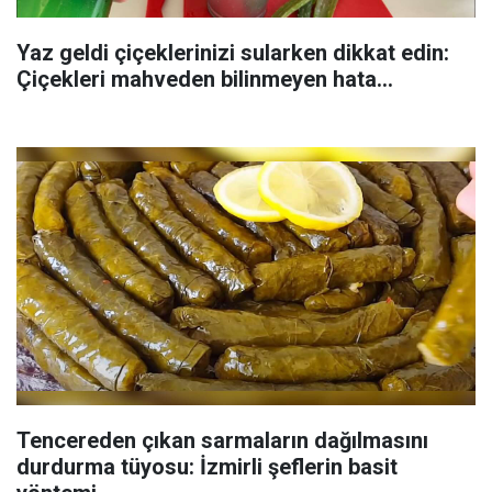
Yaz geldi çiçeklerinizi sularken dikkat edin:
Çiçekleri mahveden bilinmeyen hata...
Tencereden çıkan sarmaların dağılmasını
durdurma tüyosu: İzmirli şeflerin basit