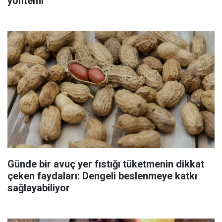
yöntemi
Günde bir avuç yer fıstığı tüketmenin dikkat
çeken faydaları: Dengeli beslenmeye katkı
sağlayabiliyor