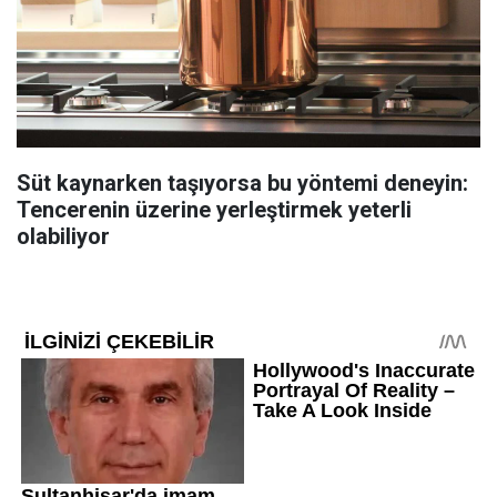
Süt kaynarken taşıyorsa bu yöntemi deneyin:
Tencerenin üzerine yerleştirmek yeterli
olabiliyor