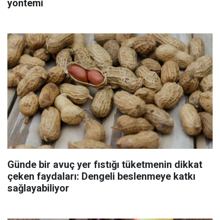
yöntemi
Günde bir avuç yer fıstığı tüketmenin dikkat
çeken faydaları: Dengeli beslenmeye katkı
sağlayabiliyor