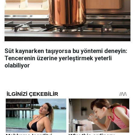
Süt kaynarken taşıyorsa bu yöntemi deneyin:
Tencerenin üzerine yerleştirmek yeterli
olabiliyor