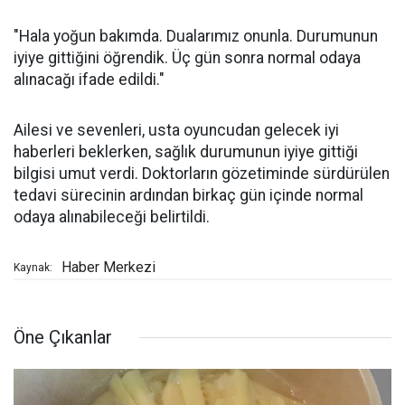
"Hala yoğun bakımda. Dualarımız onunla. Durumunun
iyiye gittiğini öğrendik. Üç gün sonra normal odaya
alınacağı ifade edildi."
Ailesi ve sevenleri, usta oyuncudan gelecek iyi
haberleri beklerken, sağlık durumunun iyiye gittiği
bilgisi umut verdi. Doktorların gözetiminde sürdürülen
tedavi sürecinin ardından birkaç gün içinde normal
odaya alınabileceği belirtildi.
Haber Merkezi
Kaynak:
Öne Çıkanlar