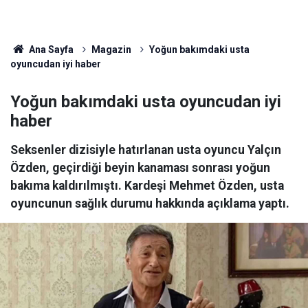
Ana Sayfa
Magazin
Yoğun bakımdaki usta
oyuncudan iyi haber
Yoğun bakımdaki usta oyuncudan iyi
haber
Seksenler dizisiyle hatırlanan usta oyuncu Yalçın
Özden, geçirdiği beyin kanaması sonrası yoğun
bakıma kaldırılmıştı. Kardeşi Mehmet Özden, usta
oyuncunun sağlık durumu hakkında açıklama yaptı.