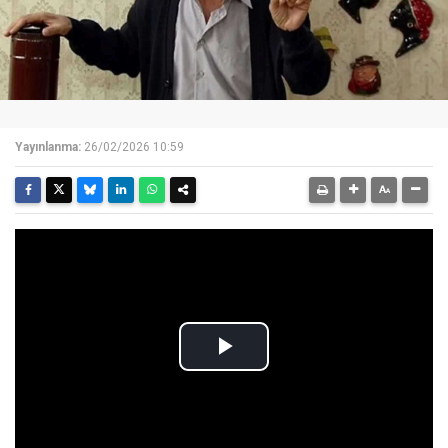
Yayınlanma:
26/02/2026 10:59