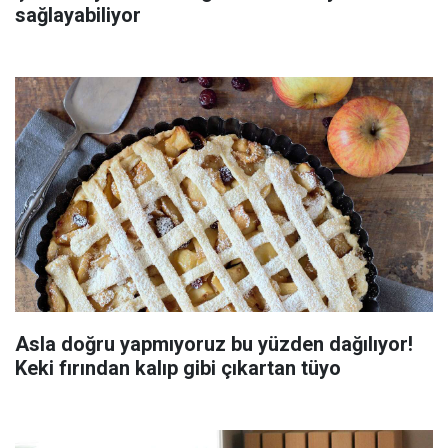
sağlayabiliyor
Asla doğru yapmıyoruz bu yüzden dağılıyor!
Keki fırından kalıp gibi çıkartan tüyo