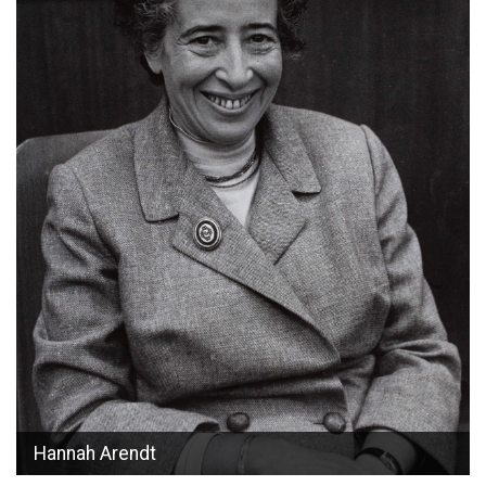
Hannah Arendt