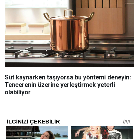
Süt kaynarken taşıyorsa bu yöntemi deneyin:
Tencerenin üzerine yerleştirmek yeterli
olabiliyor