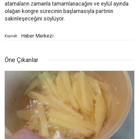
atamaların zamanla tamamlanacağını ve eylül ayında
olağan kongre sürecinin başlamasıyla partinin
sakinleşeceğini söylüyor.
Haber Merkezi
Kaynak:
Öne Çıkanlar