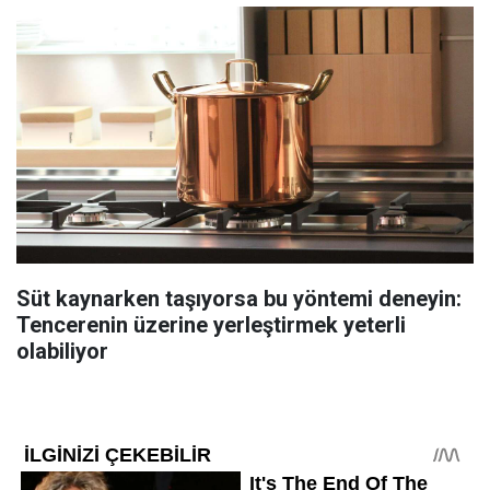
Süt kaynarken taşıyorsa bu yöntemi deneyin:
Tencerenin üzerine yerleştirmek yeterli
olabiliyor