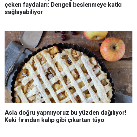
çeken faydaları: Dengeli beslenmeye katkı
sağlayabiliyor
Asla doğru yapmıyoruz bu yüzden dağılıyor!
Keki fırından kalıp gibi çıkartan tüyo