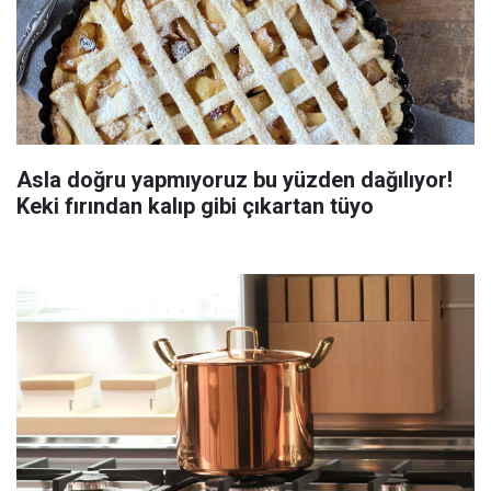
Asla doğru yapmıyoruz bu yüzden dağılıyor!
Keki fırından kalıp gibi çıkartan tüyo