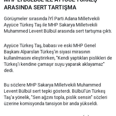
ARASINDA SERT TARTIŞMA
Görüşmeler sırasında İYİ Parti Adana Milletvekili
Ayyüce Türkeş Taş ile MHP Sakarya Milletvekili
Muhammed Levent Bülbül arasında sert tartışma çıktı.
Ayyüce Türkeş Taş, babası ve eski MHP Genel
Başkanı Alparslan Türkeş'in siyasi mirasının
kullanılmasını eleştirirken, "Kendi yaptıkları pislikleri de
Türkeş'i kendine çamaşır suyu yaparak aklayamaz"
dedi.
Bu sözlere MHP Sakarya Milletvekili Muhammed
Levent Bülbül sert tepki gösterdi. Bülbül'ün Türkeş
Taş'a yönelik, "Sen ağzını topla, pislik sensin" sözleri
üzerine komisyonda tansiyon bir anda yükseldi.