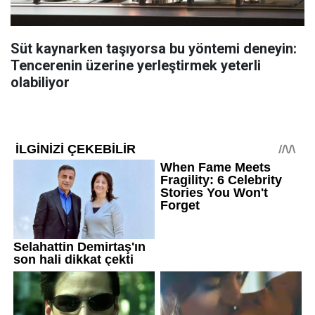
Süt kaynarken taşıyorsa bu yöntemi deneyin:
Tencerenin üzerine yerleştirmek yeterli
olabiliyor