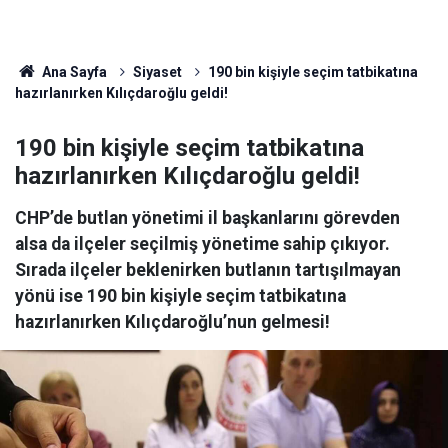
Ana Sayfa
Siyaset
190 bin kişiyle seçim tatbikatına
hazırlanırken Kılıçdaroğlu geldi!
190 bin kişiyle seçim tatbikatına
hazırlanırken Kılıçdaroğlu geldi!
CHP’de butlan yönetimi il başkanlarını görevden
alsa da ilçeler seçilmiş yönetime sahip çıkıyor.
Sırada ilçeler beklenirken butlanın tartışılmayan
yönü ise 190 bin kişiyle seçim tatbikatına
hazırlanırken Kılıçdaroğlu’nun gelmesi!