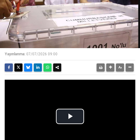
Yayınlanma:
07/07/2026 09:00