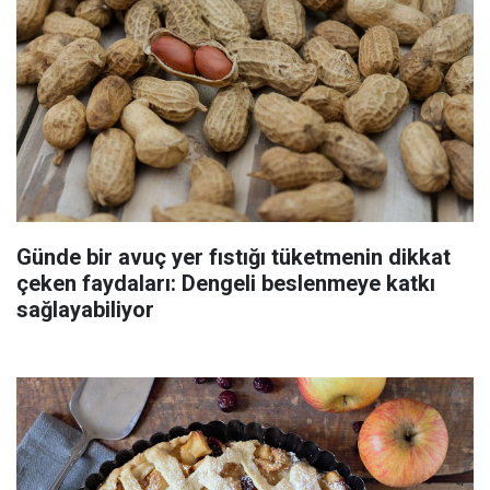
Günde bir avuç yer fıstığı tüketmenin dikkat
çeken faydaları: Dengeli beslenmeye katkı
sağlayabiliyor