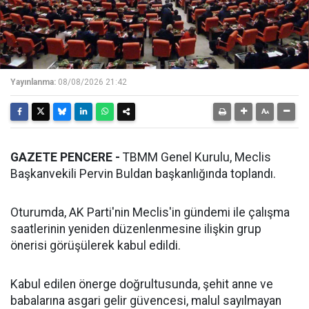
Yayınlanma:
08/08/2026 21:42
GAZETE PENCERE -
TBMM Genel Kurulu, Meclis
Başkanvekili Pervin Buldan başkanlığında toplandı.
Oturumda, AK Parti'nin Meclis'in gündemi ile çalışma
saatlerinin yeniden düzenlenmesine ilişkin grup
önerisi görüşülerek kabul edildi.
Kabul edilen önerge doğrultusunda, şehit anne ve
babalarına asgari gelir güvencesi, malul sayılmayan