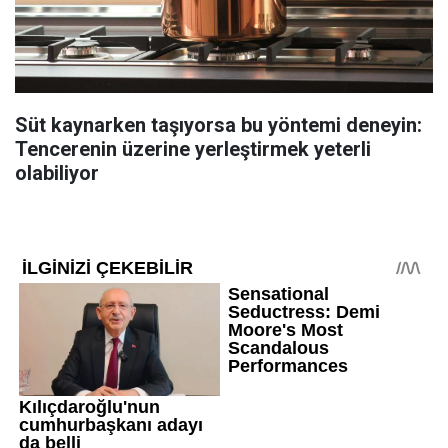
Süt kaynarken taşıyorsa bu yöntemi deneyin:
Tencerenin üzerine yerleştirmek yeterli
olabiliyor