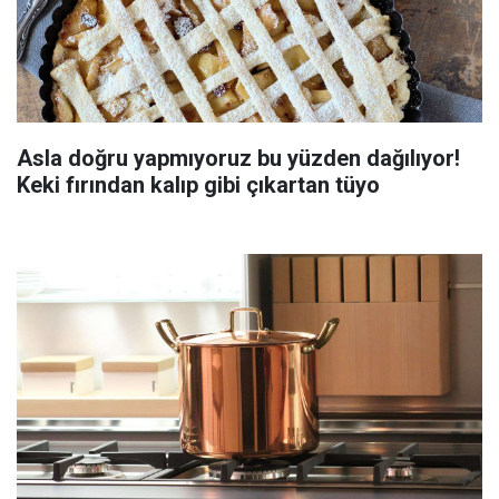
Asla doğru yapmıyoruz bu yüzden dağılıyor!
Keki fırından kalıp gibi çıkartan tüyo