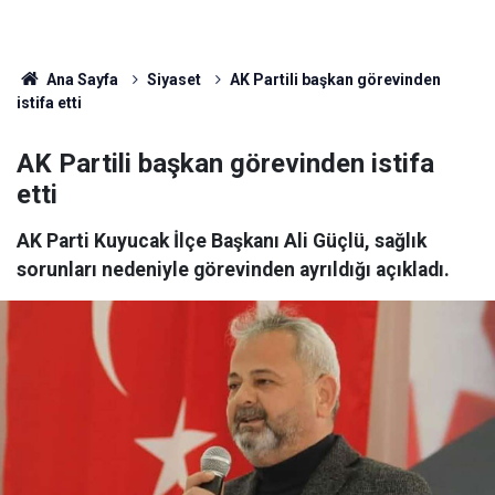
Ana Sayfa
Siyaset
AK Partili başkan görevinden
istifa etti
AK Partili başkan görevinden istifa
etti
AK Parti Kuyucak İlçe Başkanı Ali Güçlü, sağlık
sorunları nedeniyle görevinden ayrıldığı açıkladı.