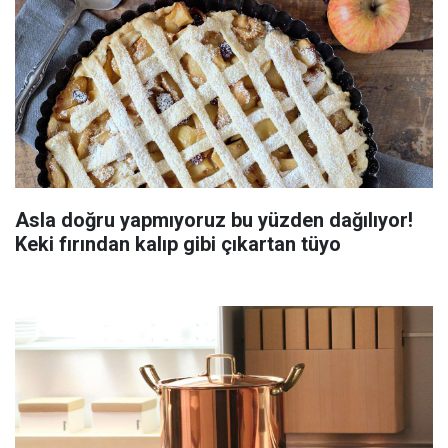
Asla doğru yapmıyoruz bu yüzden dağılıyor!
Keki fırından kalıp gibi çıkartan tüyo