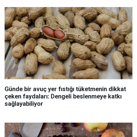
Günde bir avuç yer fıstığı tüketmenin dikkat
çeken faydaları: Dengeli beslenmeye katkı
sağlayabiliyor