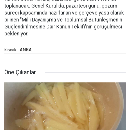
toplanacak. Genel Kurul'da, pazartesi günü, çözüm
süreci kapsamında hazırlanan ve çerçeve yasa olarak
bilinen "Milli Dayanışma ve Toplumsal Bütünleşmenin
Güçlendirilmesine Dair Kanun Teklifi'nin görüşülmesi
bekleniyor.
ANKA
Kaynak:
Öne Çıkanlar