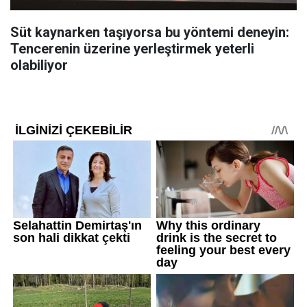
Süt kaynarken taşıyorsa bu yöntemi deneyin:
Tencerenin üzerine yerleştirmek yeterli
olabiliyor