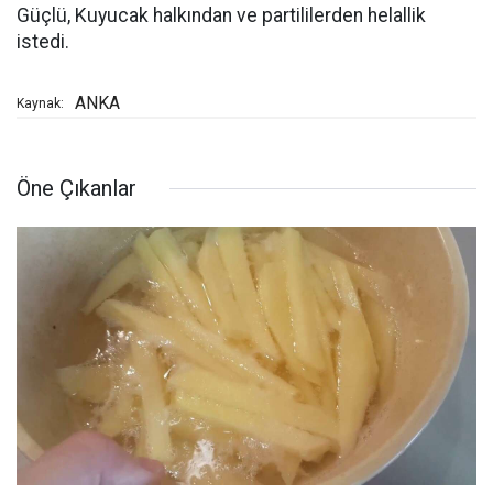
Güçlü, Kuyucak halkından ve partililerden helallik
istedi.
ANKA
Kaynak:
Öne Çıkanlar