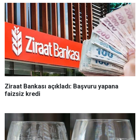
Ziraat Bankası açıkladı: Başvuru yapana
faizsiz kredi