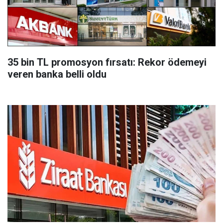
35 bin TL promosyon fırsatı: Rekor ödemeyi
veren banka belli oldu