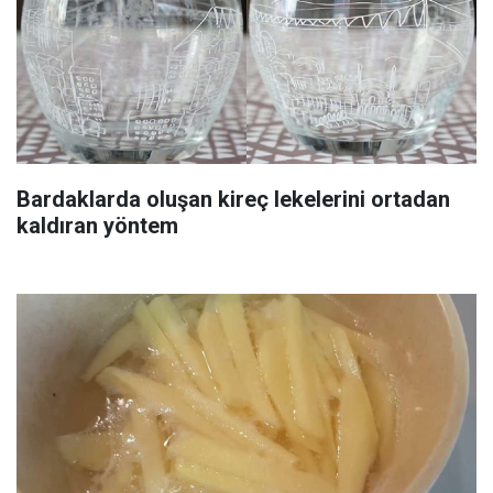
Bardaklarda oluşan kireç lekelerini ortadan
kaldıran yöntem