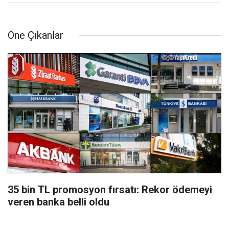
Öne Çıkanlar
35 bin TL promosyon fırsatı: Rekor ödemeyi
veren banka belli oldu