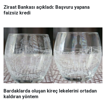
Ziraat Bankası açıkladı: Başvuru yapana
faizsiz kredi
Bardaklarda oluşan kireç lekelerini ortadan
kaldıran yöntem