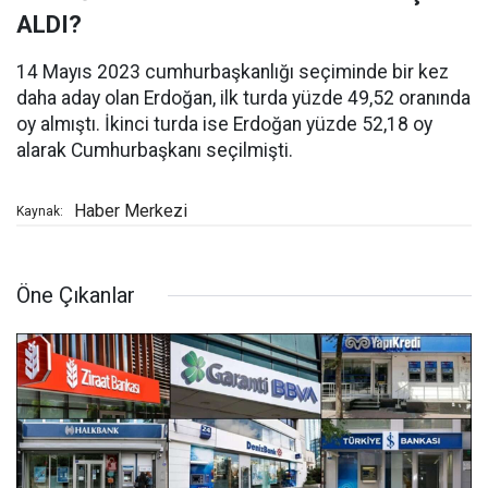
ALDI?
14 Mayıs 2023 cumhurbaşkanlığı seçiminde bir kez
daha aday olan Erdoğan, ilk turda yüzde 49,52 oranında
oy almıştı. İkinci turda ise Erdoğan yüzde 52,18 oy
alarak Cumhurbaşkanı seçilmişti.
Haber Merkezi
Kaynak:
Öne Çıkanlar