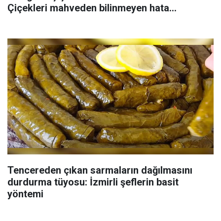
Çiçekleri mahveden bilinmeyen hata...
Tencereden çıkan sarmaların dağılmasını
durdurma tüyosu: İzmirli şeflerin basit
yöntemi