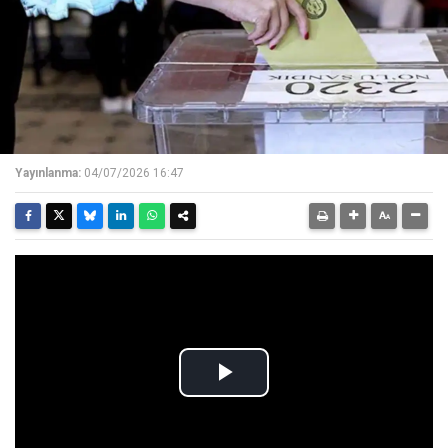
Yayınlanma:
04/07/2026 16:47