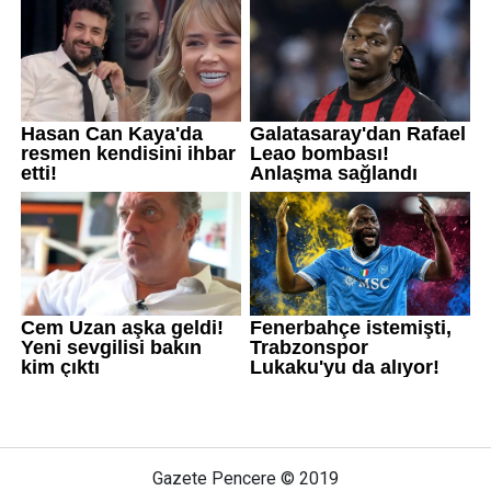
Gazete Pencere © 2019