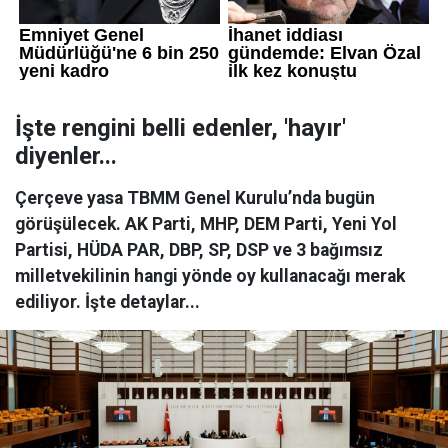
İşte rengini belli edenler, 'hayır'
diyenler...
Çerçeve yasa TBMM Genel Kurulu’nda bugün
görüşülecek. AK Parti, MHP, DEM Parti, Yeni Yol
Partisi, HÜDA PAR, DBP, SP, DSP ve 3 bağımsız
milletvekilinin hangi yönde oy kullanacağı merak
ediliyor. İşte detaylar...