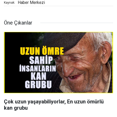
Haber Merkezi
Kaynak:
Öne Çıkanlar
Çok uzun yaşayabiliyorlar, En uzun ömürlü
kan grubu