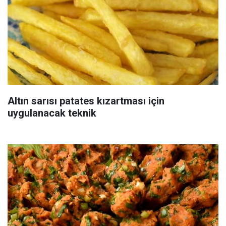
Altın sarısı patates kızartması için
uygulanacak teknik