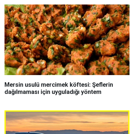
Mersin usulü mercimek köftesi: Şeflerin
dağılmaması için uyguladığı yöntem