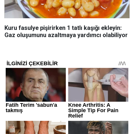
Kuru fasulye pişirirken 1 tatlı kaşığı ekleyin:
Gaz oluşumunu azaltmaya yardımcı olabiliyor