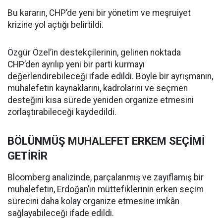
Bu kararın, CHP’de yeni bir yönetim ve meşruiyet
krizine yol açtığı belirtildi.
Özgür Özel’in destekçilerinin, gelinen noktada
CHP’den ayrılıp yeni bir parti kurmayı
değerlendirebileceği ifade edildi. Böyle bir ayrışmanın,
muhalefetin kaynaklarını, kadrolarını ve seçmen
desteğini kısa sürede yeniden organize etmesini
zorlaştırabileceği kaydedildi.
BÖLÜNMÜŞ MUHALEFET ERKEM SEÇİMİ
GETİRİR
Bloomberg analizinde, parçalanmış ve zayıflamış bir
muhalefetin, Erdoğan’ın müttefiklerinin erken seçim
sürecini daha kolay organize etmesine imkân
sağlayabileceği ifade edildi.