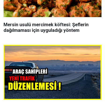
Mersin usulü mercimek köftesi: Şeflerin
dağılmaması için uyguladığı yöntem