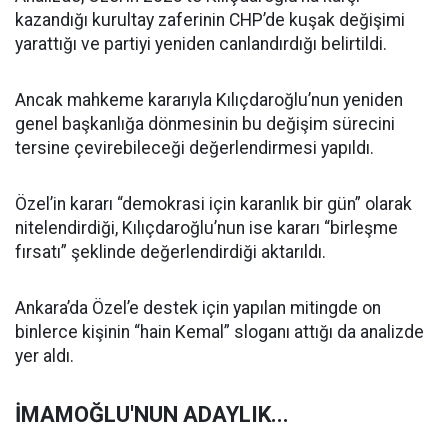
kazandığı kurultay zaferinin CHP’de kuşak değişimi
yarattığı ve partiyi yeniden canlandırdığı belirtildi.
Ancak mahkeme kararıyla Kılıçdaroğlu’nun yeniden
genel başkanlığa dönmesinin bu değişim sürecini
tersine çevirebileceği değerlendirmesi yapıldı.
Özel’in kararı “demokrasi için karanlık bir gün” olarak
nitelendirdiği, Kılıçdaroğlu’nun ise kararı “birleşme
fırsatı” şeklinde değerlendirdiği aktarıldı.
Ankara’da Özel’e destek için yapılan mitingde on
binlerce kişinin “hain Kemal” sloganı attığı da analizde
yer aldı.
İMAMOĞLU'NUN ADAYLIK...