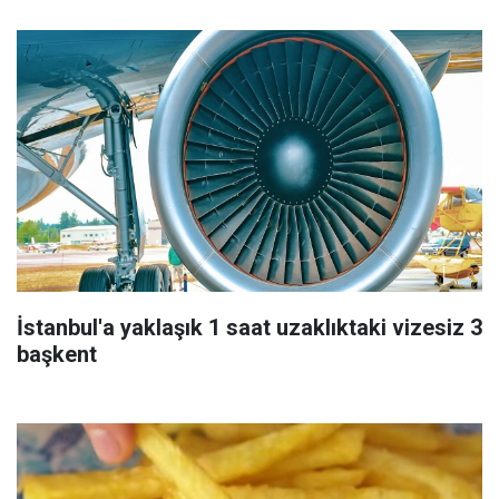
İstanbul'a yaklaşık 1 saat uzaklıktaki vizesiz 3
başkent