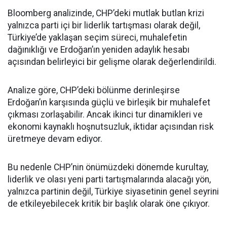
Bloomberg analizinde, CHP’deki mutlak butlan krizi
yalnızca parti içi bir liderlik tartışması olarak değil,
Türkiye’de yaklaşan seçim süreci, muhalefetin
dağınıklığı ve Erdoğan’ın yeniden adaylık hesabı
açısından belirleyici bir gelişme olarak değerlendirildi.
Analize göre, CHP’deki bölünme derinleşirse
Erdoğan’ın karşısında güçlü ve birleşik bir muhalefet
çıkması zorlaşabilir. Ancak ikinci tur dinamikleri ve
ekonomi kaynaklı hoşnutsuzluk, iktidar açısından risk
üretmeye devam ediyor.
Bu nedenle CHP’nin önümüzdeki dönemde kurultay,
liderlik ve olası yeni parti tartışmalarında alacağı yön,
yalnızca partinin değil, Türkiye siyasetinin genel seyrini
de etkileyebilecek kritik bir başlık olarak öne çıkıyor.