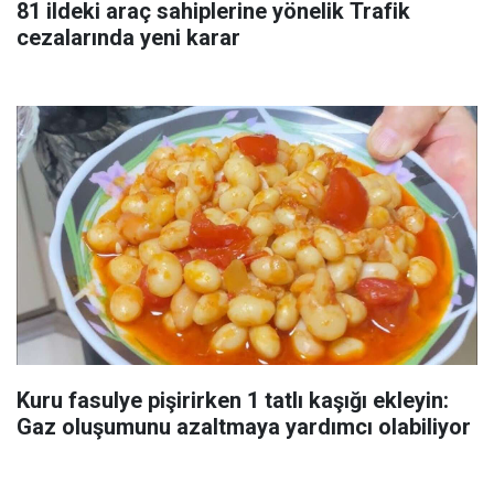
81 ildeki araç sahiplerine yönelik Trafik
cezalarında yeni karar
Kuru fasulye pişirirken 1 tatlı kaşığı ekleyin:
Gaz oluşumunu azaltmaya yardımcı olabiliyor