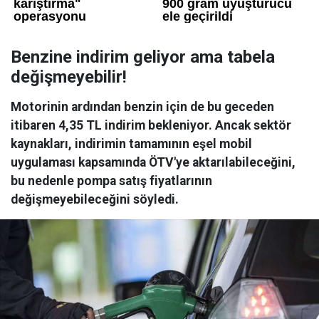
Benzine indirim geliyor ama tabela
değişmeyebilir!
Motorinin ardından benzin için de bu geceden
itibaren 4,35 TL indirim bekleniyor. Ancak sektör
kaynakları, indirimin tamamının eşel mobil
uygulaması kapsamında ÖTV'ye aktarılabileceğini,
bu nedenle pompa satış fiyatlarının
değişmeyebileceğini söyledi.