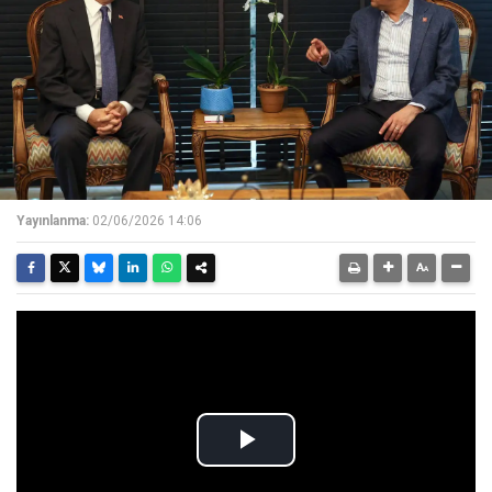
Yayınlanma:
02/06/2026 14:06