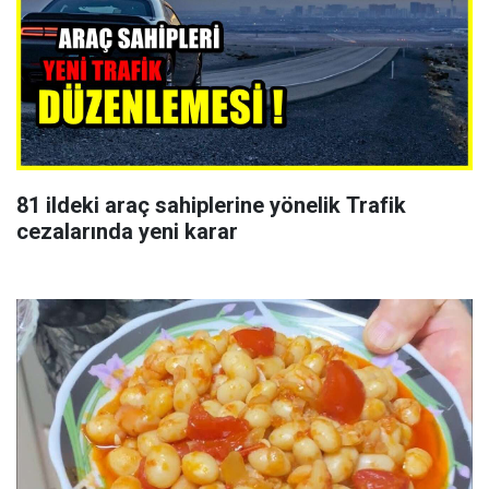
81 ildeki araç sahiplerine yönelik Trafik
cezalarında yeni karar