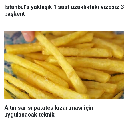
İstanbul'a yaklaşık 1 saat uzaklıktaki vizesiz 3
başkent
Altın sarısı patates kızartması için
uygulanacak teknik