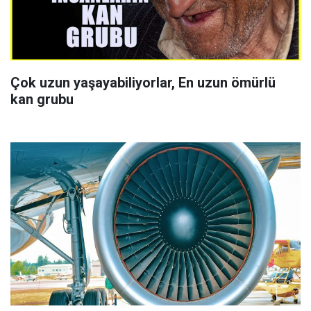
Çok uzun yaşayabiliyorlar, En uzun ömürlü
kan grubu