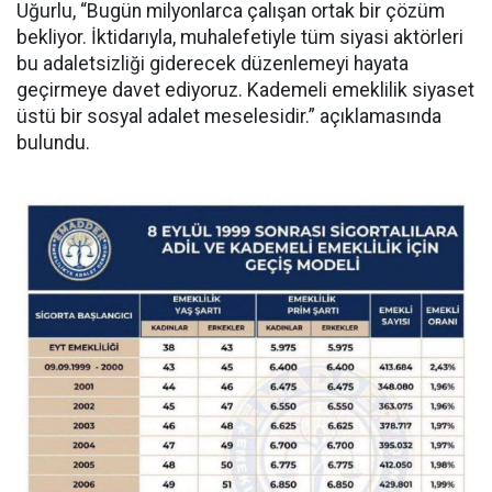
Uğurlu, “Bugün milyonlarca çalışan ortak bir çözüm
bekliyor. İktidarıyla, muhalefetiyle tüm siyasi aktörleri
bu adaletsizliği giderecek düzenlemeyi hayata
geçirmeye davet ediyoruz. Kademeli emeklilik siyaset
üstü bir sosyal adalet meselesidir.” açıklamasında
bulundu.