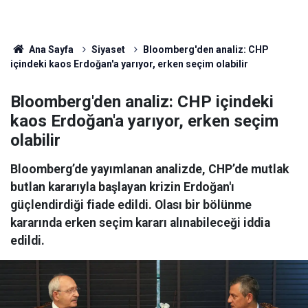
Ana Sayfa
Siyaset
Bloomberg'den analiz: CHP
içindeki kaos Erdoğan'a yarıyor, erken seçim olabilir
Bloomberg'den analiz: CHP içindeki
kaos Erdoğan'a yarıyor, erken seçim
olabilir
Bloomberg’de yayımlanan analizde, CHP’de mutlak
butlan kararıyla başlayan krizin Erdoğan'ı
güçlendirdiği fiade edildi. Olası bir bölünme
kararında erken seçim kararı alınabileceği iddia
edildi.