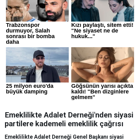
Emeklilikte Adalet Derneği'nden siyasi
partilere kademeli emeklilik çağrısı
Emeklilikte Adalet Derneği Genel Başkanı siyasi