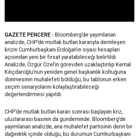
GAZETE PENCERE
- Bloomberg’de yayımlanan
analizde, CHP’de mutlak butlan kararıyla derinleşen
krizin Cumhurbaşkanı Erdoğan’ın siyasi hesapları
açısından yeni bir fırsat yaratabileceği belirtildi.
Analizde, Özgür Özel’in görevden uzaklaştırılıp Kemal
Kılıçdaroğlu’nun yeniden genel başkanlık koltuğuna
dönmesinin muhalefeti böldüğü, bu tablonun erken
seçim senaryolarını kolaylaştırabileceği
değerlendirmesi yapıldı.
CHP’de mutlak butlan kararı sonrası başlayan kriz,
uluslararası basının da gündeminde. Bloomberg’de
yayımlanan analizde, ana muhalefet partisinin derin bir
dağınıklık içinde olduğu, bu durumun Cumhurbaşkanı