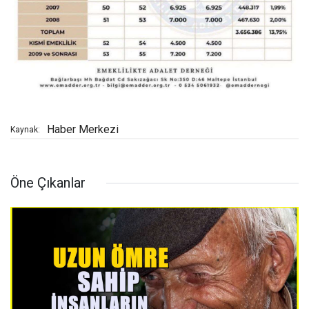
Haber Merkezi
Kaynak:
Öne Çıkanlar