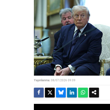
Yayınlanma:
08/07/2026 09:09