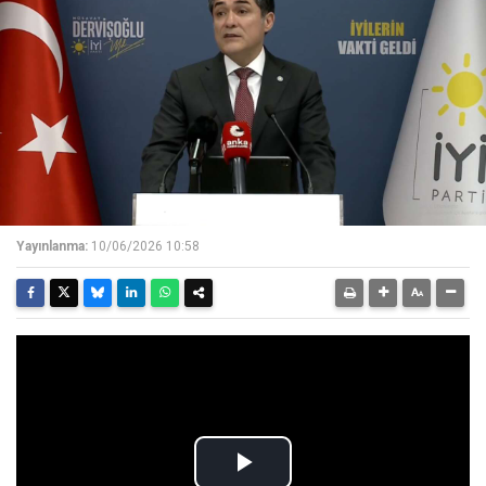
Yayınlanma:
10/06/2026 10:58