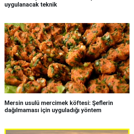
uygulanacak teknik
Mersin usulü mercimek köftesi: Şeflerin
dağılmaması için uyguladığı yöntem