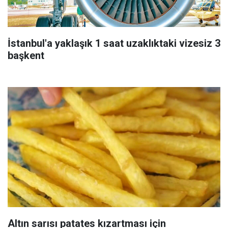
İstanbul'a yaklaşık 1 saat uzaklıktaki vizesiz 3
başkent
Altın sarısı patates kızartması için