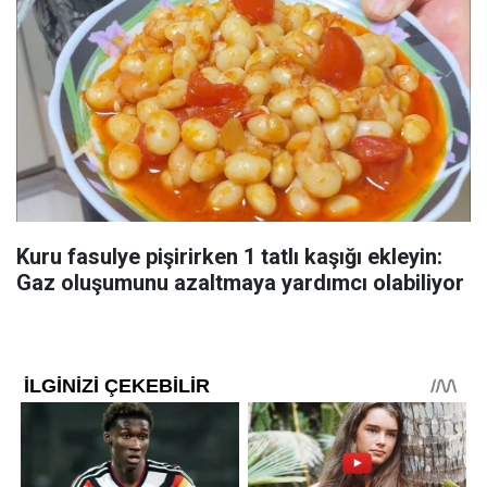
Kuru fasulye pişirirken 1 tatlı kaşığı ekleyin:
Gaz oluşumunu azaltmaya yardımcı olabiliyor