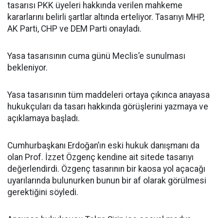
tasarısı PKK üyeleri hakkında verilen mahkeme
kararlarını belirli şartlar altında erteliyor. Tasarıyı MHP,
AK Parti, CHP ve DEM Parti onayladı.
Yasa tasarısının cuma günü Meclis’e sunulması
bekleniyor.
Yasa tasarısının tüm maddeleri ortaya çıkınca anayasa
hukukçuları da tasarı hakkında görüşlerini yazmaya ve
açıklamaya başladı.
Cumhurbaşkanı Erdoğan’ın eski hukuk danışmanı da
olan Prof. İzzet Özgenç kendine ait sitede tasarıyı
değerlendirdi. Özgenç tasarının bir kaosa yol açacağı
uyarılarında bulunurken bunun bir af olarak görülmesi
gerektiğini söyledi.