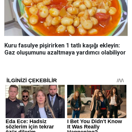
Kuru fasulye pişirirken 1 tatlı kaşığı ekleyin:
Gaz oluşumunu azaltmaya yardımcı olabiliyor