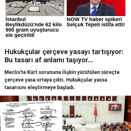
Hukukçular çerçeve yasayı tartışıyor:
Bu tasarı af anlamı taşıyor...
Meclis'te Kürt sorununa ilişkin yürütülen süreçte
çerçeve yasa ortaya çıktı. Hukukçular yassa
tasarısını eleştirmeye başladı.