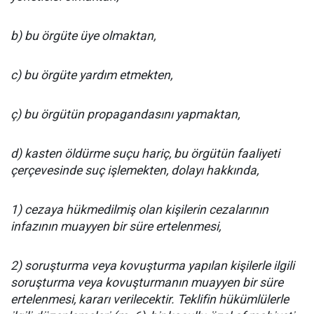
b) bu örgüte üye olmaktan,
c) bu örgüte yardım etmekten,
ç) bu örgütün propagandasını yapmaktan,
d) kasten öldürme suçu hariç, bu örgütün faaliyeti
çerçevesinde suç işlemekten, dolayı hakkında,
1) cezaya hükmedilmiş olan kişilerin cezalarının
infazının muayyen bir süre ertelenmesi,
2) soruşturma veya kovuşturma yapılan kişilerle ilgili
soruşturma veya kovuşturmanın muayyen bir süre
ertelenmesi, kararı verilecektir. Teklifin hükümlülerle