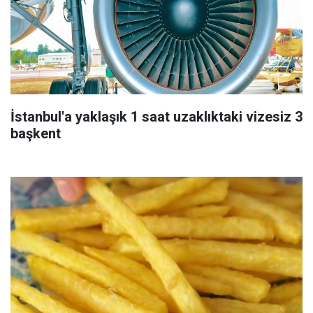
İstanbul'a yaklaşık 1 saat uzaklıktaki vizesiz 3
başkent