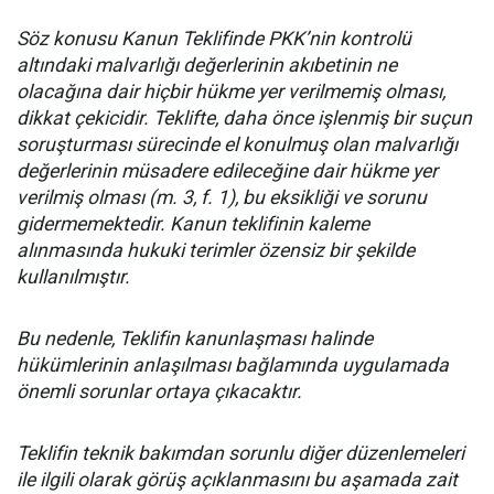
Söz konusu Kanun Teklifinde PKK’nin kontrolü
altındaki malvarlığı değerlerinin akıbetinin ne
olacağına dair hiçbir hükme yer verilmemiş olması,
dikkat çekicidir. Teklifte, daha önce işlenmiş bir suçun
soruşturması sürecinde el konulmuş olan malvarlığı
değerlerinin müsadere edileceğine dair hükme yer
verilmiş olması (m. 3, f. 1), bu eksikliği ve sorunu
gidermemektedir. Kanun teklifinin kaleme
alınmasında hukuki terimler özensiz bir şekilde
kullanılmıştır.
Bu nedenle, Teklifin kanunlaşması halinde
hükümlerinin anlaşılması bağlamında uygulamada
önemli sorunlar ortaya çıkacaktır.
Teklifin teknik bakımdan sorunlu diğer düzenlemeleri
ile ilgili olarak görüş açıklanmasını bu aşamada zait