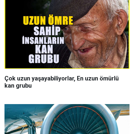
Çok uzun yaşayabiliyorlar, En uzun ömürlü
kan grubu