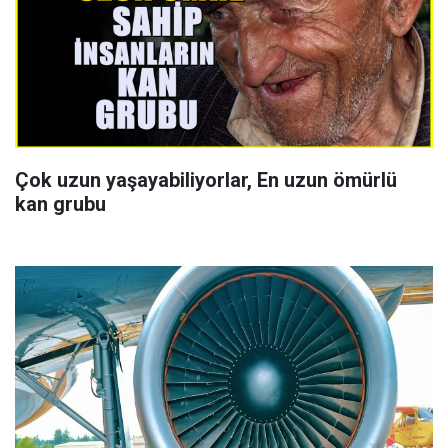
Çok uzun yaşayabiliyorlar, En uzun ömürlü
kan grubu