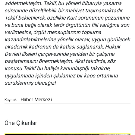
addetmekteyim. Teklif, bu yönleri itibarıyla yasama
sürecinde düzeltilebilir bir mahiyet taşımamaktadır.
Teklif bekletilerek, özellikle Kürt sorununun çözümüne
ve buna bağlı olarak terör örgütünün fiili varlığına son
verilmesine, örgüt mensuplarının topluma
kazandırılabilmelerine yönelik olarak, uygun görülecek
akademik kadronun da katkısı sağlanarak, Hukuk
Devleti ilkeleri çerçevesinde yeniden bir çalışma
başlatılmasını önermekteyim. Aksi takdirde, söz
konusu Teklif bu haliyle kanunlaştığı takdirde,
uygulamada içinden çıkılamaz bir kaos ortamına
sürüklenmiş olacağız!
Haber Merkezi
Kaynak:
Öne Çıkanlar