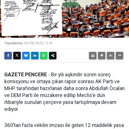
Yayınlanma:
06/08/2026 12:41
GAZETE PENCERE
- Bir yılı aşkındır süren süreç
komisyonu ve ortaya çıkan rapor sonrası AK Parti ve
MHP tarafından hazırlanan daha sonra Abdullah Öcalan
ve DEM Parti ile müzakere edilip Meclis’e dün
itibariyle sunulan çerçeve yasa tartışılmaya devam
ediyor.
360’tan fazla vekilin imzası ile gelen 12 maddelik yasa