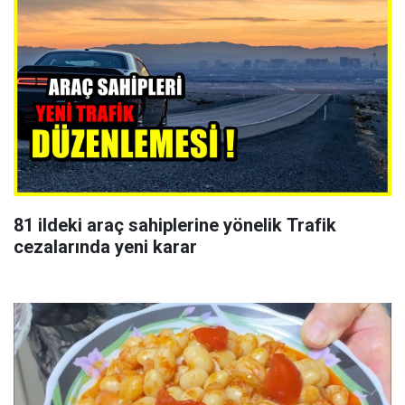
81 ildeki araç sahiplerine yönelik Trafik
cezalarında yeni karar