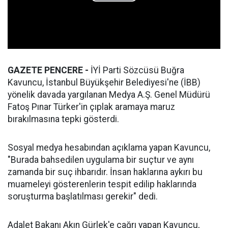
GAZETE PENCERE -
İYİ Parti Sözcüsü Buğra
Kavuncu, İstanbul Büyükşehir Belediyesi'ne (İBB)
yönelik davada yargılanan Medya A.Ş. Genel Müdürü
Fatoş Pınar Türker'in çıplak aramaya maruz
bırakılmasına tepki gösterdi.
Sosyal medya hesabından açıklama yapan Kavuncu,
"Burada bahsedilen uygulama bir suçtur ve aynı
zamanda bir suç ihbarıdır. İnsan haklarına aykırı bu
muameleyi gösterenlerin tespit edilip haklarında
soruşturma başlatılması gerekir" dedi.
Adalet Bakanı Akın Gürlek'e çağrı yapan Kavuncu,