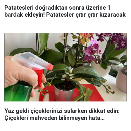
Patatesleri doğradıktan sonra üzerine 1
bardak ekleyin! Patatesler çıtır çıtır kızaracak
Yaz geldi çiçeklerinizi sularken dikkat edin:
Çiçekleri mahveden bilinmeyen hata...