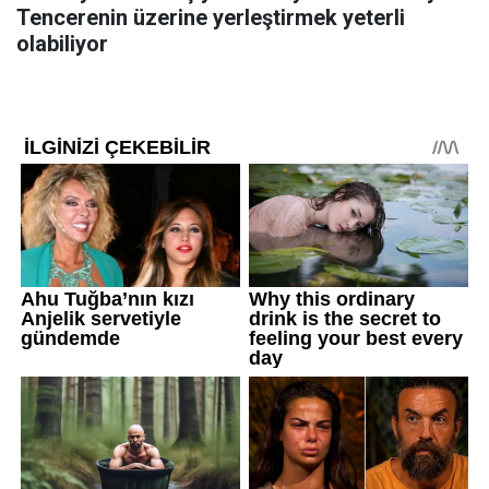
Tencerenin üzerine yerleştirmek yeterli
olabiliyor