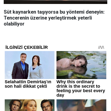
Süt kaynarken taşıyorsa bu yöntemi deneyin:
Tencerenin üzerine yerleştirmek yeterli
olabiliyor