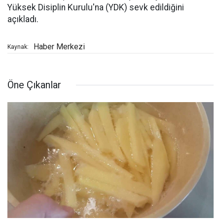
Yüksek Disiplin Kurulu'na (YDK) sevk edildiğini
açıkladı.
Haber Merkezi
Kaynak:
Öne Çıkanlar