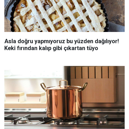
Asla doğru yapmıyoruz bu yüzden dağılıyor!
Keki fırından kalıp gibi çıkartan tüyo