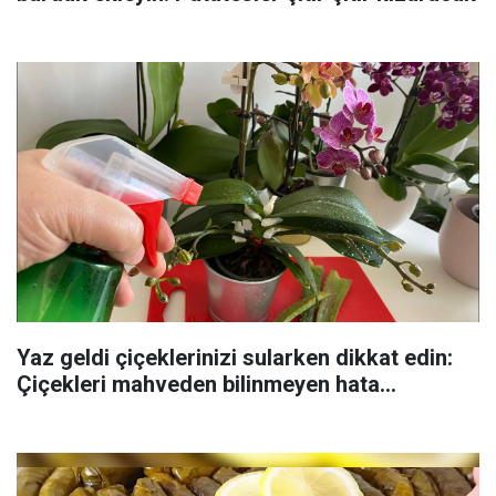
Yaz geldi çiçeklerinizi sularken dikkat edin:
Çiçekleri mahveden bilinmeyen hata...