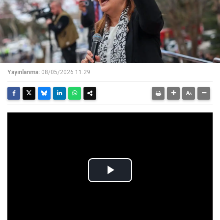
Yayınlanma:
08/05/2026 11:29