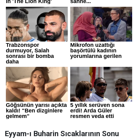
Eyyam-ı Buharin Sıcaklarının Sonu