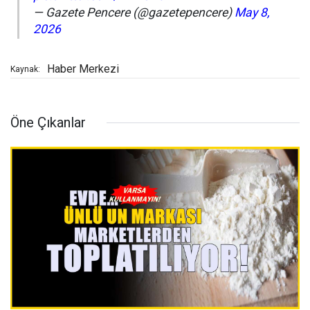
— Gazete Pencere (@gazetepencere)
May 8,
2026
Haber Merkezi
Kaynak:
Öne Çıkanlar