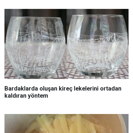
Bardaklarda oluşan kireç lekelerini ortadan
kaldıran yöntem