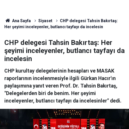
Ana Sayfa
Siyaset
CHP delegesi Tahsin Bakırtaş:
Her şeyimi inceleyenler, butlancı tayfayı da incelesin
CHP delegesi Tahsin Bakırtaş: Her
şeyimi inceleyenler, butlancı tayfayı da
incelesin
CHP kurultay delegelerinin hesapları ve MASAK
raporlarının incelenmesiyle ilgili Gürkan Hacır'ın
paylaşımına yanıt veren Prof. Dr. Tahsin Bakırtaş,
"Delegelerden biri de benim. Her şeyimi
inceleyenler, butlancı tayfayı da incelesinler" dedi.