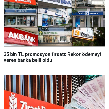
35 bin TL promosyon fırsatı: Rekor ödemeyi
veren banka belli oldu