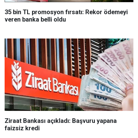
35 bin TL promosyon fırsatı: Rekor ödemeyi
veren banka belli oldu
Ziraat Bankası açıkladı: Başvuru yapana
faizsiz kredi