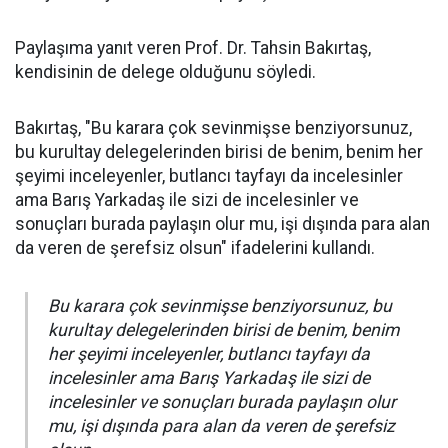
Paylaşıma yanıt veren Prof. Dr. Tahsin Bakırtaş,
kendisinin de delege olduğunu söyledi.
Bakırtaş, "Bu karara çok sevinmişse benziyorsunuz,
bu kurultay delegelerinden birisi de benim, benim her
şeyimi inceleyenler, butlancı tayfayı da incelesinler
ama Barış Yarkadaş ile sizi de incelesinler ve
sonuçları burada paylaşın olur mu, işi dışında para alan
da veren de şerefsiz olsun" ifadelerini kullandı.
Bu karara çok sevinmişse benziyorsunuz, bu
kurultay delegelerinden birisi de benim, benim
her şeyimi inceleyenler, butlancı tayfayı da
incelesinler ama Barış Yarkadaş ile sizi de
incelesinler ve sonuçları burada paylaşın olur
mu, işi dışında para alan da veren de şerefsiz