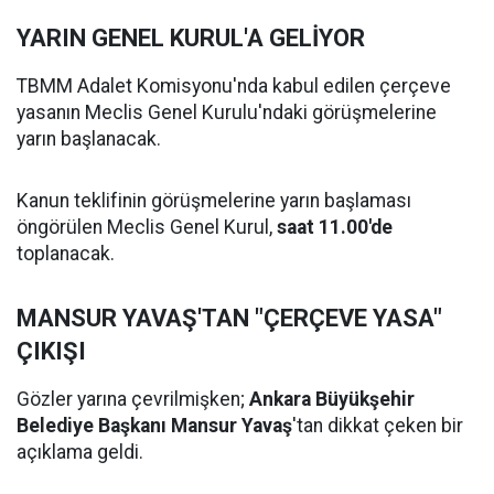
YARIN GENEL KURUL'A GELİYOR
TBMM Adalet Komisyonu'nda kabul edilen çerçeve
yasanın Meclis Genel Kurulu'ndaki görüşmelerine
yarın başlanacak.
Kanun teklifinin görüşmelerine yarın başlaması
öngörülen Meclis Genel Kurul,
saat 11.00'de
toplanacak.
MANSUR YAVAŞ'TAN "ÇERÇEVE YASA"
ÇIKIŞI
Gözler yarına çevrilmişken;
Ankara Büyükşehir
Belediye Başkanı Mansur Yavaş
'tan dikkat çeken bir
açıklama geldi.