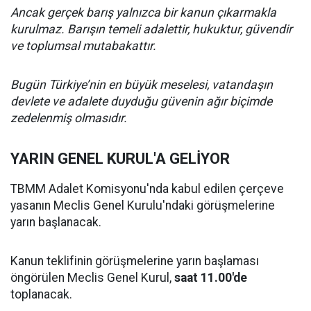
Ancak gerçek barış yalnızca bir kanun çıkarmakla
kurulmaz. Barışın temeli adalettir, hukuktur, güvendir
ve toplumsal mutabakattır.
Bugün Türkiye’nin en büyük meselesi, vatandaşın
devlete ve adalete duyduğu güvenin ağır biçimde
zedelenmiş olmasıdır.
YARIN GENEL KURUL'A GELİYOR
TBMM Adalet Komisyonu'nda kabul edilen çerçeve
yasanın Meclis Genel Kurulu'ndaki görüşmelerine
yarın başlanacak.
Kanun teklifinin görüşmelerine yarın başlaması
öngörülen Meclis Genel Kurul,
saat 11.00'de
toplanacak.