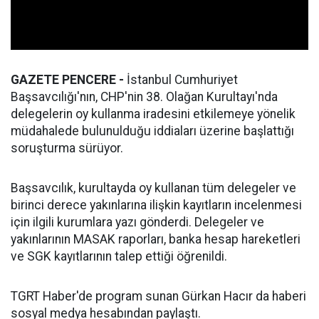
GAZETE PENCERE -
İstanbul Cumhuriyet
Başsavcılığı'nın, CHP'nin 38. Olağan Kurultayı'nda
delegelerin oy kullanma iradesini etkilemeye yönelik
müdahalede bulunulduğu iddiaları üzerine başlattığı
soruşturma sürüyor.
Başsavcılık, kurultayda oy kullanan tüm delegeler ve
birinci derece yakınlarına ilişkin kayıtların incelenmesi
için ilgili kurumlara yazı gönderdi. Delegeler ve
yakınlarının MASAK raporları, banka hesap hareketleri
ve SGK kayıtlarının talep ettiği öğrenildi.
TGRT Haber'de program sunan Gürkan Hacır da haberi
sosyal medya hesabından paylaştı.