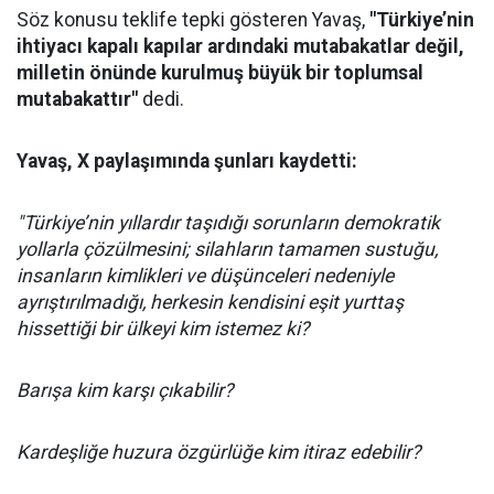
Söz konusu teklife tepki gösteren Yavaş,
"Türkiye’nin
ihtiyacı kapalı kapılar ardındaki mutabakatlar değil,
milletin önünde kurulmuş büyük bir toplumsal
mutabakattır"
dedi.
Yavaş, X paylaşımında şunları kaydetti:
"Türkiye’nin yıllardır taşıdığı sorunların demokratik
yollarla çözülmesini; silahların tamamen sustuğu,
insanların kimlikleri ve düşünceleri nedeniyle
ayrıştırılmadığı, herkesin kendisini eşit yurttaş
hissettiği bir ülkeyi kim istemez ki?
Barışa kim karşı çıkabilir?
Kardeşliğe huzura özgürlüğe kim itiraz edebilir?