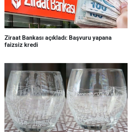
Ziraat Bankası açıkladı: Başvuru yapana
faizsiz kredi