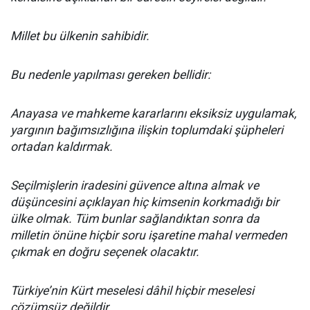
Millet bu ülkenin sahibidir.
Bu nedenle yapılması gereken bellidir:
Anayasa ve mahkeme kararlarını eksiksiz uygulamak,
yargının bağımsızlığına ilişkin toplumdaki şüpheleri
ortadan kaldırmak.
Seçilmişlerin iradesini güvence altına almak ve
düşüncesini açıklayan hiç kimsenin korkmadığı bir
ülke olmak. Tüm bunlar sağlandıktan sonra da
milletin önüne hiçbir soru işaretine mahal vermeden
çıkmak en doğru seçenek olacaktır.
Türkiye’nin Kürt meselesi dâhil hiçbir meselesi
çözümsüz değildir.