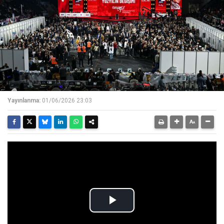
Yayınlanma:
01/06/2026 23:03