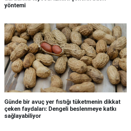
yöntemi
Günde bir avuç yer fıstığı tüketmenin dikkat
çeken faydaları: Dengeli beslenmeye katkı
sağlayabiliyor