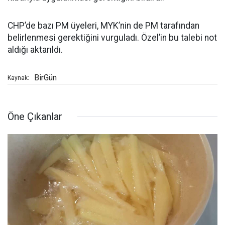
CHP’de bazı PM üyeleri, MYK’nin de PM tarafından
belirlenmesi gerektiğini vurguladı. Özel’in bu talebi not
aldığı aktarıldı.
BirGün
Kaynak:
Öne Çıkanlar