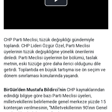
CHP Parti Meclisi, tüzük değişikliği gündemiyle
toplandı. CHP Lideri Özgür Özel, Parti Meclisi
üyelerinin tüzük değişikliğine yönelik önerilerini
dinledi. Parti Meclisi üyelerinin bir bölümü, taslak
metnin, eski tüzüğe göre daha ilerici olduğunu dile
getirdi. Toplantıda en büyük tartışma ise ön seçim ve
dönem sınırlaması konularında yaşandı.
BirGün’den Mustafa Bildirci’nin
CHP kaynaklarından
edindiği bilgiye göre bazı Parti Meclisi üyeleri,
milletvekillerini belirlemede genel merkeze yüzde 15
kontenjan verilmesinin, “Milletvekillerinin 90’ının Genel