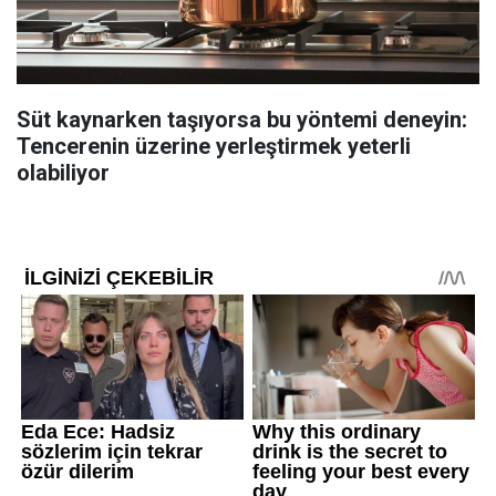
Süt kaynarken taşıyorsa bu yöntemi deneyin:
Tencerenin üzerine yerleştirmek yeterli
olabiliyor