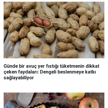
Günde bir avuç yer fıstığı tüketmenin dikkat
çeken faydaları: Dengeli beslenmeye katkı
sağlayabiliyor