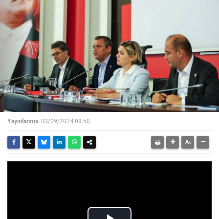
Yayınlanma:
03/09/2024 09:50