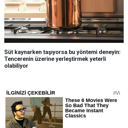
Süt kaynarken taşıyorsa bu yöntemi deneyin:
Tencerenin üzerine yerleştirmek yeterli
olabiliyor