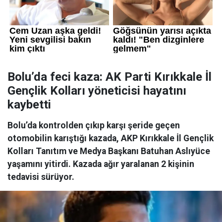
Bolu’da feci kaza: AK Parti Kırıkkale İl
Gençlik Kolları yöneticisi hayatını
kaybetti
Bolu’da kontrolden çıkıp karşı şeride geçen
otomobilin karıştığı kazada, AKP Kırıkkale İl Gençlik
Kolları Tanıtım ve Medya Başkanı Batuhan Aslıyüce
yaşamını yitirdi. Kazada ağır yaralanan 2 kişinin
tedavisi sürüyor.