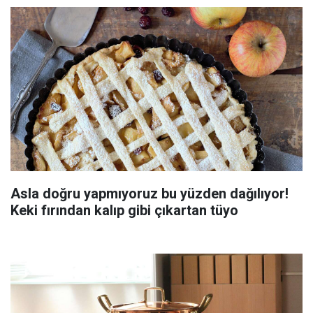
Asla doğru yapmıyoruz bu yüzden dağılıyor!
Keki fırından kalıp gibi çıkartan tüyo