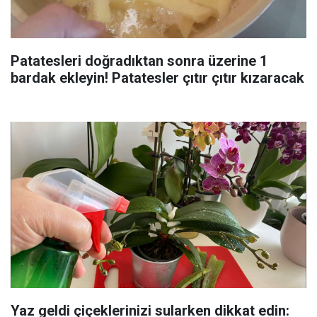
Patatesleri doğradıktan sonra üzerine 1
bardak ekleyin! Patatesler çıtır çıtır kızaracak
Yaz geldi çiçeklerinizi sularken dikkat edin: