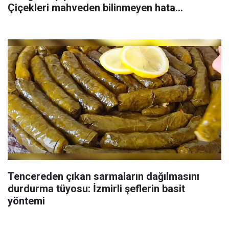
Çiçekleri mahveden bilinmeyen hata...
Tencereden çıkan sarmaların dağılmasını
durdurma tüyosu: İzmirli şeflerin basit
yöntemi