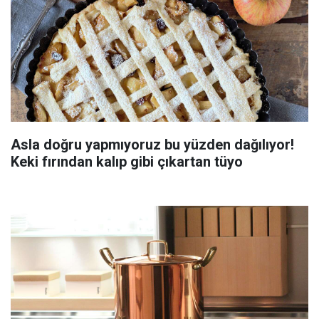
Asla doğru yapmıyoruz bu yüzden dağılıyor!
Keki fırından kalıp gibi çıkartan tüyo