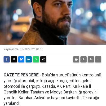
Yayınlanma:
08/08/2026 01:15
GAZETE PENCERE
- Bolu’da sürücüsünün kontrolünü
yitirdiği otomobil, refüjü aşıp karşı şeritten gelen
otomobil ile çarpıştı. Kazada, AK Parti Kırıkkale İl
Gençlik Kolları Tanıtım ve Medya Başkanlığı görevini
yürüten Batuhan Aslıyüce hayatını kaybetti. 2 kişi ağır
yaralandı.