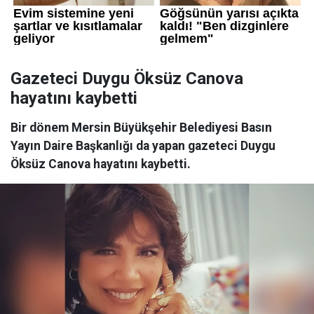
Gazeteci Duygu Öksüz Canova
hayatını kaybetti
Bir dönem Mersin Büyükşehir Belediyesi Basın
Yayın Daire Başkanlığı da yapan gazeteci Duygu
Öksüz Canova hayatını kaybetti.