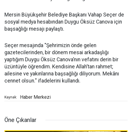
Mersin Büyükşehir Belediye Başkanı Vahap Seçer de
sosyal medya hesabından Duygu Öksüz Canova için
başsağlığı mesajı paylaştı.
Seçer mesajında "Şehrimizin önde gelen
gazetecilerinden, bir dönem mesai arkadaşlığı
yaptığım Duygu Öksüz Canova’nın vefatını derin bir
üzüntüyle öğrendim. Kendisine Allah’tan rahmet;
ailesine ve yakınlarına başsağlığı diliyorum. Mekânı
cennet olsun." ifadelerini kullandı.
Haber Merkezi
Kaynak:
Öne Çıkanlar