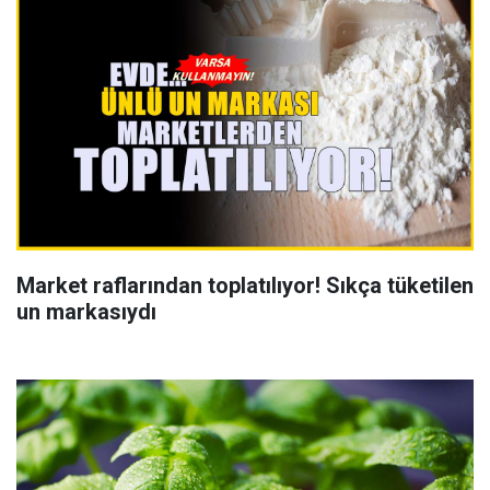
Market raflarından toplatılıyor! Sıkça tüketilen
un markasıydı