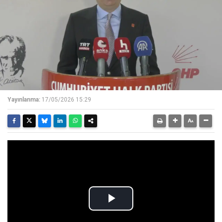
Yayınlanma:
17/05/2026 15:29