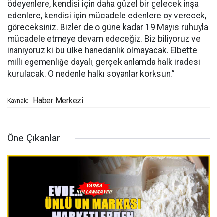
ödeyenlere, kendisi için daha güzel bir gelecek inşa
edenlere, kendisi için mücadele edenlere oy verecek,
göreceksiniz. Bizler de o güne kadar 19 Mayıs ruhuyla
mücadele etmeye devam edeceğiz. Biz biliyoruz ve
inanıyoruz ki bu ülke hanedanlık olmayacak. Elbette
milli egemenliğe dayalı, gerçek anlamda halk iradesi
kurulacak. O nedenle halkı soyanlar korksun.”
Haber Merkezi
Kaynak:
Öne Çıkanlar