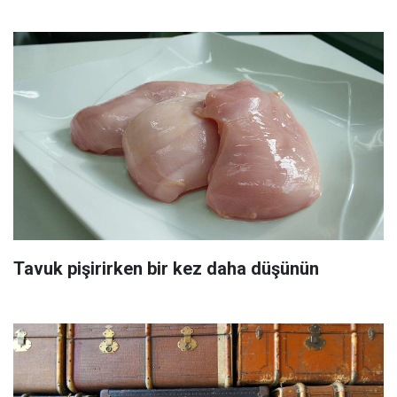
Tavuk pişirirken bir kez daha düşünün