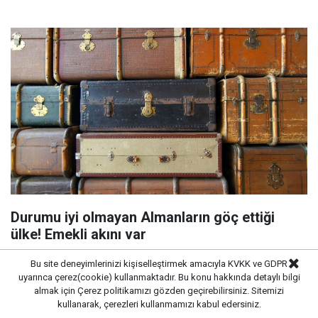
Durumu iyi olmayan Almanların göç ettiği
ülke! Emekli akını var
Bu site deneyimlerinizi kişiselleştirmek amacıyla KVKK ve GDPR
uyarınca çerez(cookie) kullanmaktadır. Bu konu hakkında detaylı bilgi
almak için
Çerez politikamızı
gözden geçirebilirsiniz. Sitemizi
kullanarak, çerezleri kullanmamızı kabul edersiniz.