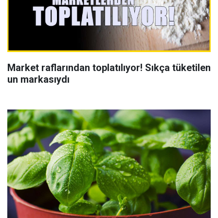
Market raflarından toplatılıyor! Sıkça tüketilen
un markasıydı