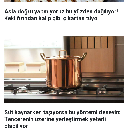
Asla doğru yapmıyoruz bu yüzden dağılıyor!
Keki fırından kalıp gibi çıkartan tüyo
Süt kaynarken taşıyorsa bu yöntemi deneyin:
Tencerenin üzerine yerleştirmek yeterli
olabiliyor