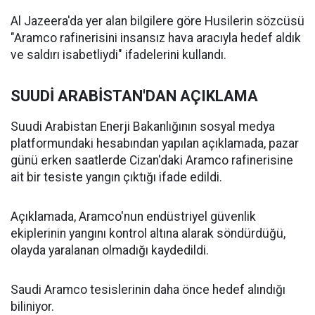
Al Jazeera'da yer alan bilgilere göre Husilerin sözcüsü
"Aramco rafinerisini insansız hava aracıyla hedef aldık
ve saldırı isabetliydi" ifadelerini kullandı.
SUUDİ ARABİSTAN'DAN AÇIKLAMA
Suudi Arabistan Enerji Bakanlığının sosyal medya
platformundaki hesabından yapılan açıklamada, pazar
günü erken saatlerde Cizan'daki Aramco rafinerisine
ait bir tesiste yangın çıktığı ifade edildi.
Açıklamada, Aramco'nun endüstriyel güvenlik
ekiplerinin yangını kontrol altına alarak söndürdüğü,
olayda yaralanan olmadığı kaydedildi.
Saudi Aramco tesislerinin daha önce hedef alındığı
biliniyor.