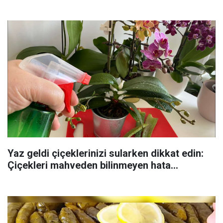
Yaz geldi çiçeklerinizi sularken dikkat edin:
Çiçekleri mahveden bilinmeyen hata...