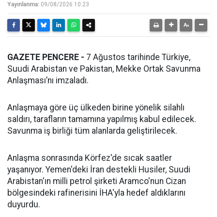
Yayınlanma:
09/08/2026 10:23
GAZETE PENCERE -
7 Ağustos tarihinde Türkiye,
Suudi Arabistan ve Pakistan, Mekke Ortak Savunma
Anlaşması’nı imzaladı.
Anlaşmaya göre üç ülkeden birine yönelik silahlı
saldırı, tarafların tamamına yapılmış kabul edilecek.
Savunma iş birliği tüm alanlarda geliştirilecek.
Anlaşma sonrasında Körfez'de sıcak saatler
yaşanıyor. Yemen'deki İran destekli Husiler, Suudi
Arabistan'ın milli petrol şirketi Aramco'nun Cizan
bölgesindeki rafinerisini İHA'yla hedef aldıklarını
duyurdu.