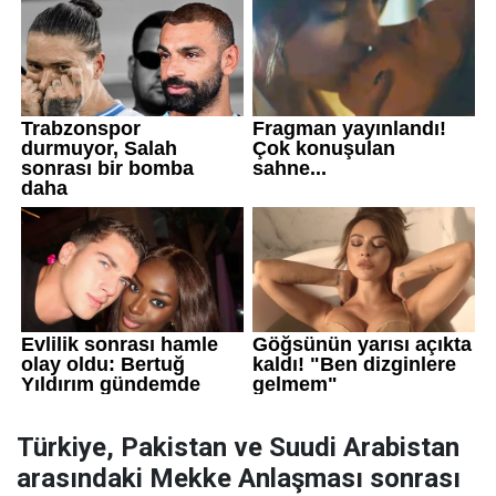
Türkiye, Pakistan ve Suudi Arabistan
arasındaki Mekke Anlaşması sonrası