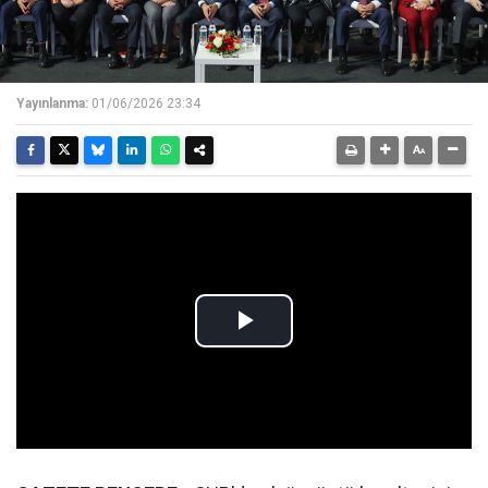
Yayınlanma:
01/06/2026 23:34