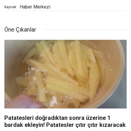
Haber Merkezi
Kaynak:
Öne Çıkanlar
Patatesleri doğradıktan sonra üzerine 1
bardak ekleyin! Patatesler çıtır çıtır kızaracak