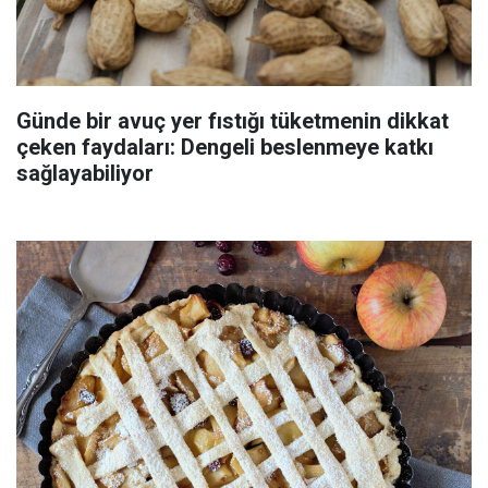
Günde bir avuç yer fıstığı tüketmenin dikkat
çeken faydaları: Dengeli beslenmeye katkı
sağlayabiliyor