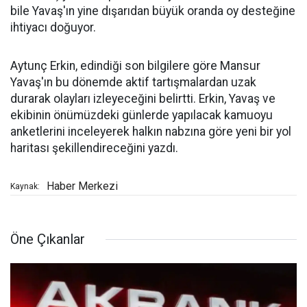
bile Yavaş'ın yine dışarıdan büyük oranda oy desteğine
ihtiyacı doğuyor.
Aytunç Erkin, edindiği son bilgilere göre Mansur
Yavaş'ın bu dönemde aktif tartışmalardan uzak
durarak olayları izleyeceğini belirtti. Erkin, Yavaş ve
ekibinin önümüzdeki günlerde yapılacak kamuoyu
anketlerini inceleyerek halkın nabzına göre yeni bir yol
haritası şekillendireceğini yazdı.
Haber Merkezi
Kaynak:
Öne Çıkanlar