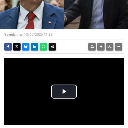
Yayınlanma:
13/06/2026 11:32