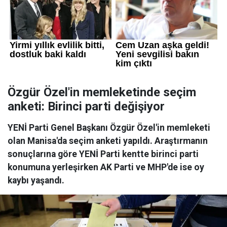
Özgür Özel'in memleketinde seçim
anketi: Birinci parti değişiyor
YENİ Parti Genel Başkanı Özgür Özel'in memleketi
olan Manisa'da seçim anketi yapıldı. Araştırmanın
sonuçlarına göre YENİ Parti kentte birinci parti
konumuna yerleşirken AK Parti ve MHP'de ise oy
kaybı yaşandı.