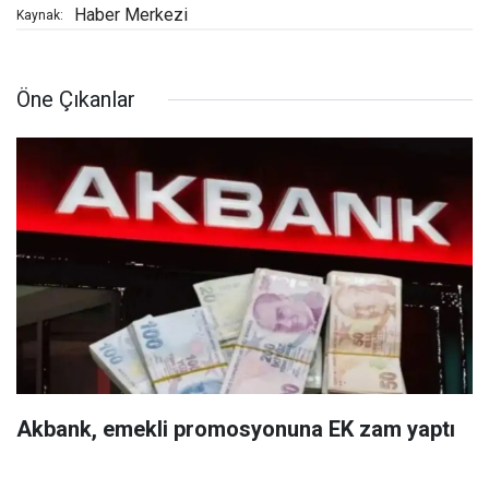
Haber Merkezi
Kaynak:
Öne Çıkanlar
Akbank, emekli promosyonuna EK zam yaptı