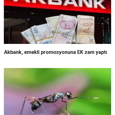
Akbank, emekli promosyonuna EK zam yaptı