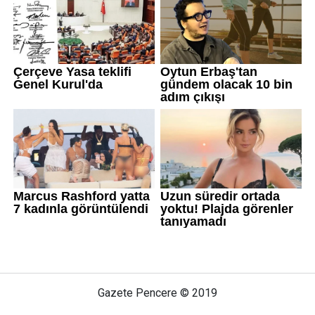
Gazete Pencere © 2019