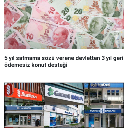
5 yıl satmama sözü verene devletten 3 yıl geri
ödemesiz konut desteği