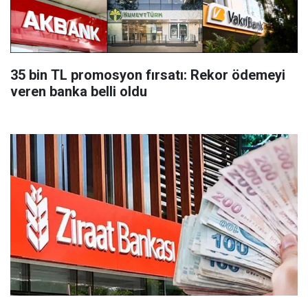
35 bin TL promosyon fırsatı: Rekor ödemeyi
veren banka belli oldu