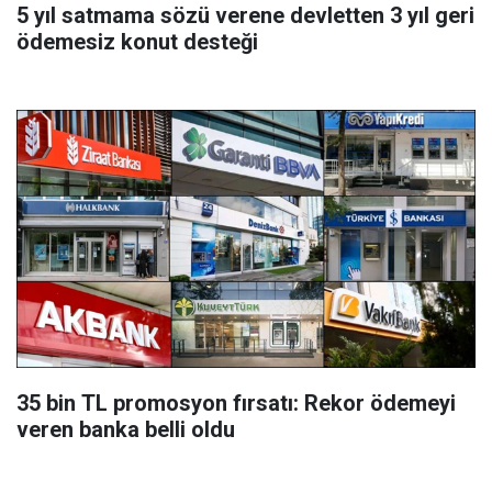
5 yıl satmama sözü verene devletten 3 yıl geri
ödemesiz konut desteği
35 bin TL promosyon fırsatı: Rekor ödemeyi
veren banka belli oldu