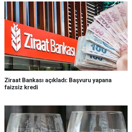
Ziraat Bankası açıkladı: Başvuru yapana
faizsiz kredi