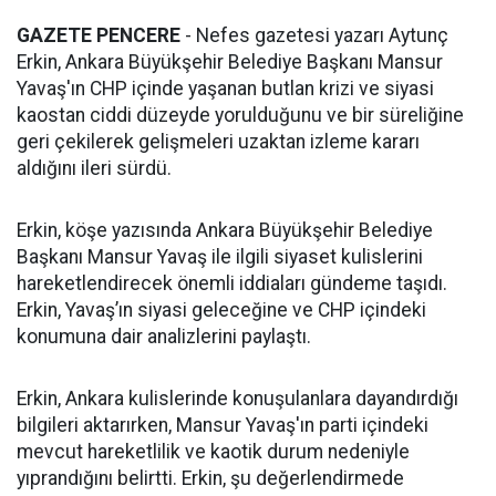
GAZETE PENCERE
- Nefes gazetesi yazarı Aytunç
Erkin, Ankara Büyükşehir Belediye Başkanı Mansur
Yavaş'ın CHP içinde yaşanan butlan krizi ve siyasi
kaostan ciddi düzeyde yorulduğunu ve bir süreliğine
geri çekilerek gelişmeleri uzaktan izleme kararı
aldığını ileri sürdü.
Erkin, köşe yazısında Ankara Büyükşehir Belediye
Başkanı Mansur Yavaş ile ilgili siyaset kulislerini
hareketlendirecek önemli iddiaları gündeme taşıdı.
Erkin, Yavaş’ın siyasi geleceğine ve CHP içindeki
konumuna dair analizlerini paylaştı.
Erkin, Ankara kulislerinde konuşulanlara dayandırdığı
bilgileri aktarırken, Mansur Yavaş'ın parti içindeki
mevcut hareketlilik ve kaotik durum nedeniyle
yıprandığını belirtti. Erkin, şu değerlendirmede