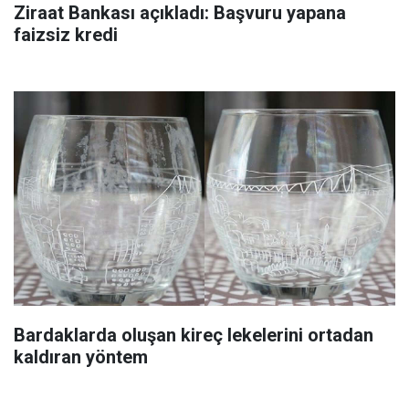
Ziraat Bankası açıkladı: Başvuru yapana
faizsiz kredi
Bardaklarda oluşan kireç lekelerini ortadan
kaldıran yöntem