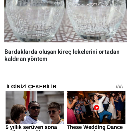
Bardaklarda oluşan kireç lekelerini ortadan
kaldıran yöntem