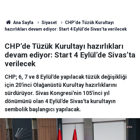
Ana Sayfa
Siyaset
CHP’de Tüzük Kurultayı
hazırlıkları devam ediyor: Start 4 Eylül’de Sivas’ta verilecek
CHP’de Tüzük Kurultayı hazırlıkları
devam ediyor: Start 4 Eylül’de Sivas’ta
verilecek
CHP; 6, 7 ve 8 Eylül'de yapılacak tüzük değişikliği
için 20'inci Olağanüstü Kurultay hazırlıklarını
sürdürüyor. Sivas Kongresi'nin 105'inci yıl
dönümünü olan 4 Eylül'de Sivas'ta kurultayın
sembolik başlangıcı yapılacak.