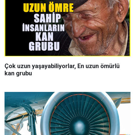
Çok uzun yaşayabiliyorlar, En uzun ömürlü
kan grubu