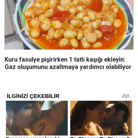
Kuru fasulye pişirirken 1 tatlı kaşığı ekleyin:
Gaz oluşumunu azaltmaya yardımcı olabiliyor