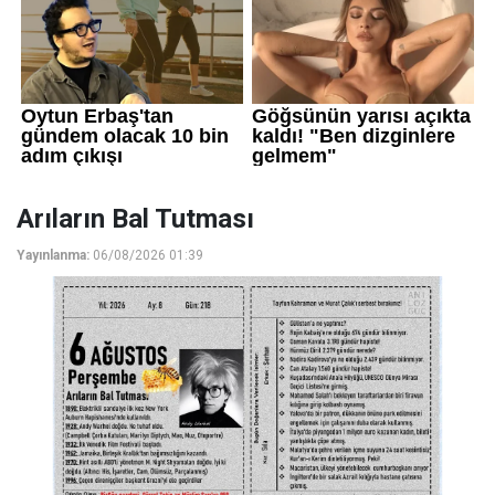
Arıların Bal Tutması
Yayınlanma:
06/08/2026 01:39