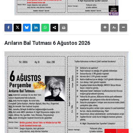
Arıların Bal Tutması 6 Ağustos 2026