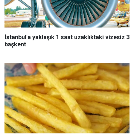
İstanbul'a yaklaşık 1 saat uzaklıktaki vizesiz 3
başkent