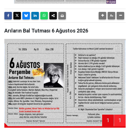
Arıların Bal Tutması 6 Ağustos 2026
1
1