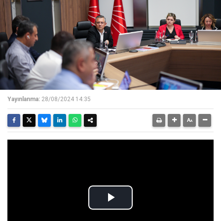
Yayınlanma:
28/08/2024 14:35