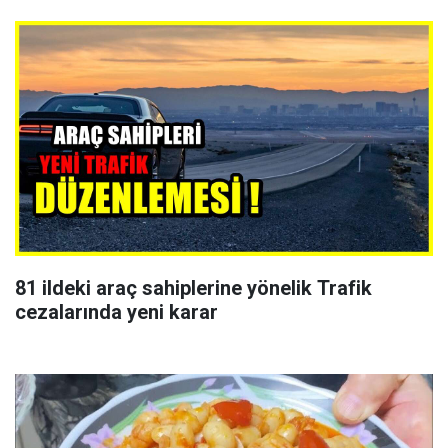
81 ildeki araç sahiplerine yönelik Trafik
cezalarında yeni karar