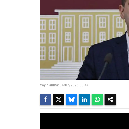
Yayınlanma:
04/07/2026 08:47