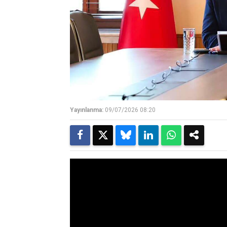
Yayınlanma:
09/07/2026 08:20