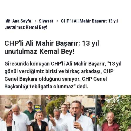
Ana Sayfa
Siyaset
CHP'li Ali Mahir Başarır: 13 yıl
unutulmaz Kemal Bey!
CHP'li Ali Mahir Başarır: 13 yıl
unutulmaz Kemal Bey!
Giresun'da konuşan CHP'li Ali Mahir Başarır, "13 yıl
gönül verdiğimiz birisi ve birkaç arkadaşı, CHP
Genel Başkanı olduğunu sanıyor. CHP Genel
Başkanlığı tebligatla olunmaz" dedi.