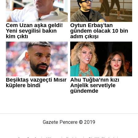
Gazete Pencere © 2019