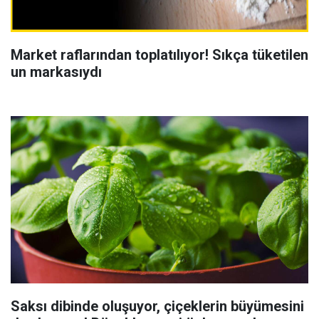
Market raflarından toplatılıyor! Sıkça tüketilen
un markasıydı
Saksı dibinde oluşuyor, çiçeklerin büyümesini