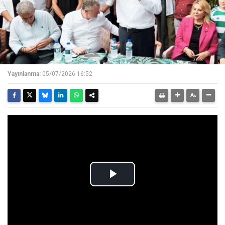
Yayınlanma:
05/07/2026 16:52