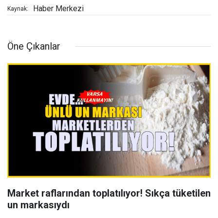
Haber Merkezi
Kaynak:
Öne Çıkanlar
Market raflarından toplatılıyor! Sıkça tüketilen
un markasıydı