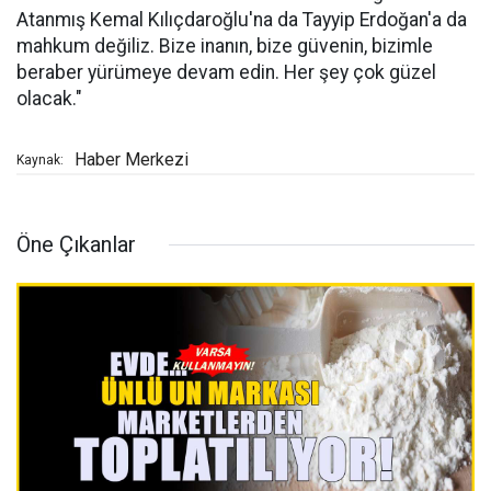
Atanmış Kemal Kılıçdaroğlu'na da Tayyip Erdoğan'a da
mahkum değiliz. Bize inanın, bize güvenin, bizimle
beraber yürümeye devam edin. Her şey çok güzel
olacak."
Haber Merkezi
Kaynak:
Öne Çıkanlar