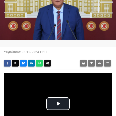
Yayınlanma:
08/10/2024 12:11