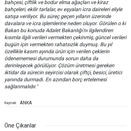
bahçesi, çiftlik ve bodur elma ağaçları ve kiraz
bahçeleri, ekilir tarlalar, ev eşyaları icra daireleri eliyle
satışa veriliyor. Bu süreç geçen yılların üzerinde
davalara ve icra işlemlerine neden oluyor. Görülen o ki
Bakan bu konuda Adalet Bakanlığı'nı ilgilendiren
kısımla ilgili verileri vermekten çekinmiş, güncel verileri
bugün için vermekten rahatsızlık duymuş. Bu yıl
özellikle kasım ayında ürün için verilen çeklerin
ödenememesi durumunda sorun daha da
derinleşecek görülüyor. Çözüm üretmesi gereken
iktidar da sürecin seyircisi olarak çiftçi, besici, üretici
yanında durmadı. En azından borç ertelemesi
sağlanmalıdır."
ANKA
Kaynak:
Öne Çıkanlar