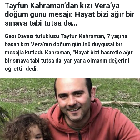
Tayfun Kahraman’dan kızı Vera’ya
doğum günü mesajı: Hayat bizi ağır bir
sınava tabi tutsa da...
Gezi Davası tutuklusu Tayfun Kahraman, 7 yaşına
basan kızı Vera’nın doğum gününü duygusal bir
mesajla kutladı. Kahraman, "Hayat bizi hasretle ağır
bir sınava tabi tutsa da; yan yana olmanın değerini
öğretti" dedi.