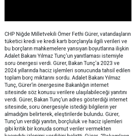
CHP Niğde Milletvekili Ömer Fethi Gürer, vatandaşların
tüketici kredi ve kredi kartı borçlarıyla ilgili verileri ve
bu borçların mahkemelere yansıyan boyutlarına ilişkin
Adalet Bakanı Yılmaz Tunç'un yanıtlaması istemiyle
soru önergesi verdi. Gürer, Bakan Tunç'a 2023 ve
2024 yıllarında haciz işlemleri sonucunda tahsil edilen
toplam borç miktarını sordu. Adalet Bakanı Yılmaz
Tunç, Gürer’in önergesine Bakanlığın internet
sitesinde söz konusu verilere ulaşılabileceği yanıtını
verdi. Gürer, Bakan Tunç’un adres gösterdiği internet
sitesinde, soru önergesiyle istediği bilgilerin yer
almadığını belirterek, eleştirilerde bulundu. Gürer,
Tunç’un verdiği yanıtın, borçluluk ve haciz işlemleri
gibi kritik bir konuda somut veriler vermekten