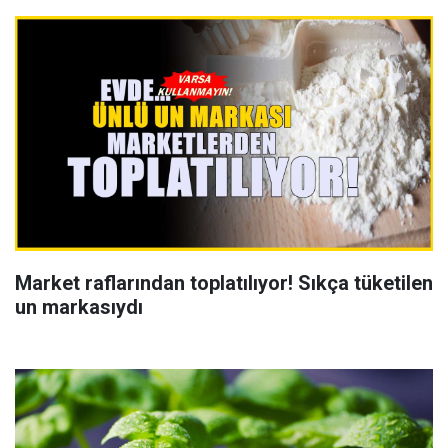
Market raflarından toplatılıyor! Sıkça tüketilen
un markasıydı