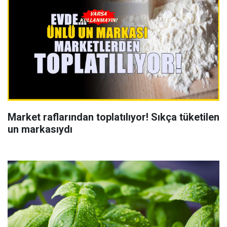
Market raflarından toplatılıyor! Sıkça tüketilen
un markasıydı